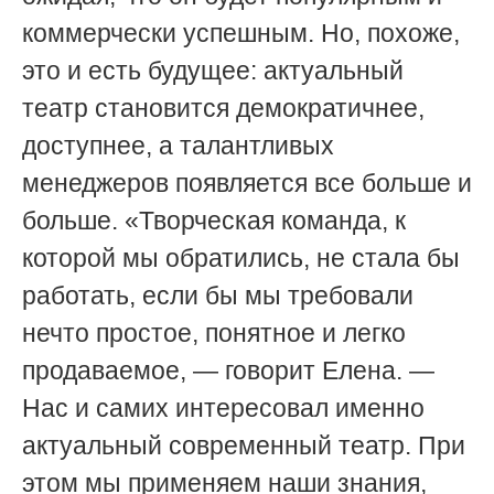
коммерчески успешным. Но, похоже,
это и есть будущее: актуальный
театр становится демократичнее,
доступнее, а талантливых
менеджеров появляется все больше и
больше. «Творческая команда, к
которой мы обратились, не стала бы
работать, если бы мы требовали
нечто простое, понятное и легко
продаваемое, — говорит Елена. —
Нас и самих интересовал именно
актуальный современный театр. При
этом мы применяем наши знания,