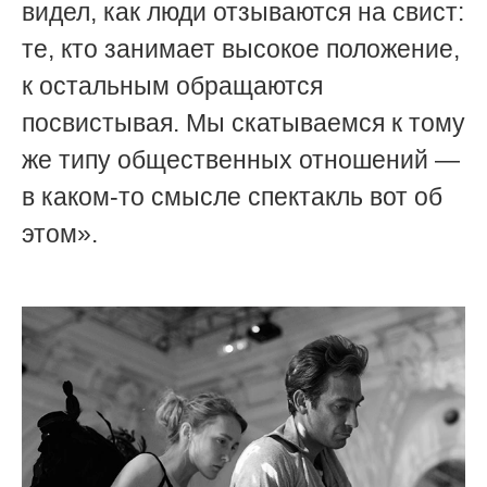
видел, как люди отзываются на свист:
те, кто занимает высокое положение,
к остальным обращаются
посвистывая. Мы скатываемся к тому
же типу общественных отношений —
в каком-то смысле спектакль вот об
этом».