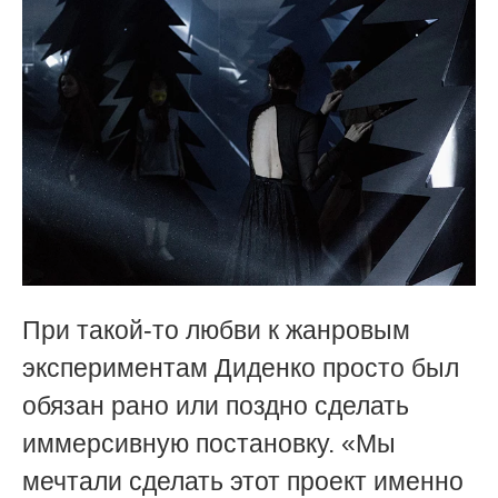
При такой-то любви к жанровым
экспериментам Диденко просто был
обязан рано или поздно сделать
иммерсивную постановку. «Мы
мечтали сделать этот проект именно