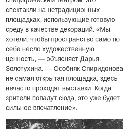
спектакли на нетрадиционных
площадках, использующие готовую
среду в качестве декораций. «Мы
хотели, чтобы пространство само по
себе несло художественную
ценность, — объясняет Дарья
Золотухина. — Особняк Спиридонова
не самая открытая площадка, здесь
нечасто проходят выставки. Когда
зрители попадут сюда, это уже будет
сильное впечатление».