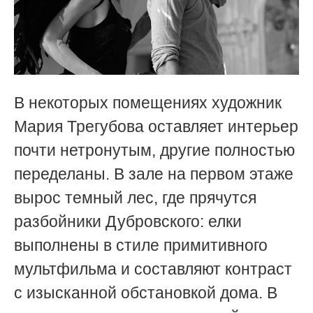
В некоторых помещениях художник
Мария Трегубова оставляет интерьер
почти нетронутым, другие полностью
переделаны. В зале на первом этаже
вырос темный лес, где прячутся
разбойники Дубровского: елки
выполнены в стиле примитивного
мультфильма и составляют контраст
с изысканной обстановкой дома. В