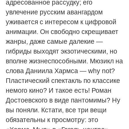
адресованное рассудку; его
увлечение русским авангардом
уживается с интересом к цифровой
анимации. Он свободно скрещивает
жанры, даже самые далекие —
гибриды выходят экзотическими, но
вполне жизнеспособными. Мюзикл на
слова Даниила Хармса — why not?
Пластический спектакль по классике
немого кино? И такое есть! Роман
Достоевского в виде пантомимы? Ну
вы поняли. Кстати, все три вещи
обязательны к просмотру: это