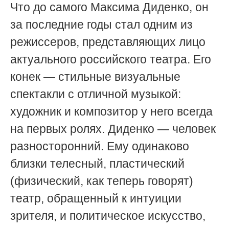
Что до самого Максима Диденко, он
за последние годы стал одним из
режиссеров, представляющих лицо
актуального российского театра. Его
конек — стильные визуальные
спектакли с отличной музыкой:
художник и композитор у него всегда
на первых ролях. Диденко — человек
разносторонний. Ему одинаково
близки телесный, пластический
(физический, как теперь говорят)
театр, обращенный к интуиции
зрителя, и политическое искусство,