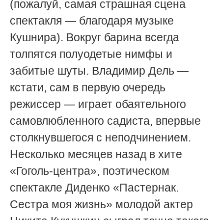
(пожалуй, самая страшная сцена
спектакля — благодаря музыке
Кушнира). Вокруг барина всегда
толпятся полуодетые нимфы и
забитые шуты. Владимир Дель —
кстати, сам в первую очередь
режиссер — играет обаятельного
самовлюбленного садиста, впервые
столкнувшегося с неподчинением.
Несколько месяцев назад в хите
«Гоголь-центра», поэтическом
спектакле Диденко «Пастернак.
Сестра моя жизнь» молодой актер