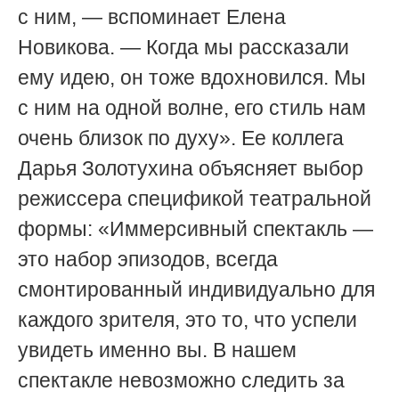
с ним, — вспоминает Елена
Новикова. — Когда мы рассказали
ему идею, он тоже вдохновился. Мы
с ним на одной волне, его стиль нам
очень близок по духу». Ее коллега
Дарья Золотухина объясняет выбор
режиссера спецификой театральной
формы: «Иммерсивный спектакль —
это набор эпизодов, всегда
смонтированный индивидуально для
каждого зрителя, это то, что успели
увидеть именно вы. В нашем
спектакле невозможно следить за