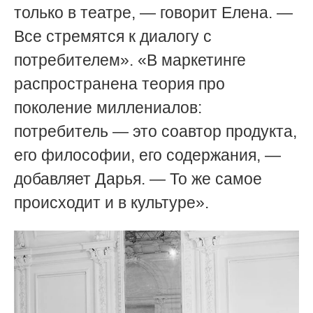
только в театре, — говорит Елена. —
Все стремятся к диалогу с
потребителем». «В маркетинге
распространена теория про
поколение миллениалов:
потребитель — это соавтор продукта,
его философии, его содержания, —
добавляет Дарья. — То же самое
происходит и в культуре».