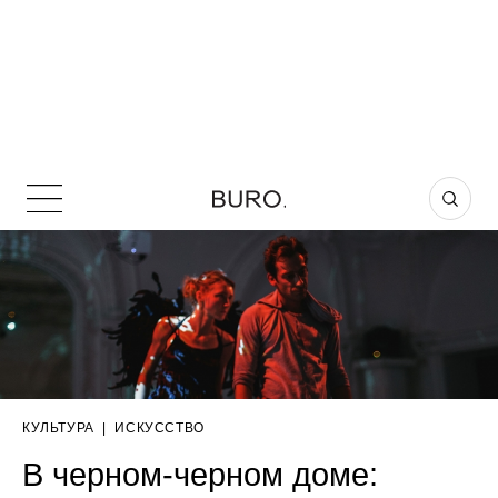
КУЛЬТУРА
|
ИСКУССТВО
В черном-черном доме: