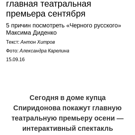
главная театральная
премьера сентября
5 причин посмотреть «Черного русского»
Максима Диденко
Текст:
Антон Хитров
Фото:
Александра Карелина
15.09.16
Сегодня в доме купца
Спиридонова покажут главную
театральную премьеру осени —
интерактивный спектакль