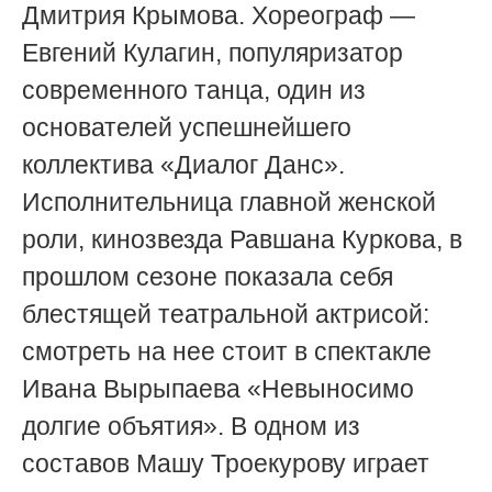
Дмитрия Крымова. Хореограф —
Евгений Кулагин, популяризатор
современного танца, один из
основателей успешнейшего
коллектива «Диалог Данс».
Исполнительница главной женской
роли, кинозвезда Равшана Куркова, в
прошлом сезоне показала себя
блестящей театральной актрисой:
смотреть на нее стоит в спектакле
Ивана Вырыпаева «Невыносимо
долгие объятия». В одном из
составов Машу Троекурову играет