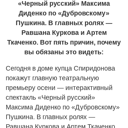
«Черный русский» Максима
Диденко по «Дубровскому»
Пушкина. В главных ролях —
Равшана Куркова и Артем
Ткаченко. Вот пять причин, почему
вы обязаны это видеть:
Сегодня в доме купца Спиридонова
покажут главную театральную
премьеру осени — интерактивный
спектакль «Черный русский»
Максима Диденко по «Дубровскому»
Пушкина. В главных ролях —
Равшана Куркова и Артем Ткаченко.