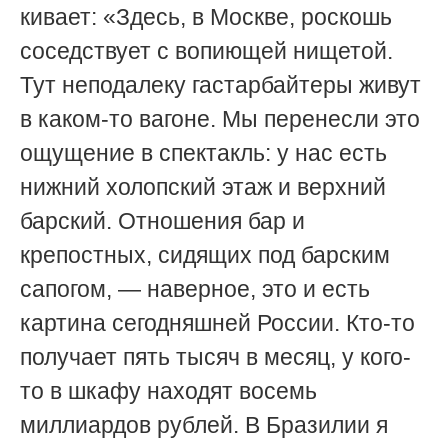
кивает: «Здесь, в Москве, роскошь
соседствует с вопиющей нищетой.
Тут неподалеку гастарбайтеры живут
в каком-то вагоне. Мы перенесли это
ощущение в спектакль: у нас есть
нижний холопский этаж и верхний
барский. Отношения бар и
крепостных, сидящих под барским
сапогом, — наверное, это и есть
картина сегодняшней России. Кто-то
получает пять тысяч в месяц, у кого-
то в шкафу находят восемь
миллиардов рублей. В Бразилии я