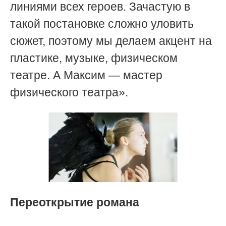
линиями всех героев. Зачастую в
такой постановке сложно уловить
сюжет, поэтому мы делаем акцент на
пластике, музыке, физическом
театре. А Максим — мастер
физического театра».
Переоткрытие романа