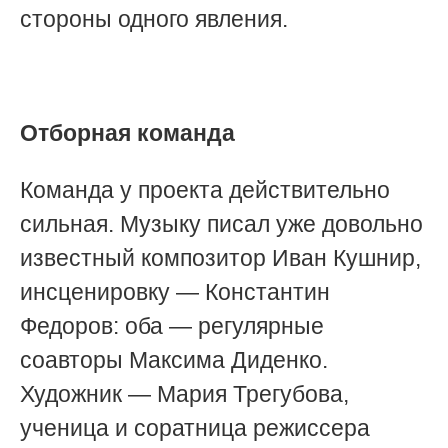
стороны одного явления.
Отборная команда
Команда у проекта действительно
сильная. Музыку писал уже довольно
известный композитор Иван Кушнир,
инсценировку — Константин
Федоров: оба — регулярные
соавторы Максима Диденко.
Художник — Мария Трегубова,
ученица и соратница режиссера