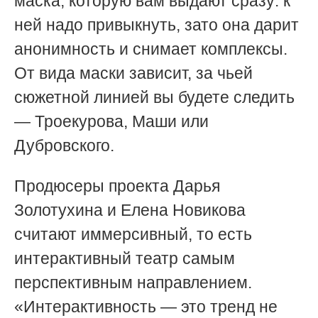
маска, которую вам выдают сразу: к
ней надо привыкнуть, зато она дарит
анонимность и снимает комплексы.
От вида маски зависит, за чьей
сюжетной линией вы будете следить
— Троекурова, Маши или
Дубровского.
Продюсеры проекта Дарья
Золотухина и Елена Новикова
считают иммерсивный, то есть
интерактивный театр самым
перспективным направлением.
«Интерактивность — это тренд не