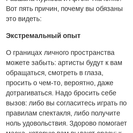
Вот пять причин, почему вы обязаны
это видеть:
Экстремальный опыт
О границах личного пространства
можете забыть: артисты будут к вам
обращаться, смотреть в глаза,
просить о чем-то, вероятно, даже
дотрагиваться. Надо бросить себе
вызов: либо вы согласитесь играть по
правилам спектакля, либо получите
ноль удовольствия. Здорово помогает