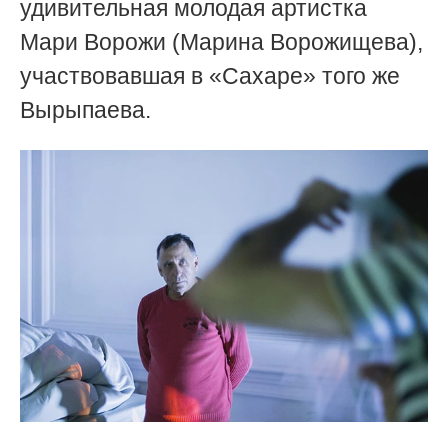
удивительная молодая артистка
Мари Ворожи (Марина Ворожищева),
участвовавшая в «Сахаре» того же
Вырыпаева.