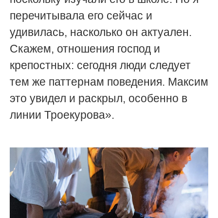
перечитывала его сейчас и
удивилась, насколько он актуален.
Скажем, отношения господ и
крепостных: сегодня люди следует
тем же паттернам поведения. Максим
это увидел и раскрыл, особенно в
линии Троекурова».