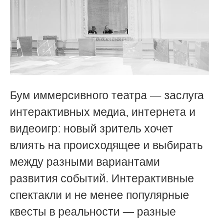
Бум иммерсивного театра — заслуга
интерактивных медиа, интернета и
видеоигр: новый зритель хочет
влиять на происходящее и выбирать
между разными вариантами
развития событий. Интерактивные
спектакли и не менее популярные
квесты в реальности — разные