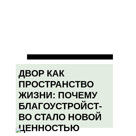
ДВОР КАК
ПРОСТРАНСТВО
ЖИЗНИ: ПОЧЕМУ
БЛАГОУСТРОЙСТ-
ВО СТАЛО НОВОЙ
ЦЕННОСТЬЮ