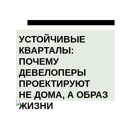
УСТОЙЧИВЫЕ
КВАРТАЛЫ:
ПОЧЕМУ
ДЕВЕЛОПЕРЫ
ПРОЕКТИРУЮТ
НЕ ДОМА, А ОБРАЗ
ЖИЗНИ