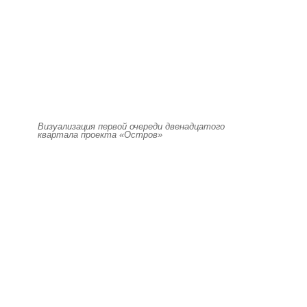
Визуализация первой очереди двенадцатого
квартала проекта «Остров»