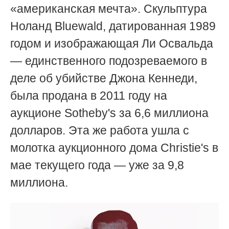
«американская мечта». Скульптура
Ноланд Bluewald, датированная 1989
годом и изображающая Ли Освальда
— единственного подозреваемого в
деле об убийстве Джона Кеннеди,
была продана в 2011 году на
аукционе Sotheby's за 6,6 миллиона
долларов. Эта же работа ушла с
молотка аукционного дома Christie's в
мае текущего года — уже за 9,8
миллиона.