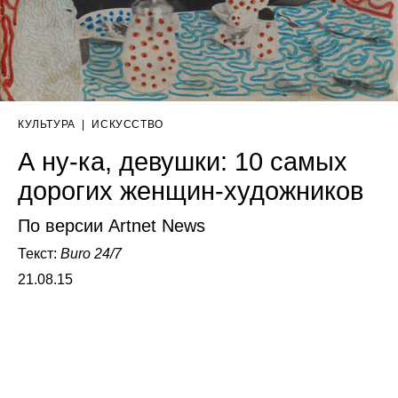
КУЛЬТУРА
|
ИСКУССТВО
А ну-ка, девушки: 10 самых
дорогих женщин-художников
По версии Artnet News
Текст:
Buro 24/7
21.08.15