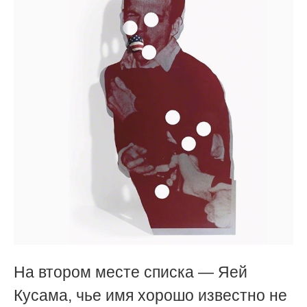
На втором месте списка — Яей
Кусама, чье имя хорошо известно не