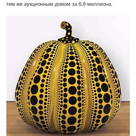
тем же аукционным домом за 6,8 миллиона.