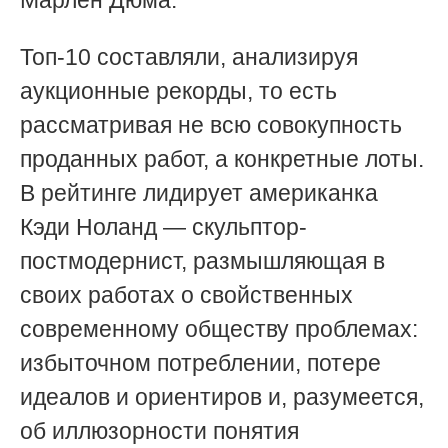
Топ-10 составляли, анализируя
аукционные рекорды, то есть
рассматривая не всю совокупность
проданных работ, а конкретные лоты.
В рейтинге лидирует американка
Кэди Ноланд — скульптор-
постмодернист, размышляющая в
своих работах о свойственных
современному обществу проблемах:
избыточном потреблении, потере
идеалов и ориентиров и, разумеется,
об иллюзорности понятия