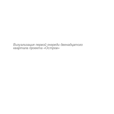
Визуализация первой очереди двенадцатого
квартала проекта «Остров»