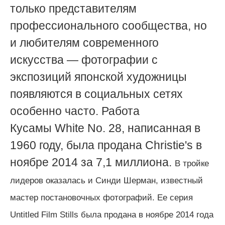
только представителям
профессионального сообщества, но
и любителям современного
искусства — фотографии с
экспозиций японской художницы
появляются в социальных сетях
особенно часто. Работа
Кусамы White Nо. 28, написанная в
1960 году, была продана Christie's в
ноябре 2014 за 7,1 миллиона.
В тройке
лидеров оказалась и Синди Шерман, известный
мастер постановочных фотографий. Ее серия
Untitled Film Stills была продана в ноябре 2014 года