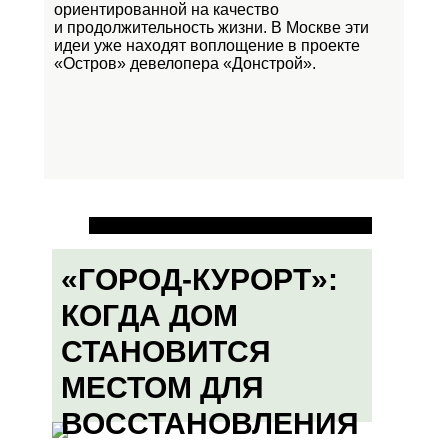
ориентированной на качество
и продолжительность жизни. В Москве эти
идеи уже находят воплощение в проекте
«Остров»
девелопера «Донстрой».
«ГОРОД-КУРОРТ»:
КОГДА ДОМ
СТАНОВИТСЯ
МЕСТОМ ДЛЯ
ВОССТАНОВЛЕНИЯ