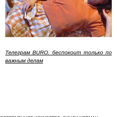
Телеграм BURO. беспокоит только по
важным делам