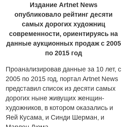
Издание Artnet News
опубликовало рейтинг десяти
самых дорогих художниц
современности, ориентируясь на
данные аукционных продаж с 2005
по 2015 год
Проанализировав данные за 10 лет, с
2005 по 2015 год, портал Artnet News
представил список из десяти самых
дорогих ныне живущих женщин-
художников, в котором оказались и
Яей Кусама, и Синди Шерман, и
Марлен Дюма.