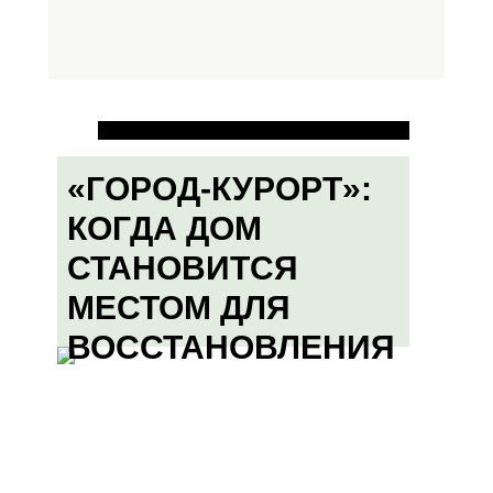
«ГОРОД-КУРОРТ»:
КОГДА ДОМ
СТАНОВИТСЯ
МЕСТОМ ДЛЯ
ВОССТАНОВЛЕНИЯ