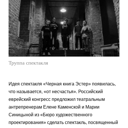
Труппа спектакля
Идея спектакля «Черная книга Эстер» появилась,
что называется, «от несчастья». Российский
еврейский конгресс предложил театральным
антрепренерам Елене Каменской и Марии
Синицыной из «Бюро художественного
проектирования» сделать спектакль, посвященный