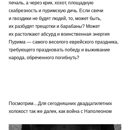
печаль, а через крик, хохот, площадную
скабрезность и пуримскую дичь. Если свечи
и гвоздики не будят людей, то, может быть,
их разбудят трещотки и барабаны? Может
их растолкают абсурд и воинственная энергия
Пурима — самого веселого еврейского праздника,
требующего праздновать победу и выживание
народа, обреченного погибнуть?
Посмотрим…Для сегодняшних двадцатилетних
холокост так же далек, как война с Наполеоном