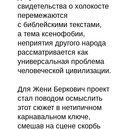
свидетельства о холокосте
перемежаются
с библейскими текстами,
а тема ксенофобии,
неприятия другого народа
рассматривается как
универсальная проблема
человеческой цивилизации.
Для Жени Беркович проект
стал поводом осмыслить
этот сюжет в нетипичном
карнавальном ключе,
смешав на сцене скорбь