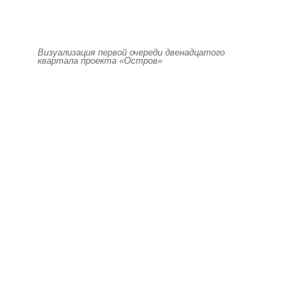
Визуализация первой очереди двенадцатого
квартала проекта «Остров»