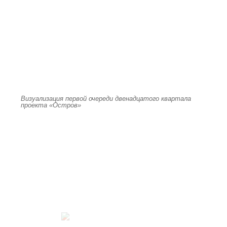
Визуализация первой очереди двенадцатого квартала
проекта «Остров»