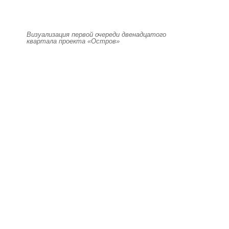
Визуализация первой очереди двенадцатого
квартала проекта «Остров»