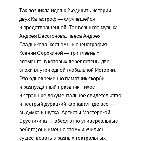
Так возникла идея объединить истории
двух Катастроф — случившейся
и предотвращенной. Так возникла музыка
Андрея Бесогонова, пьеса Андрея
Стадникова, костюмы и сценография
Ксении Сорокиной — три главных
элемента, в которых переплетены две
эпохи внутри одной глобальной Истории.
Это одновременно памятник скорби
и разнузданный праздник, тихое
и страшное документальное свидетельство
и пестрый дурацкий карнавал, где все —
выдумка и шутка. Артисты Мастерской
Брусникина — абсолютно универсальные
ребята; они именно этому и учились —
существовать в разных театральных