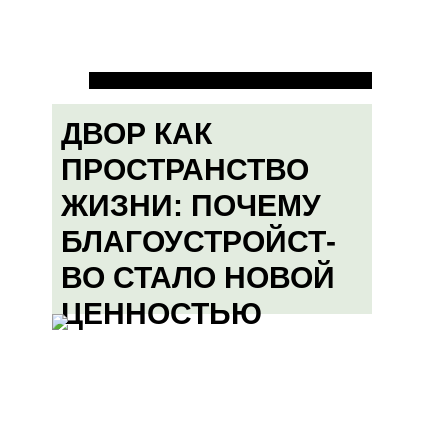
ДВОР КАК
ПРОСТРАНСТВО
ЖИЗНИ: ПОЧЕМУ
БЛАГОУСТРОЙСТ-
ВО СТАЛО НОВОЙ
ЦЕННОСТЬЮ