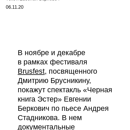
06.11.20
В ноябре и декабре
в рамках фестиваля
Brusfest
, посвященного
Дмитрию Брусникину,
покажут спектакль «Черная
книга Эстер» Евгении
Беркович по пьесе Андрея
Стадникова. В нем
документальные