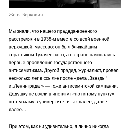
Женя Беркович
Мы знали, что нашего прадеда-военного
расстреляли в 1938-м вместе со всей военной
верхушкой, массово: он был ближайшим
соратником Тухачевского, а в стране начинались
первые проявления государственного
антисемитизма. Другой прадед, журналист, провел
несколько лет в ссылке после «дела „Звезды“
и „Ленинграда“» — тоже антисемитской кампании.
Дедушку не взяли в институт «по пятому пункту»,
потом маму в университет и так далее, далее,
далее…
При этом, как ни удивительно, я лично никогда