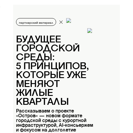
партнерский материал
БУДУЩЕЕ
ГОРОДСКОЙ
СРЕДЫ:
5 ПРИНЦИПОВ,
КОТОРЫЕ УЖЕ
МЕНЯЮТ
ЖИЛЫЕ
КВАРТАЛЫ
Рассказываем о проекте
«Остров» — новом формате
городской среды с курортной
инфраструктурой, AI-консьержем
и фокусом на долголетие