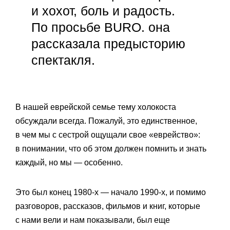
и хохот, боль и радость.
По просьбе BURO. она
рассказала предысторию
спектакля.
В нашей еврейской семье тему холокоста
обсуждали всегда. Пожалуй, это единственное,
в чем мы с сестрой ощущали свое «еврейство»:
в понимании, что об этом должен помнить и знать
каждый, но мы — особенно.
Это был конец 1980-х — начало 1990-х, и помимо
разговоров, рассказов, фильмов и книг, которые
с нами вели и нам показывали, был еще