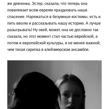
же девчонка, Эстер, сказала, что теперь она
повелевает всем евреям праздновать наше
спасение. Наряжаться в безумные костюмы, есть и
пить вволю и рассказывать нашу историю. А лучше
разыгрывать! Ну окей, может, она не дословно так
сказала, но этот момент стал частью еврейской, а
потом и европейской культуры, и не менее важной,
чем тихая скрипка в клейзмерском ансамбле.