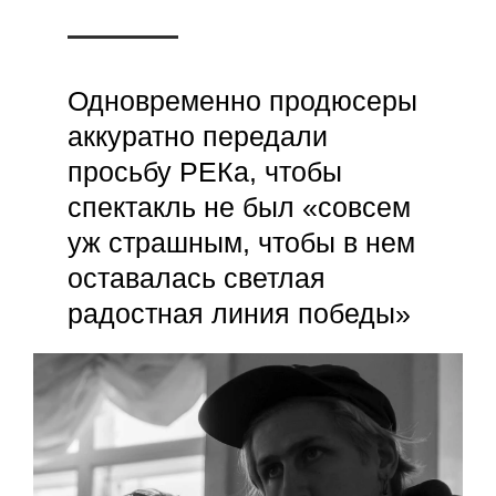
Одновременно продюсеры
аккуратно передали
просьбу РЕКа, чтобы
спектакль не был «совсем
уж страшным, чтобы в нем
оставалась светлая
радостная линия победы»