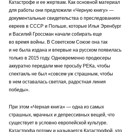
Катастрофе и ее жертвам. Как основной материал
для работы они предложили «Черную книгу» —
документальные свидетельства о преследованиях
евреев в СССР и Польше, которые Илья Эренбург
и Василий Гроссман начали собирать еще
во время войны. В Советском Союзе она так
и не была издана и впервые на русском появилась
только в 2015 году. Одновременно продюсеры
аккуратно передали мне просьбу РЕКа, чтобы
спектакль не был «совсем уж страшным, чтобы
в нем оставалась светлая, радостная линия
победы».
При этом «Черная книга» — одна из самых
страшных, мрачных и депрессивных вещей, что
существует в условно европейской культуре.
Катастрофа потому и называется Катастрофой, что