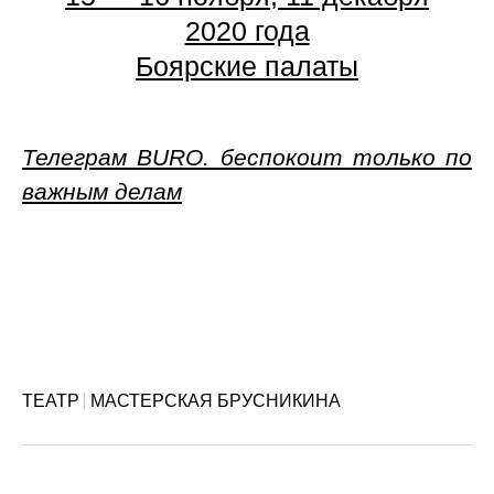
2020 года
Боярские палаты
Телеграм BURO. беспокоит только по
важным делам
ТЕАТР
МАСТЕРСКАЯ БРУСНИКИНА