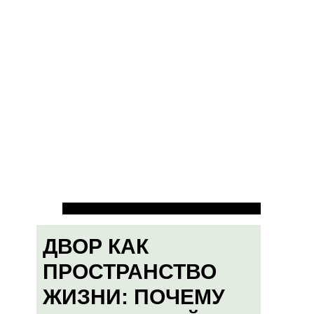
ДВОР КАК
ПРОСТРАНСТВО
ЖИЗНИ: ПОЧЕМУ