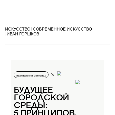
ИСКУССТВО
СОВРЕМЕННОЕ ИСКУССТВО
ИВАН ГОРШКОВ
партнерский материал
БУДУЩЕЕ
ГОРОДСКОЙ
СРЕДЫ:
5 ПРИНЦИПОВ,