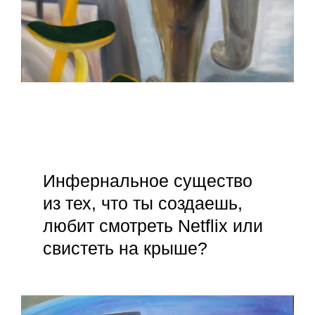
Инфернальное существо
из тех, что ты создаешь,
любит смотреть Netflix или
свистеть на крыше?