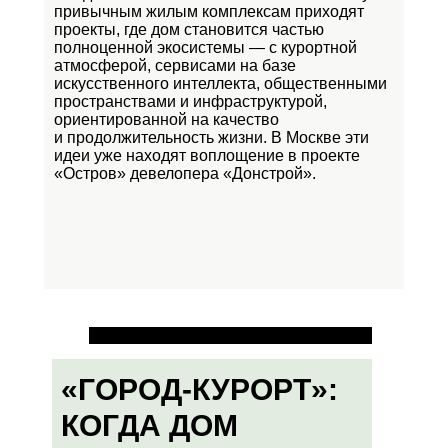
привычным жилым комплексам приходят
проекты, где дом становится частью
полноценной экосистемы — с курортной
атмосферой, сервисами на базе
искусственного интеллекта, общественными
пространствами и инфраструктурой,
ориентированной на качество
и продолжительность жизни. В Москве эти
идеи уже находят воплощение в проекте
«Остров»
девелопера «Донстрой».
«ГОРОД-КУРОРТ»:
КОГДА ДОМ