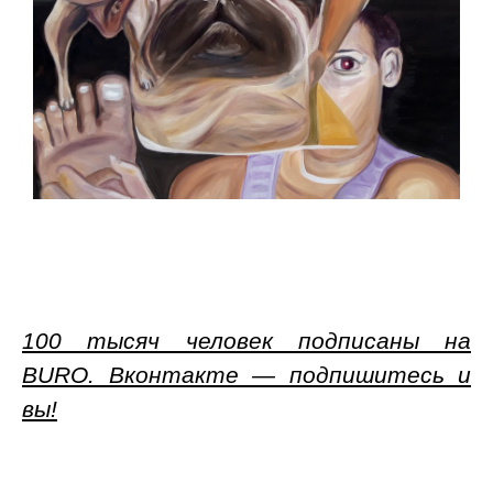
100 тысяч человек подписаны на
BURO. Вконтакте — подпишитесь и
вы!