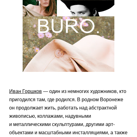
Иван Горшков
— один из немногих художников, кто
пригодился там, где родился. В родном Воронеже
он продолжает жить, работать над абстрактной
живописью, коллажами, надувными
и металлическими скульптурами, другими арт-
объектами и масштабными инсталляциями, а также