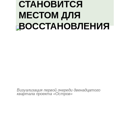
СТАНОВИТСЯ
МЕСТОМ ДЛЯ
ВОССТАНОВЛЕНИЯ
Визуализация первой очереди двенадцатого
квартала проекта «Остров»