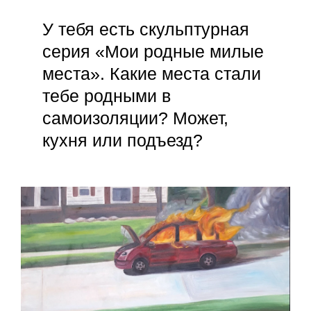
У тебя есть скульптурная
серия «Мои родные милые
места». Какие места стали
тебе родными в
самоизоляции? Может,
кухня или подъезд?