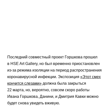
Последний совместный проект Горшкова прошел
в HSE Art Gallery, но был временно приостановлен
из-за режима изоляции на период распространения
коронавирусной инфекции. Экспозиция
«Этот смех
кончится слезами»
должна была закрыться
22 марта, но, вероятно, совсем скоро работы
Ивана Горшкова, Данини, и Дмитрия Кавки можно
будет снова увидеть вживую.