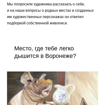
Мы попросили художника рассказать о себе,
и на наши вопросы о родных местах и созданных
им художественных персонажах он ответил
подборкой собственной живописи.
Место, где тебе легко
дышится в Воронеже?