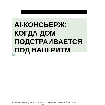
AI-КОНСЬЕРЖ:
КОГДА ДОМ
ПОДСТРАИВАЕТСЯ
ПОД ВАШ РИТМ
Визуализация второй очереди двенадцатого