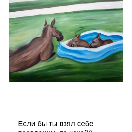
Если бы ты взял себе