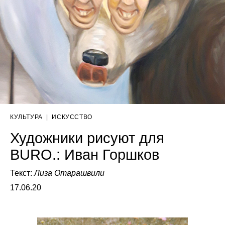
КУЛЬТУРА
|
ИСКУССТВО
Художники рисуют для
BURO.: Иван Горшков
Текст:
Лиза Отарашвили
17.06.20