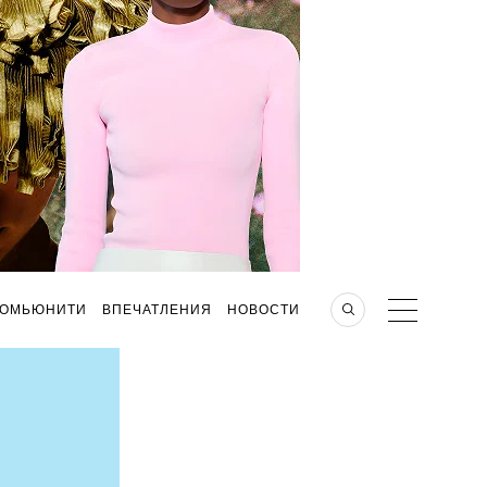
КОМЬЮНИТИ
ВПЕЧАТЛЕНИЯ
НОВОСТИ