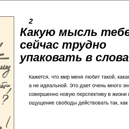
2
Какую мысль теб
сейчас трудно
упаковать в слов
Кажется, что мир меня любит такой, какая
а не идеальной. Это дает очень много эн
совершенно новую перспективу в жизни 
ощущение свободы действовать так, как 