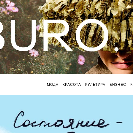
МОДА
КРАСОТА
КУЛЬТУРА
БИЗНЕС