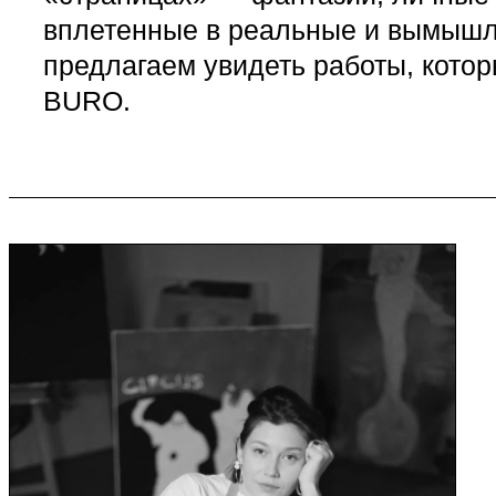
вплетенные в реальные и вымышл
предлагаем увидеть работы, кото
BURO.