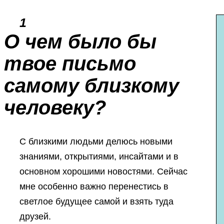
1
О чем было бы
твое письмо
самому близкому
человеку?
С близкими людьми делюсь новыми
знаниями, открытиями, инсайтами и в
основном хорошими новостями. Сейчас
мне особенно важно перенестись в
светлое будущее самой и взять туда
друзей.