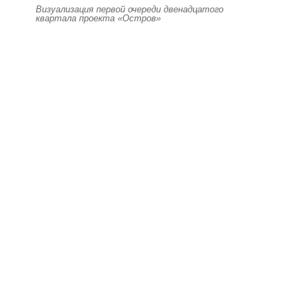
Визуализация первой очереди двенадцатого
квартала проекта «Остров»