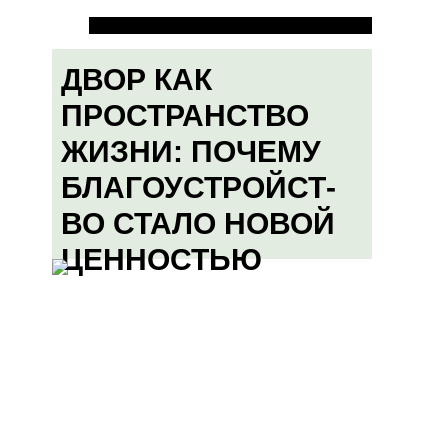
ДВОР КАК
ПРОСТРАНСТВО
ЖИЗНИ: ПОЧЕМУ
БЛАГОУСТРОЙСТ-
ВО СТАЛО НОВОЙ
ЦЕННОСТЬЮ