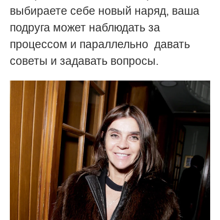
выбираете себе новый наряд, ваша
подруга может наблюдать за
процессом и параллельно давать
советы и задавать вопросы.