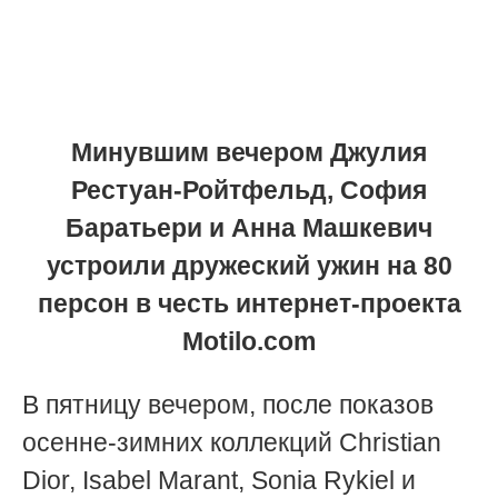
Минувшим вечером Джулия
Рестуан-Ройтфельд, София
Баратьери и Анна Машкевич
устроили дружеский ужин на 80
персон в честь интернет-проекта
Motilo.com
В пятницу вечером, после показов
осенне-зимних коллекций Christian
Dior, Isabel Marant, Sonia Rykiel и