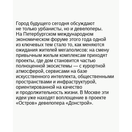
Город будущего сегодня обсуждают
не только урбанисты, но и девелоперы.
На Петербургском международном
экономическом форуме этого года одной
из ключевых тем стало то, как меняются
ожидания жителей мегаполисов: на смену
привычным жилым комплексам приходят
проекты, где дом становится частью
полноценной экосистемы — с курортной
атмосферой, сервисами на базе
искусственного интеллекта, общественными
пространствами и инфраструктурой,
ориентированной на качество
и продолжительность жизни. В Москве эти
идеи уже находят воплощение в проекте
«Остров»
девелопера «Донстрой».