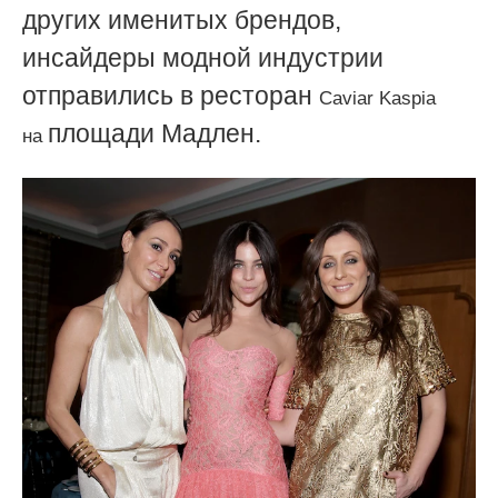
других именитых брендов,
инсайдеры модной индустрии
отправились в ресторан
Caviar Kaspia
площади Мадлен.
на