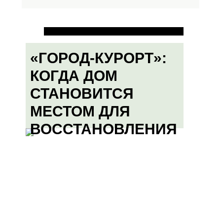
«ГОРОД-КУРОРТ»:
КОГДА ДОМ
СТАНОВИТСЯ
МЕСТОМ ДЛЯ
ВОССТАНОВЛЕНИЯ