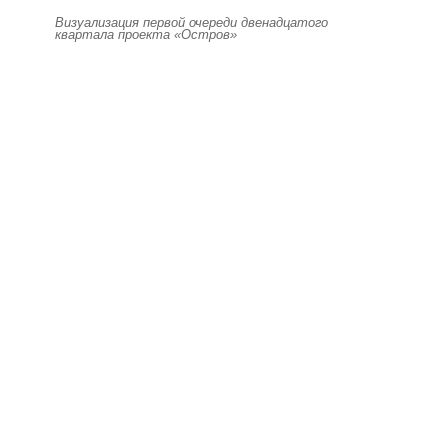
Визуализация первой очереди двенадцатого
квартала проекта «Остров»