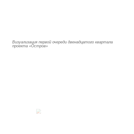
Визуализация первой очереди двенадцатого квартала
проекта «Остров»