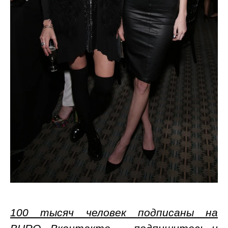
100 тысяч человек подписаны на