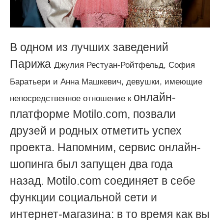
В одном из лучших заведений
Парижа
Джулия Рестуан-Ройтфельд, София
Баратьери и Анна Машкевич, девушки, имеющие
онлайн-
непосредственное отношение к
платформе Motilo.com, позвали
друзей и родных отметить успех
проекта. Напомним,
сервис онлайн-
шопинга был запущен два года
назад.
Motilo.com соединяет в себе
функции социальной сети и
интернет-магазина:
в то время как вы