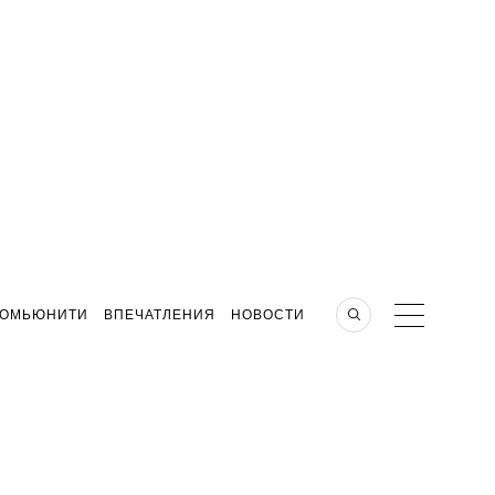
КОМЬЮНИТИ
ВПЕЧАТЛЕНИЯ
НОВОСТИ