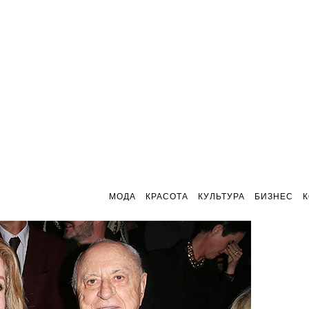
МОДА
КРАСОТА
КУЛЬТУРА
БИЗНЕС