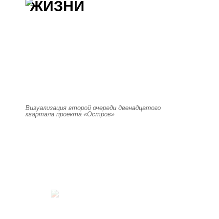
ЖИЗНИ
Визуализация второй очереди двенадцатого
квартала проекта «Остров»