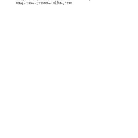
квартала проекта «Остров»