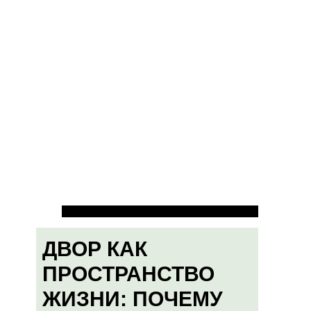
ДВОР КАК
ПРОСТРАНСТВО
ЖИЗНИ: ПОЧЕМУ