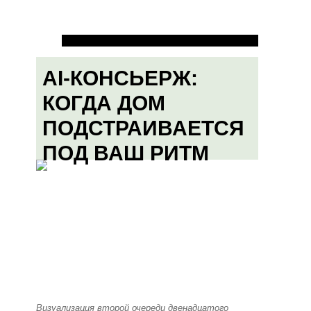
AI-КОНСЬЕРЖ:
КОГДА ДОМ
ПОДСТРАИВАЕТСЯ
ПОД ВАШ РИТМ
Визуализация второй очереди двенадцатого