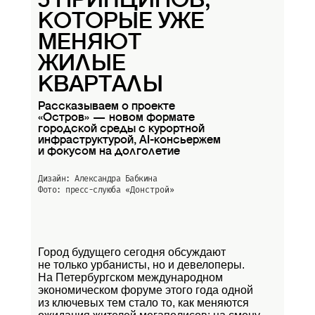
5 ПРИНЦИПОВ,
КОТОРЫЕ УЖЕ
МЕНЯЮТ
ЖИЛЫЕ
КВАРТАЛЫ
Рассказываем о проекте
«Остров» — новом формате
городской среды с курортной
инфраструктурой, AI-консьержем
и фокусом на долголетие
Дизайн: Александра Бабкина
Фото: пресс-слуюба
«Донстрой»
Город будущего сегодня обсуждают
не только урбанисты, но и девелоперы.
На Петербургском международном
экономическом форуме этого года одной
из ключевых тем стало то, как меняются