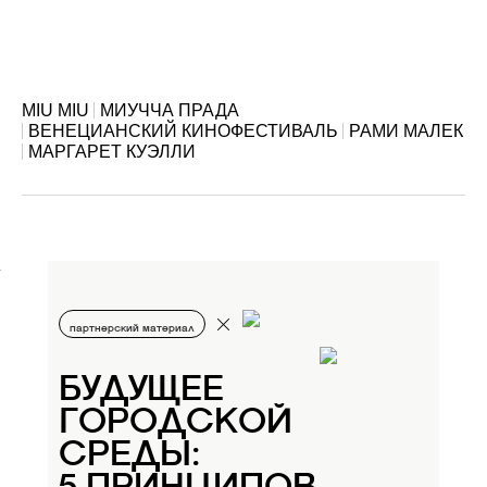
MIU MIU
МИУЧЧА ПРАДА
ВЕНЕЦИАНСКИЙ КИНОФЕСТИВАЛЬ
РАМИ МАЛЕК
МАРГАРЕТ КУЭЛЛИ
партнерский материал
БУДУЩЕЕ
ГОРОДСКОЙ
СРЕДЫ: