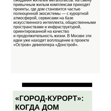
ожидания жителей мегаполисов: на смену
привычным жилым комплексам приходят
проекты, где дом становится частью
полноценной экосистемы — с курортной
атмосферой, сервисами на базе
искусственного интеллекта, общественными
пространствами и инфраструктурой,
ориентированной на качество
и продолжительность жизни. В Москве эти
идеи уже находят воплощение в проекте
«Остров»
девелопера «Донстрой».
«ГОРОД-КУРОРТ»:
КОГДА ДОМ