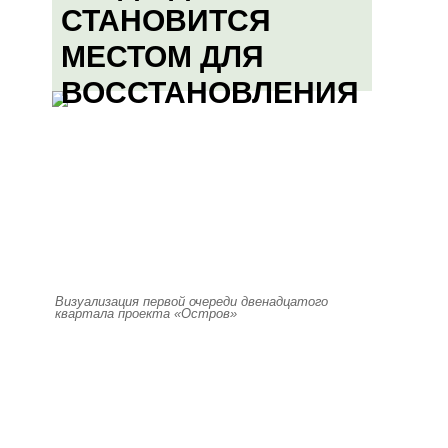
СТАНОВИТСЯ
МЕСТОМ ДЛЯ
ВОССТАНОВЛЕНИЯ
Визуализация первой очереди двенадцатого
квартала проекта «Остров»