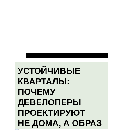
УСТОЙЧИВЫЕ
КВАРТАЛЫ:
ПОЧЕМУ
ДЕВЕЛОПЕРЫ
ПРОЕКТИРУЮТ
НЕ ДОМА, А ОБРАЗ