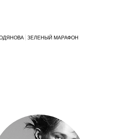
ВОДЯНОВА
ЗЕЛЕНЫЙ МАРАФОН