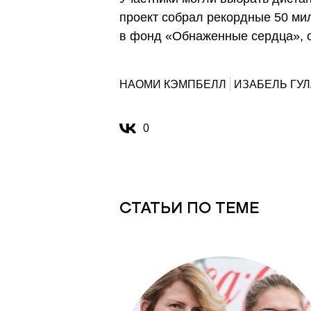
проект собрал рекордные 50 м
в фонд «Обнаженные сердца», 
НАОМИ КЭМПБЕЛЛ
ИЗАБЕЛЬ ГУ
0
СТАТЬИ ПО ТЕМЕ