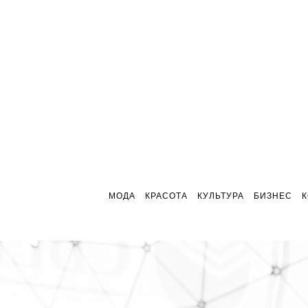
МОДА
КРАСОТА
КУЛЬТУРА
БИЗНЕС