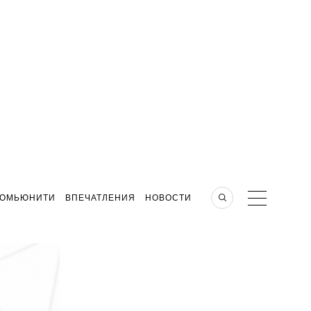
КОМЬЮНИТИ
ВПЕЧАТЛЕНИЯ
НОВОСТИ