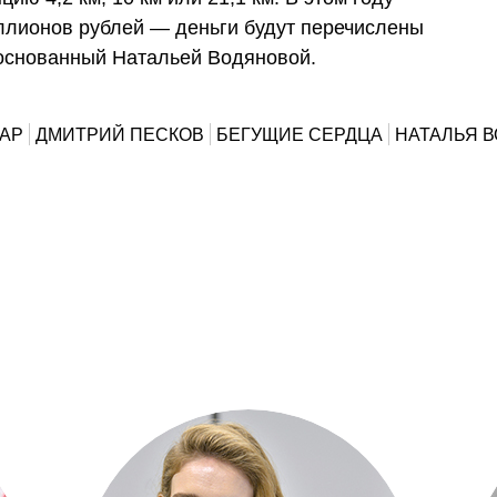
иллионов рублей — деньги
будут перечислены
основанный Натальей Водяновой
.
ЛАР
ДМИТРИЙ ПЕСКОВ
БЕГУЩИЕ СЕРДЦА
НАТАЛЬЯ 