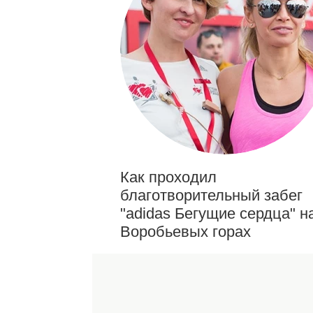
Как проходил
благотворительный забег
"adidas Бегущие сердца" н
Воробьевых горах