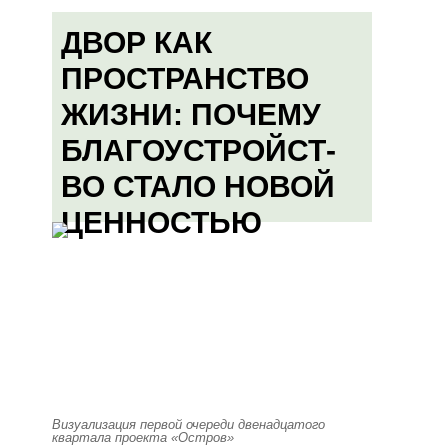
ДВОР КАК
ПРОСТРАНСТВО
ЖИЗНИ: ПОЧЕМУ
БЛАГОУСТРОЙСТ-
ВО СТАЛО НОВОЙ
ЦЕННОСТЬЮ