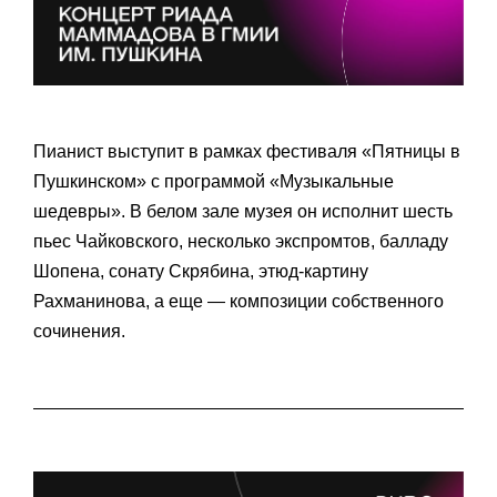
Пианист выступит в рамках фестиваля «Пятницы в
Пушкинском» с программой «Музыкальные
шедевры». В белом зале музея он исполнит шесть
пьес Чайковского, несколько экспромтов, балладу
Шопена, сонату Скрябина, этюд-картину
Рахманинова, а еще — композиции собственного
сочинения.