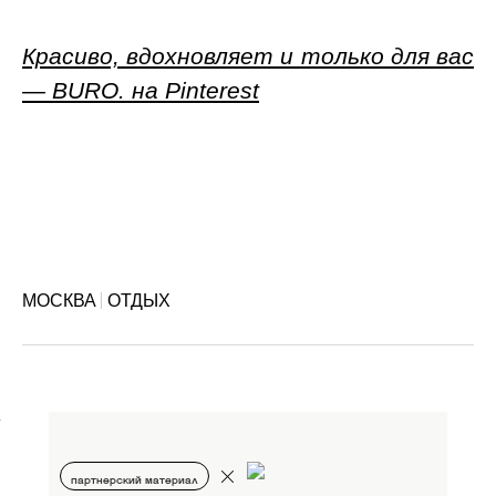
Красиво, вдохновляет и только для вас
— BURO. на Pinterest
МОСКВА
ОТДЫХ