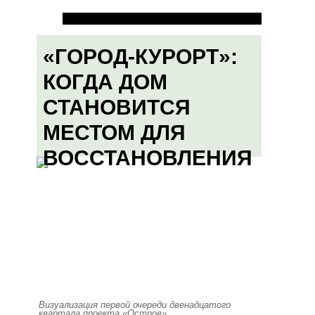
«ГОРОД-КУРОРТ»:
КОГДА ДОМ
СТАНОВИТСЯ
МЕСТОМ ДЛЯ
ВОССТАНОВЛЕНИЯ