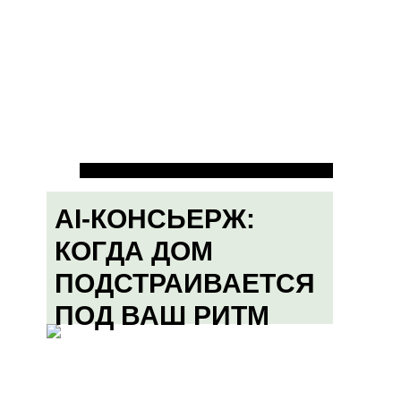
AI-КОНСЬЕРЖ:
КОГДА ДОМ
ПОДСТРАИВАЕТСЯ
ПОД ВАШ РИТМ