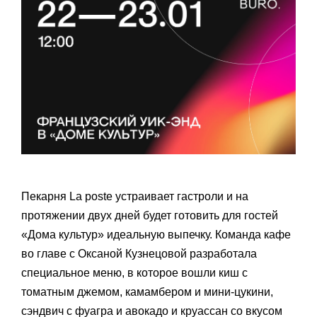
Пекарня La poste устраивает гастроли и на
протяжении двух дней будет готовить для гостей
«Дома культур» идеальную выпечку. Команда кафе
во главе с Оксаной Кузнецовой разработала
специальное меню, в которое вошли киш с
томатным джемом, камамбером и мини-цукини,