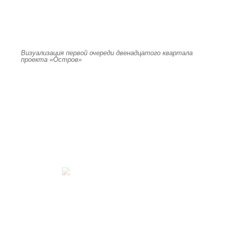
Визуализация первой очереди двенадцатого квартала
проекта «Остров»