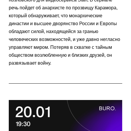
речь пойдет об анархисте по прозвищу Карамора,
который обнаруживает, что монархические
династии и высшее дворянство России и Европы
обладают силой, находящейся за гранью
человеческих возможностей, и уже давно негласно
управляют миром. Потеряв в схватке с тайным
обществом возлюбленную и близких друзей, он
развязывает войну.