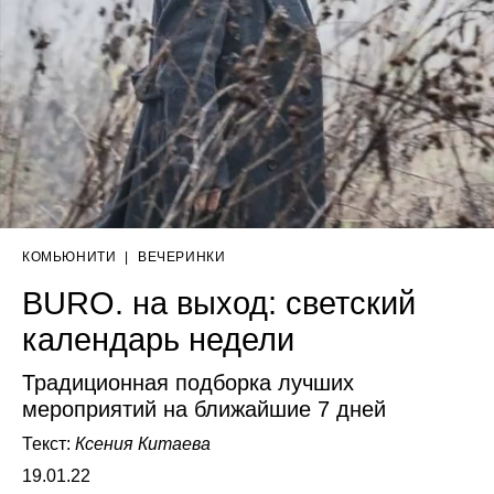
КОМЬЮНИТИ
|
ВЕЧЕРИНКИ
BURO. на выход: светский
календарь недели
Традиционная подборка лучших
мероприятий на ближайшие 7 дней
Текст:
Ксения Китаева
19.01.22