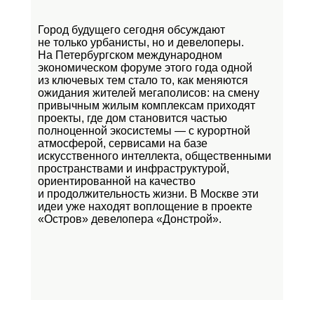
Город будущего сегодня обсуждают
не только урбанисты, но и девелоперы.
На Петербургском международном
экономическом форуме этого года одной
из ключевых тем стало то, как меняются
ожидания жителей мегаполисов: на смену
привычным жилым комплексам приходят
проекты, где дом становится частью
полноценной экосистемы — с курортной
атмосферой, сервисами на базе
искусственного интеллекта, общественными
пространствами и инфраструктурой,
ориентированной на качество
и продолжительность жизни. В Москве эти
идеи уже находят воплощение в проекте
«Остров»
девелопера «Донстрой».