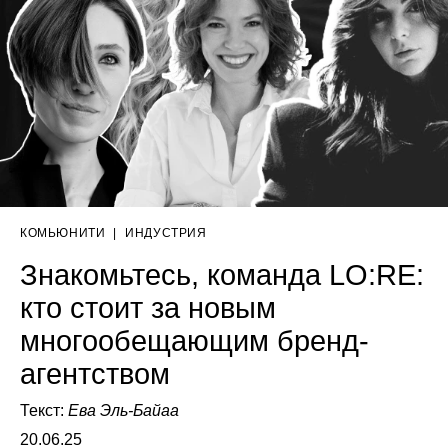
КОМЬЮНИТИ
|
ИНДУСТРИЯ
Знакомьтесь, команда LO:RE:
кто стоит за новым
многообещающим бренд-
агентством
Текст:
Ева Эль-Байаа
20.06.25