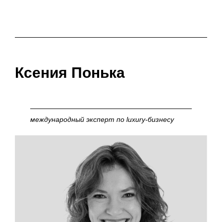
Ксения Понька
международный эксперт по luxury-бизнесу