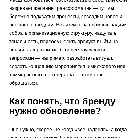
назревает желание трансформации — тут мы
бережно подхватим процессы, создадим новое и
бесшовно внедрим. Возьмемся за сложные задачи:
собрать организационную структуру, нащупать
тональность, переосмыслить продукт, выйти на
новый этап развития. С более точечными
запросами — например, разработать визуал,
сделать концепцию мероприятия, имиджевого или
коммерческого партнерства — тоже стоит
обращаться.
Как понять, что бренду
нужно обновление?
Оно нужно, скорее, не когда «все надоело», а когда
ощущаете, что между брендом и его аудиторией