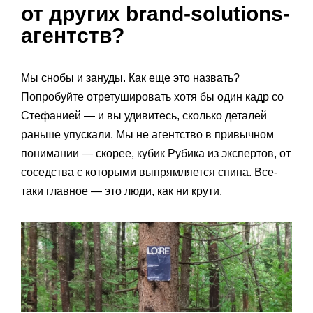
от других brand-solutions-
агентств?
Мы снобы и зануды. Как еще это назвать?
Попробуйте отретушировать хотя бы один кадр со
Стефанией — и вы удивитесь, сколько деталей
раньше упускали. Мы не агентство в привычном
понимании — скорее, кубик Рубика из экспертов, от
соседства с которыми выпрямляется спина. Все-
таки главное — это люди, как ни крути.