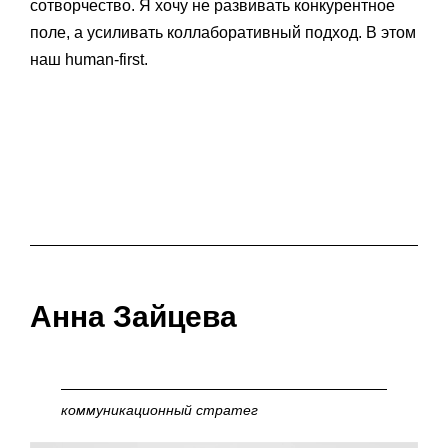
сотворчество. Я хочу не развивать конкурентное
поле, а усиливать коллаборативный подход. В этом
наш human-first.
Анна Зайцева
коммуникационный стратег