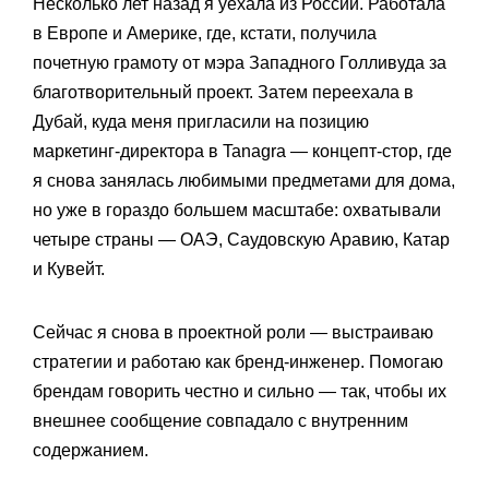
Несколько лет назад я уехала из России. Работала
в Европе и Америке, где, кстати, получила
почетную грамоту от мэра Западного Голливуда за
благотворительный проект. Затем переехала в
Дубай, куда меня пригласили на позицию
маркетинг-директора в Tanagra — концепт-стор, где
я снова занялась любимыми предметами для дома,
но уже в гораздо большем масштабе: охватывали
четыре страны — ОАЭ, Саудовскую Аравию, Катар
и Кувейт.
Сейчас я снова в проектной роли — выстраиваю
стратегии и работаю как бренд-инженер. Помогаю
брендам говорить честно и сильно — так, чтобы их
внешнее сообщение совпадало с внутренним
содержанием.