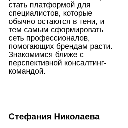
стать платформой для
специалистов, которые
обычно остаются в тени, и
тем самым сформировать
сеть профессионалов,
помогающих брендам расти.
Знакомимся ближе с
перспективной консалтинг-
командой.
Стефания Николаева