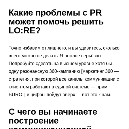
Какие проблемы с PR
может помочь решить
LO:RE?
Точно избавим от лишнего, и вы удивитесь, сколько
всего можно не делать. Я вполне серьёзно.
Попробуйте сделать на высшем уровне хотя бы
одну резонансную 360-кампанию [маркетинг 360 —
стратегия, при которой все каналы коммуникации с
клиентом работают в единой системе — прим.
BURO.], и цифры пойдут вверх — вот это к нам.
С чего вы начинаете
построение