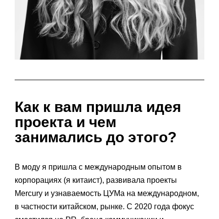
Как к вам пришла идея
проекта и чем
занимались до этого?
В моду я пришла с международным опытом в
корпорациях (я китаист), развивала проекты
Mercury и узнаваемость ЦУМа на международном,
в частности китайском, рынке. С 2020 года фокус