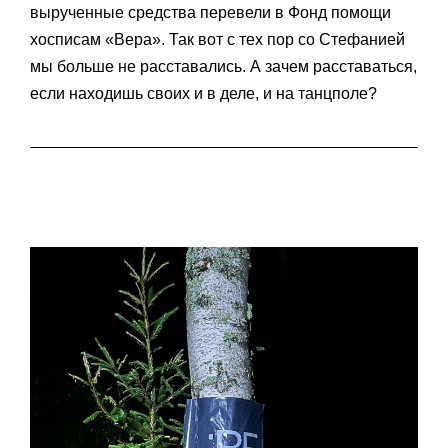
вырученные средства перевели в Фонд помощи
хосписам «Вера». Так вот с тех пор со Стефанией
мы больше не расставались. А зачем расставаться,
если находишь своих и в деле, и на танцполе?