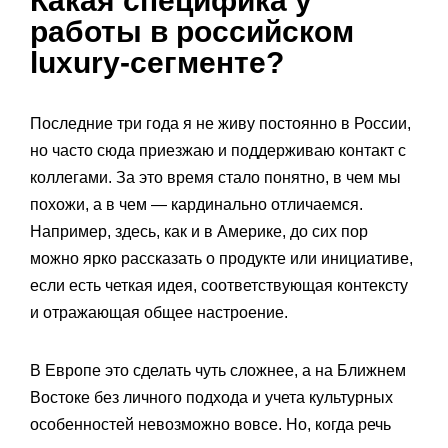
Какая специфика у
работы в российском
luxury‑сегменте?
Последние три года я не живу постоянно в России,
но часто сюда приезжаю и поддерживаю контакт с
коллегами. За это время стало понятно, в чем мы
похожи, а в чем — кардинально отличаемся.
Например, здесь, как и в Америке, до сих пор
можно ярко рассказать о продукте или инициативе,
если есть четкая идея, соответствующая контексту
и отражающая общее настроение.
В Европе это сделать чуть сложнее, а на Ближнем
Востоке без личного подхода и учета культурных
особенностей невозможно вовсе. Но, когда речь