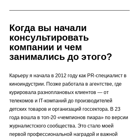
Когда вы начали
консультировать
компании и чем
занимались до этого?
Карьеру я начала в 2012 году как PR-специалист в
киноиндустрии. Позже работала в агентстве, где
курировала разноплановых клиентов — от
телекомов и IT-компаний до производителей
детских товаров и организаций госсектора. В 23
года вошла в топ-20 «чемпионов пиара» по версии
журналистского сообщества. Это стало моей
первой профессиональной наградой и важной