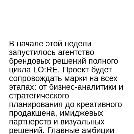
В начале этой недели
запустилось агентство
брендовых решений полного
цикла LO:RE. Проект будет
сопровождать марки на всех
этапах: от бизнес-аналитики и
стратегического
планирования до креативного
продакшена, имиджевых
партнерств и визуальных
решений. Главные амбиции —