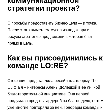
коммуникационной
стратегии проекта?
C просьбы предоставить бизнес-цели — и точка.
После этого выметаем мусор из-под ковра и
рисуем стратегию продвижения, которая бьет
прямо в цель.
Как вы присоединились к
команде LO:RE?
Стефания представляла ресейл-платформу The
Cultt, а я – интересы Алены Долецкой в ее личной
благотворительной инициативе. Она первой
придумала продать гардероб на благое дело, потом
уже многие повторяли за ней. Гонорары команды и