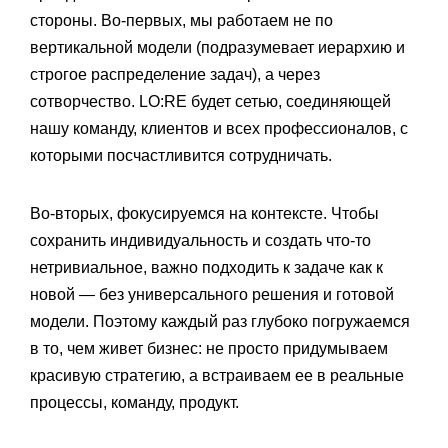
стороны. Во-первых, мы работаем не по
вертикальной модели (подразумевает иерархию и
строгое распределение задач), а через
сотворчество. LO:RE будет сетью, соединяющей
нашу команду, клиентов и всех профессионалов, с
которыми посчастливится сотрудничать.
Во-вторых, фокусируемся на контексте. Чтобы
сохранить индивидуальность и создать что-то
нетривиальное, важно подходить к задаче как к
новой — без универсального решения и готовой
модели. Поэтому каждый раз глубоко погружаемся
в то, чем живет бизнес: не просто придумываем
красивую стратегию, а встраиваем ее в реальные
процессы, команду, продукт.