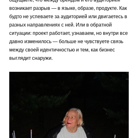
возникает разрыв — в языке, образе, продукте. Как
будто не успеваете за аудиторией или двигаетесь в
разных направлениях с ней. Или в обратной
ситуации: проект работает, узнаваем, но внутри все
давно изменилось — больше не чувствуете связь
между своей идентичностью и тем, как бизнес
выглядит снаружи.