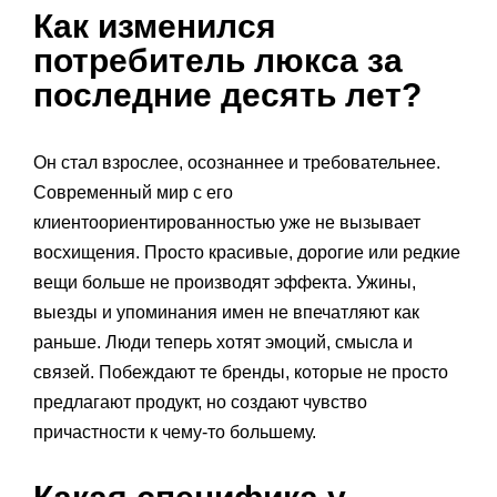
Как изменился
потребитель люкса за
последние десять лет?
Он стал взрослее, осознаннее и требовательнее.
Современный мир с его
клиентоориентированностью уже не вызывает
восхищения. Просто красивые, дорогие или редкие
вещи больше не производят эффекта. Ужины,
выезды и упоминания имен не впечатляют как
раньше. Люди теперь хотят эмоций, смысла и
связей. Побеждают те бренды, которые не просто
предлагают продукт, но создают чувство
причастности к чему-то большему.