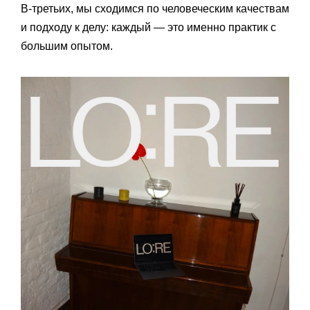
В-третьих, мы сходимся по человеческим качествам
и подходу к делу: каждый — это именно практик с
большим опытом.