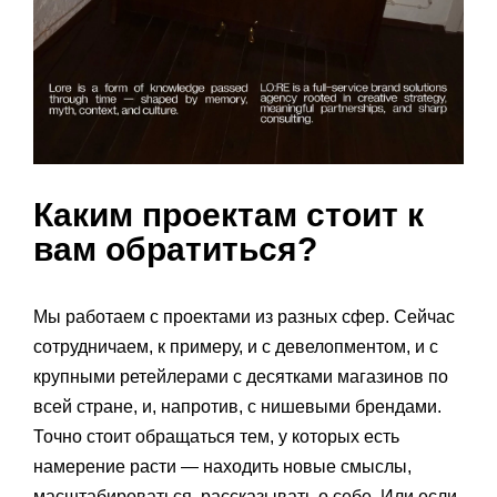
Каким проектам стоит к
вам обратиться?
Мы работаем с проектами из разных сфер. Сейчас
сотрудничаем, к примеру, и с девелопментом, и с
крупными ретейлерами с десятками магазинов по
всей стране, и, напротив, с нишевыми брендами.
Точно стоит обращаться тем, у которых есть
намерение расти — находить новые смыслы,
масштабироваться, рассказывать о себе. Или если