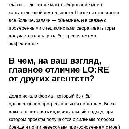
глазах — логичное масштабирование моей
консалтинговой деятельности. Проекты становятся
все больше, задачи — объемнее, и в связке с
проверенными специалистами сворачивать горы
получается в два раза быстрее и весьма
эффективнее.
В чем, на ваш взгляд,
главное отличие LO:RE
от других агентств?
Долго искала формат, который был бы
одновременно прогрессивным и понятным. Было
важно не потерять индивидуальный подход, при
котором проекты получаются с сильным голосом
бренда и почти невесомым прикосновением с моей