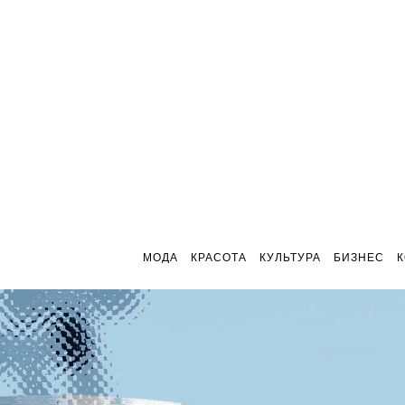
МОДА
КРАСОТА
КУЛЬТУРА
БИЗНЕС