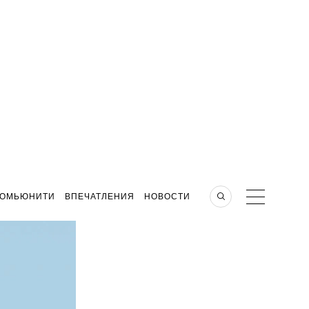
КОМЬЮНИТИ
ВПЕЧАТЛЕНИЯ
НОВОСТИ