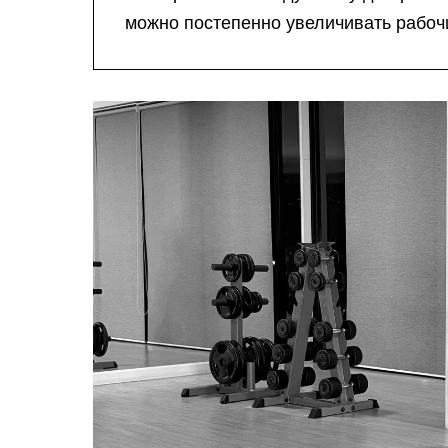
можно постепенно увеличивать рабоч