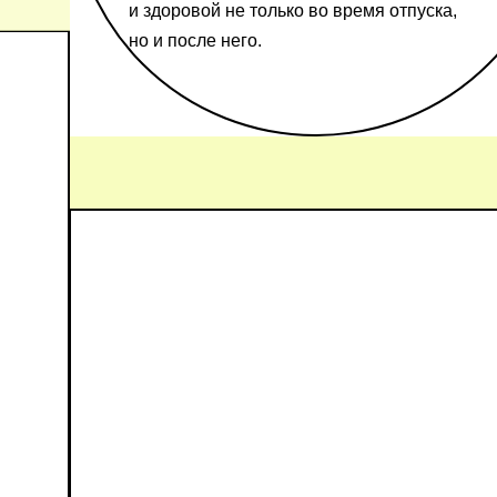
и здоровой не только во время отпуска,
но и после него.