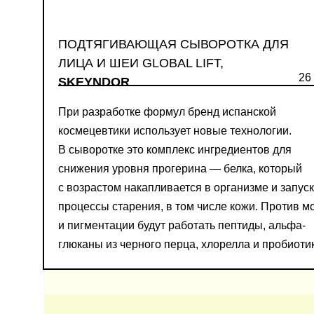
ПОДТЯГИВАЮЩАЯ СЫВОРОТКА ДЛЯ
ЛИЦА И ШЕИ GLOBAL LIFT,
26 
SKEYNDOR
При разработке формул бренд испанской
космецевтики использует новые технологии.
В сыворотке это комплекс ингредиентов для
снижения уровня прогерина — белка, который
с возрастом накапливается в организме и запус
процессы старения, в том числе кожи. Против 
и пигментации будут работать пептиды, альфа-
глюканы из черного перца, хлорелла и пробиоти