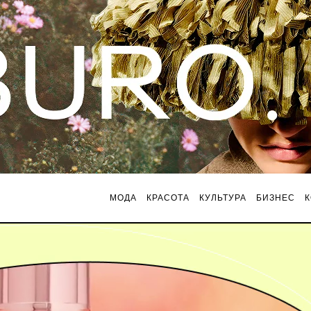
МОДА
КРАСОТА
КУЛЬТУРА
БИЗНЕС