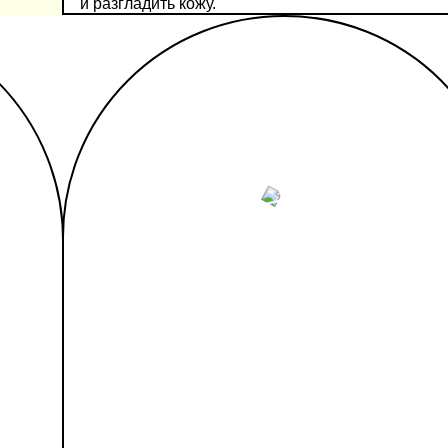
и разгладить кожу.