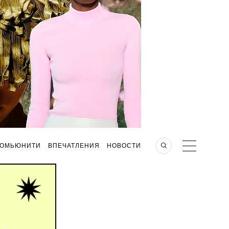
КОМЬЮНИТИ
ВПЕЧАТЛЕНИЯ
НОВОСТИ