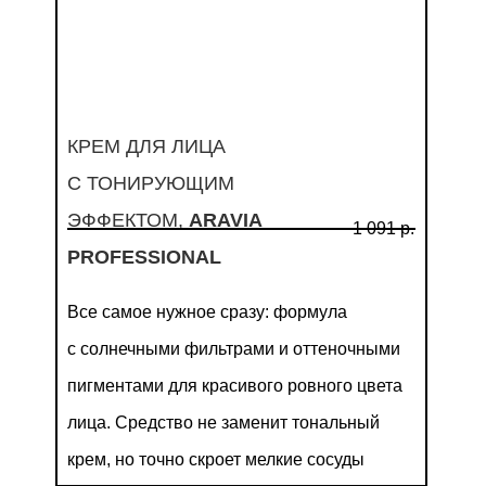
КРЕМ ДЛЯ ЛИЦА
С ТОНИРУЮЩИМ
ЭФФЕКТОМ,
ARAVIA
1 091 р.
PROFESSIONAL
Все самое нужное сразу: формула
с солнечными фильтрами и оттеночными
пигментами для красивого ровного цвета
лица. Средство не заменит тональный
крем, но точно скроет мелкие сосуды