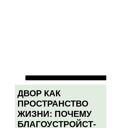
ДВОР КАК
ПРОСТРАНСТВО
ЖИЗНИ: ПОЧЕМУ
БЛАГОУСТРОЙСТ-