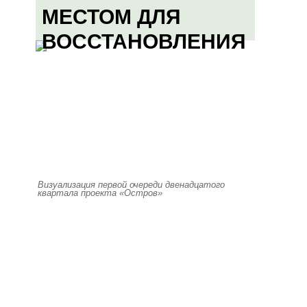
МЕСТОМ ДЛЯ
ВОССТАНОВЛЕНИЯ
Визуализация первой очереди двенадцатого
квартала проекта «Остров»