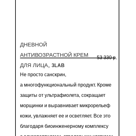
ДНЕВНОЙ
АНТИВОЗРАСТНОЙ КРЕМ
53 330 р.
,
ДЛЯ ЛИЦА
3LAB
Не просто санскрин,
а многофункциональный продукт. Кроме
защиты от ультрафиолета, сокращает
морщинки и выравнивает микрорельеф
кожи, увлажняет ее и осветляет. Все это
благодаря биоинженерному комплексу