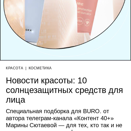
КРАСОТА
|
КОСМЕТИКА
Новости красоты: 10
солнцезащитных средств для
лица
Специальная подборка для BURO. от
автора телеграм-канала «Контент 40+»
Марины Сютаевой — для тех, кто так и не