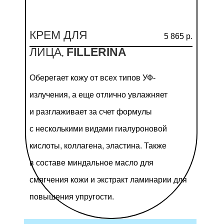
КРЕМ ДЛЯ
5 865 р.
ЛИЦА
FILLERINA
,
Оберегает кожу от всех типов УФ-
излучения, а еще отлично увлажняет
и разглаживает за счет формулы
с несколькими видами гиалуроновой
кислоты, коллагена, эластина. Также
в составе миндальное масло для
смягчения кожи и экстракт ламинарии для
повышения упругости.