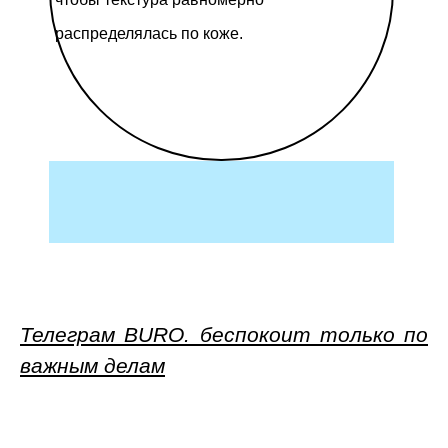
распределялась по коже.
Телеграм BURO. беспокоит только по
важным делам