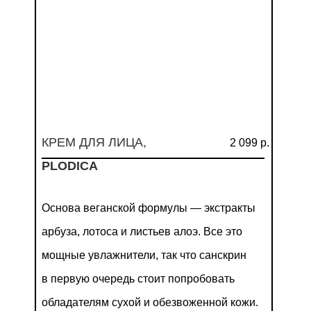
КРЕМ ДЛЯ ЛИЦА,
2 099 р.
PLODICA
Основа веганской формулы — экстракты
арбуза, лотоса и листьев алоэ. Все это
мощные увлажнители, так что санскрин
в первую очередь стоит попробовать
обладателям сухой и обезвоженной кожи.