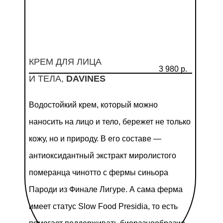
КРЕМ ДЛЯ ЛИЦА
3 980 р.
И ТЕЛА,
DAVINES
Водостойкий крем, который можно
наносить на лицо и тело, бережет не только
кожу, но и природу. В его составе —
антиоксидантный экстракт миролистого
померанца чинотто с фермы синьора
Пароди из Финале Лигуре. А сама ферма
имеет статус Slow Food Presidia, то есть