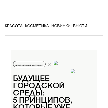
КРАСОТА
КОСМЕТИКА
НОВИНКИ
БЬЮТИ
партнерский материал
БУДУЩЕЕ
ГОРОДСКОЙ
СРЕДЫ:
5 ПРИНЦИПОВ,
КОТОРЫЕ УЖЕ