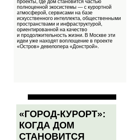
проекты, где дом становится частью
полноценной экосистемы — с курортной
атмосферой, сервисами на базе
искусственного интеллекта, общественными
пространствами и инфраструктурой,
ориентированной на качество
и продолжительность жизни. В Москве эти
идеи уже находят воплощение в проекте
«Остров»
девелопера «Донстрой».
«ГОРОД-КУРОРТ»:
КОГДА ДОМ
СТАНОВИТСЯ