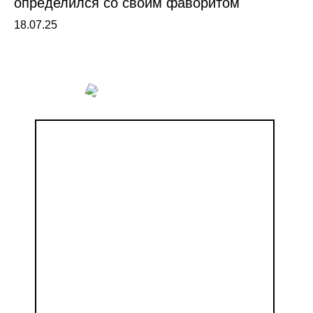
определился со своим фаворитом
18.07.25