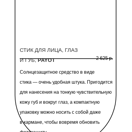
СТИК ДЛЯ ЛИЦА, ГЛАЗ
2 625 р.
И ГУБ,
PAYOT
Солнцезащитное средство в виде
стика — очень удобная штука. Пригодится
для нанесения на тонкую чувствительную
кожу губ и вокруг глаз, а компактную
упаковку можно носить с собой даже
в кармане, чтобы вовремя обновить