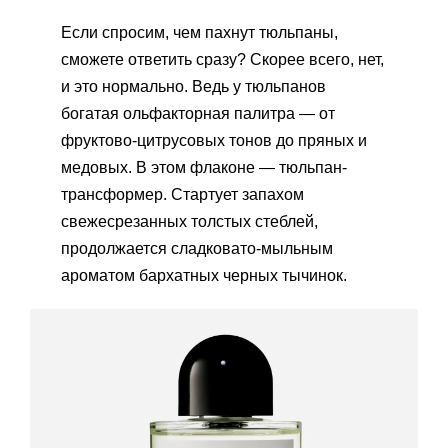
Если спросим, чем пахнут тюльпаны,
сможете ответить сразу? Скорее всего, нет,
и это нормально. Ведь у тюльпанов
богатая ольфакторная палитра — от
фруктово-цитрусовых тонов до пряных и
медовых. В этом флаконе — тюльпан-
трансформер. Стартует запахом
свежесрезанных толстых стеблей,
продолжается сладковато-мыльным
ароматом бархатных черных тычинок.