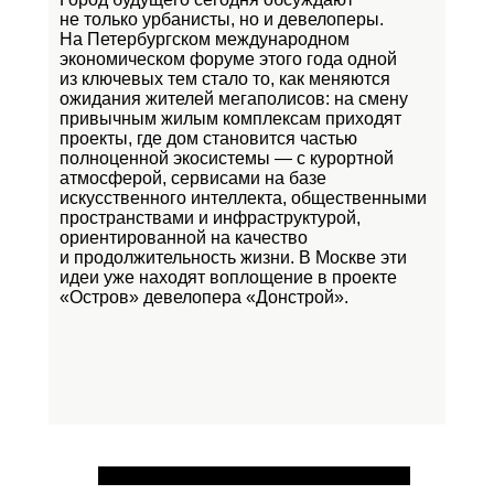
не только урбанисты, но и девелоперы.
На Петербургском международном
экономическом форуме этого года одной
из ключевых тем стало то, как меняются
ожидания жителей мегаполисов: на смену
привычным жилым комплексам приходят
проекты, где дом становится частью
полноценной экосистемы — с курортной
атмосферой, сервисами на базе
искусственного интеллекта, общественными
пространствами и инфраструктурой,
ориентированной на качество
и продолжительность жизни. В Москве эти
идеи уже находят воплощение в проекте
«Остров»
девелопера «Донстрой».