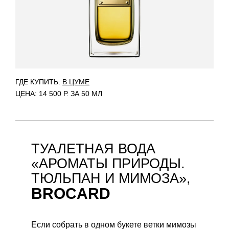
ГДЕ КУПИТЬ:
В ЦУМЕ
ЦЕНА: 14 500 Р. ЗА 50 МЛ
ТУАЛЕТНАЯ ВОДА
«АРОМАТЫ ПРИРОДЫ.
ТЮЛЬПАН И МИМОЗА»,
BROCARD
Если собрать в одном букете ветки мимозы