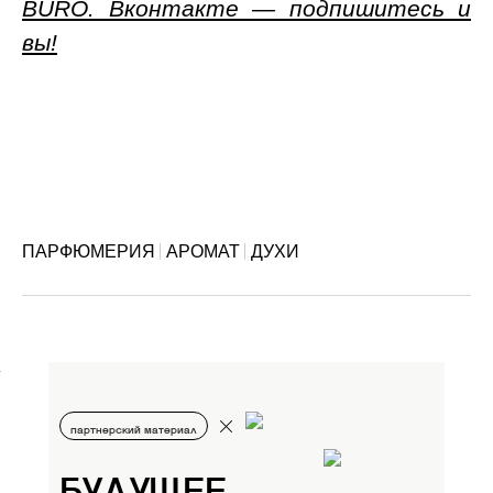
BURO. Вконтакте — подпишитесь и
вы!
ПАРФЮМЕРИЯ
АРОМАТ
ДУХИ
партнерский материал