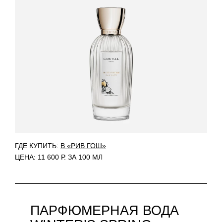
ГДЕ КУПИТЬ:
В «РИВ ГОШ»
ЦЕНА: 11 600 Р. ЗА 100 МЛ
ПАРФЮМЕРНАЯ ВОДА