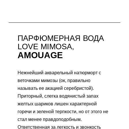
ПАРФЮМЕРНАЯ ВОДА
LOVE MIMOSA,
AMOUAGE
Нежнейший акварельный натюрморт с
веточками мимозы (ок, правильно
называть ее акацией серебристой).
Приторный, слегка водянистый запах
желтых шариков лишен характерной
горечи и зеленой терпкости, но от этого не
стал менее правдоподобным.
Ответственная за легкость и звонкость