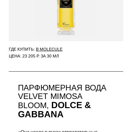
ГДЕ КУПИТЬ:
В MOLECULE
ЦЕНА: 23 205 Р. ЗА 30 МЛ
ПАРФЮМЕРНАЯ ВОДА
VELVET MIMOSA
DOLCE &
BLOOM,
GABBANA