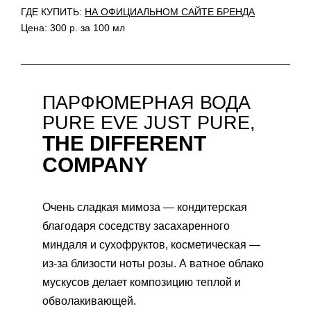
ГДЕ КУПИТЬ:
НА ОФИЦИАЛЬНОМ САЙТЕ БРЕНДА
Цена: 300 р. за 100 мл
ПАРФЮМЕРНАЯ ВОДА
PURE EVE JUST PURE,
THE DIFFERENT
COMPANY
Очень сладкая мимоза — кондитерская
благодаря соседству засахаренного
миндаля и сухофруктов, косметическая —
из-за близости ноты розы. А ватное облако
мускусов делает композицию теплой и
обволакивающей.