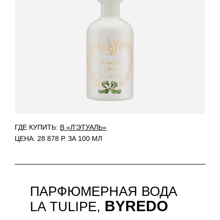
ГДЕ КУПИТЬ:
В «Л'ЭТУАЛЬ»
ЦЕНА: 28 878 Р. ЗА 100 МЛ
ПАРФЮМЕРНАЯ ВОДА
BYREDO
LA TULIPE,