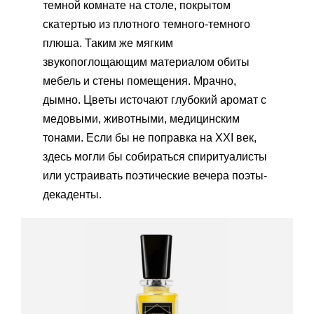
темной комнате на столе, покрытом
скатертью из плотного темного-темного
плюша. Таким же мягким
звукопоглощающим материалом обиты
мебель и стены помещения. Мрачно,
дымно. Цветы источают глубокий аромат с
медовыми, животными, медицинским
тонами. Если бы не поправка на XXI век,
здесь могли бы собираться спиритуалисты
или устраивать поэтические вечера поэты-
декаденты.