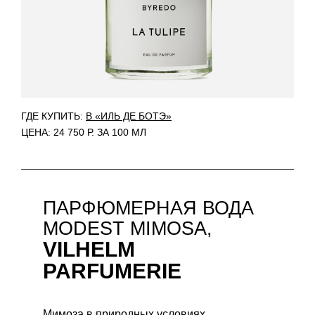
ГДЕ КУПИТЬ:
В «ИЛЬ ДЕ БОТЭ»
ЦЕНА: 24 750 Р. ЗА 100 МЛ
ПАРФЮМЕРНАЯ ВОДА
MODEST MIMOSA,
VILHELM
PARFUMERIE
Мимоза в природных условиях.