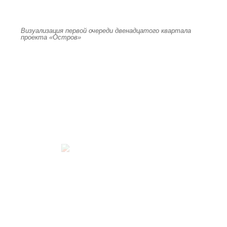
Визуализация первой очереди двенадцатого квартала
проекта «Остров»