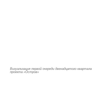
Визуализация первой очереди двенадцатого квартала
проекта «Остров»