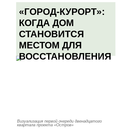
«ГОРОД-КУРОРТ»:
КОГДА ДОМ
СТАНОВИТСЯ
МЕСТОМ ДЛЯ
ВОССТАНОВЛЕНИЯ
Визуализация первой очереди двенадцатого
квартала проекта «Остров»