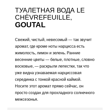
ТУАЛЕТНАЯ ВОДА LE
CHÈVREFEUILLE,
GOUTAL
Свежий, чистый, невесомый — так звучит
аромат, где кроме ноты нарцисса есть
жимолость, лимон и зелень. Ранние
весенние цветы — белые, плотные, словно
восковые, — раскрыли лепестки, так что
уже видна узнаваемая нарциссовая
серединка с тонкой красной каймой.
Носите этот аромат прямо сейчас, он
просто создан для прохладного солнечного
межсезонья.