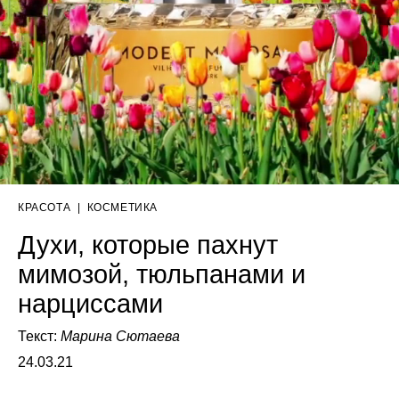
КРАСОТА
|
КОСМЕТИКА
Духи, которые пахнут
мимозой, тюльпанами и
нарциссами
Текст:
Марина Сютаева
24.03.21