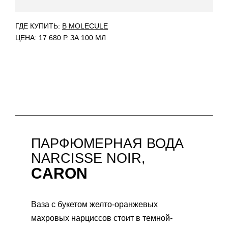
ГДЕ КУПИТЬ:
В MOLECULE
ЦЕНА: 17 680 Р. ЗА 100 МЛ
ПАРФЮМЕРНАЯ ВОДА
NARCISSE NOIR,
CARON
Ваза с букетом желто-оранжевых
махровых нарциссов стоит в темной-