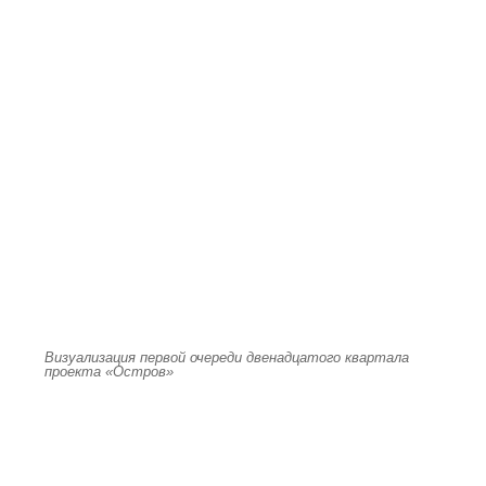
Визуализация первой очереди двенадцатого квартала
проекта «Остров»