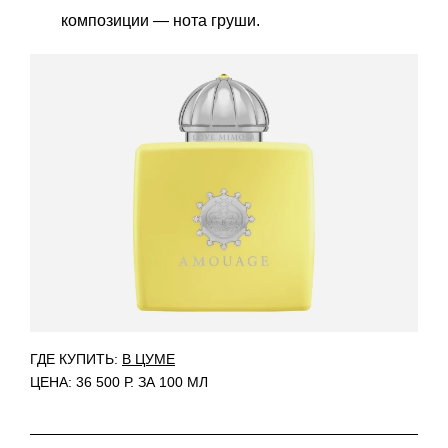
композиции — нота груши.
ГДЕ КУПИТЬ:
В ЦУМЕ
ЦЕНА: 36 500 Р. ЗА 100 МЛ