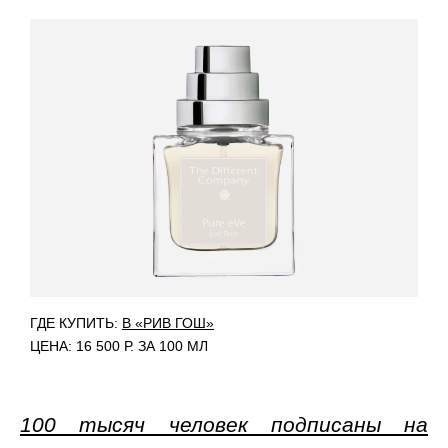
ГДЕ КУПИТЬ:
В «РИВ ГОШ»
ЦЕНА: 16 500 Р. ЗА 100 МЛ
100 тысяч человек подписаны на