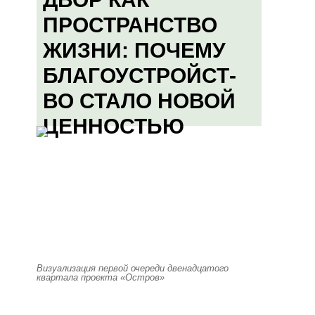
ПРОСТРАНСТВО
ЖИЗНИ: ПОЧЕМУ
БЛАГОУСТРОЙСТ-
ВО СТАЛО НОВОЙ
ЦЕННОСТЬЮ
Визуализация первой очереди двенадцатого
квартала проекта «Остров»