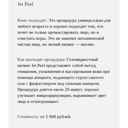
Jet Peel
Кому подходит:
Эта процедура универсальна для
любого возраста и хорошо подходит тем, что
хочет не только промассировать лицо, но и
очистить поры. Это не заменит механической
чистки лица, но легкий пилинг — вполне.
Как проходит процедура:
Газожидкостный
пилинг Jet Peel представляет собой метод
очищения, увлажнения и массирования кожи при
помощи аппарата, подающего струю сжатого
газа с физраствором под сильным напором.
Процедура длится около 20 минут, хорошо
улучшает микроциркуляцию, выравнивает цвет
лица и отшелушивает.
Стоимость:
от 2 000 рублей.