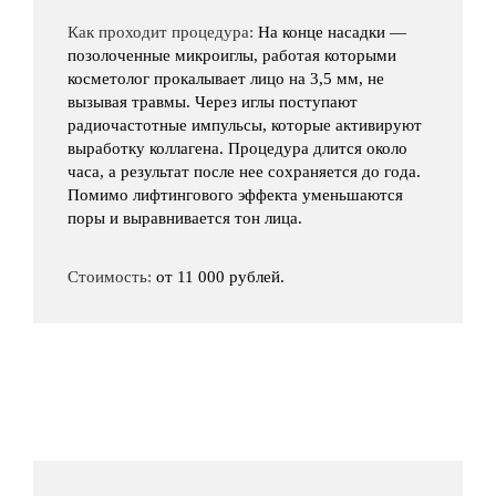
Как проходит процедура:
На конце насадки —
позолоченные микроиглы, работая которыми
косметолог прокалывает лицо на 3,5 мм, не
вызывая травмы. Через иглы поступают
радиочастотные импульсы, которые активируют
выработку коллагена. Процедура длится около
часа, а результат после нее сохраняется до года.
Помимо лифтингового эффекта уменьшаются
поры и выравнивается тон лица.
Стоимость:
от 11 000 рублей.