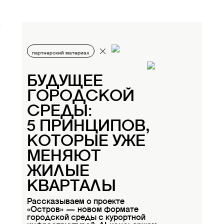
партнерский материал
БУДУЩЕЕ
ГОРОДСКОЙ
СРЕДЫ:
5 ПРИНЦИПОВ,
КОТОРЫЕ УЖЕ
МЕНЯЮТ
ЖИЛЫЕ
КВАРТАЛЫ
Рассказываем о проекте
«Остров» — новом формате
городской среды с курортной