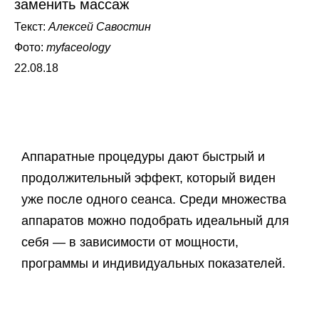
заменить массаж
Текст:
Алексей Савостин
Фото:
myfaceology
22.08.18
Аппаратные процедуры дают быстрый и
продолжительный эффект, который виден
уже после одного сеанса. Среди множества
аппаратов можно подобрать идеальный для
себя — в зависимости от мощности,
программы и индивидуальных показателей.