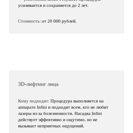
усиливается и сохраняется до 2 лет.
Стоимость:
от 20 000 рублей.
3D-лифтинг лица
Кому подходит:
Процедура выполняется на
аппарате Infini и подходит всем, кто не любит
лазеры из-за болезненности. Насадка Infini
действует эффективно и ощутимо, но не
вызывает неприятных ощущений.