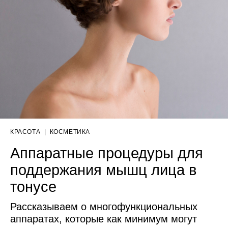
КРАСОТА
|
КОСМЕТИКА
Аппаратные процедуры для
поддержания мышц лица в
тонусе
Рассказываем о многофункциональных
аппаратах, которые как минимум могут