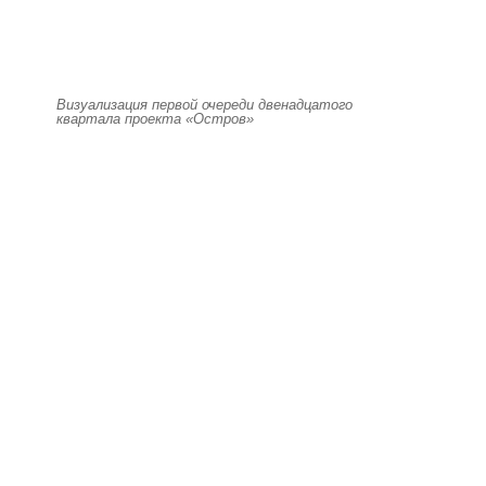
Визуализация первой очереди двенадцатого
квартала проекта «Остров»