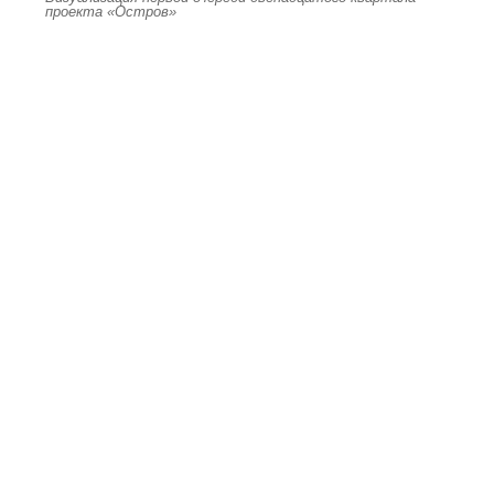
проекта «Остров»