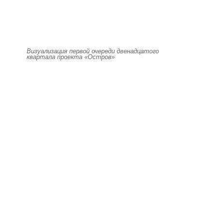
Визуализация первой очереди двенадцатого
квартала проекта «Остров»