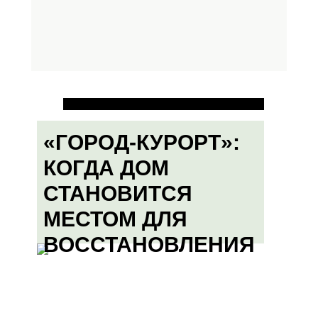
«ГОРОД-КУРОРТ»:
КОГДА ДОМ
СТАНОВИТСЯ
МЕСТОМ ДЛЯ
ВОССТАНОВЛЕНИЯ