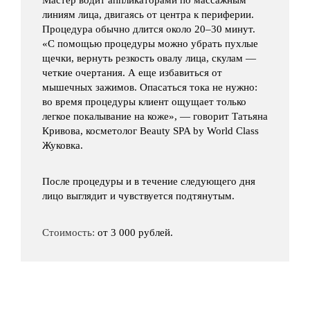
линиям лица, двигаясь от центра к периферии.
Процедура обычно длится около 20–30 минут.
«С помощью процедуры можно убрать пухлые
щечки, вернуть резкость овалу лица, скулам —
четкие очертания. А еще избавиться от
мышечных зажимов. Опасаться тока не нужно:
во время процедуры клиент ощущает только
легкое покалывание на коже», — говорит Татьяна
Кривова, косметолог Beauty SPA by World Class
Жуковка.
После процедуры и в течение следующего дня
лицо выглядит и чувствуется подтянутым.
Стоимость:
от 3 000 рублей.