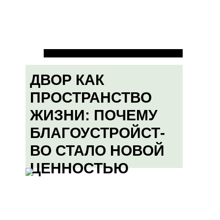
ДВОР КАК
ПРОСТРАНСТВО
ЖИЗНИ: ПОЧЕМУ
БЛАГОУСТРОЙСТ-
ВО СТАЛО НОВОЙ
ЦЕННОСТЬЮ