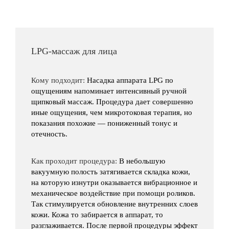
LPG-массаж для лица
Кому подходит:
Насадка аппарата LPG по
ощущениям напоминает интенсивный ручной
щипковый массаж. Процедура дает совершенно
иные ощущения, чем микротоковая терапия, но
показания похожие — пониженный тонус и
отечность.
Как проходит процедура:
В небольшую
вакуумную полость затягивается складка кожи,
на которую изнутри оказывается вибрационное и
механическое воздействие при помощи роликов.
Так стимулируется обновление внутренних слоев
кожи. Кожа то забирается в аппарат, то
разглаживается. После первой процедуры эффект