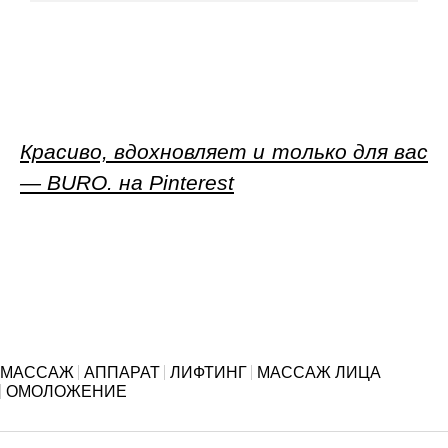
Красиво, вдохновляет и только для вас
— BURO. на Pinterest
МАССАЖ
АППАРАТ
ЛИФТИНГ
МАССАЖ ЛИЦА
ОМОЛОЖЕНИЕ