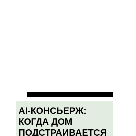
AI-КОНСЬЕРЖ:
КОГДА ДОМ
ПОДСТРАИВАЕТСЯ