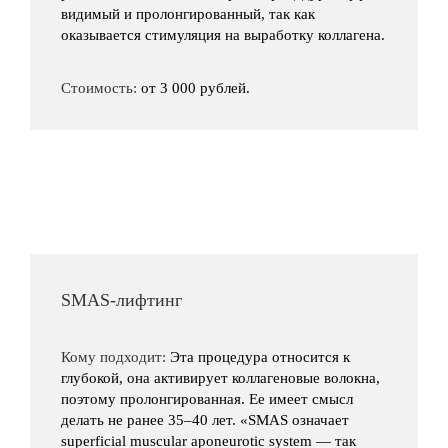
видимый и пролонгированный, так как
оказывается стимуляция на выработку коллагена.
Стоимость:
от 3 000 рублей.
SMAS-лифтинг
Кому подходит:
Эта процедура относится к
глубокой, она активирует коллагеновые волокна,
поэтому пролонгированная. Ее имеет смысл
делать не ранее 35–40 лет. «SMAS означает
superficial muscular aponeurotic system — так