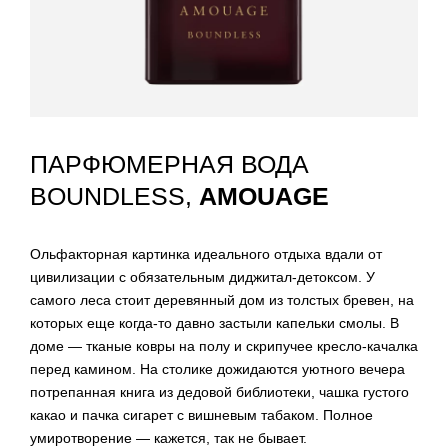
ПАРФЮМЕРНАЯ ВОДА
BOUNDLESS,
AMOUAGE
Ольфакторная картинка идеального отдыха вдали от
цивилизации с обязательным диджитал-детоксом. У
самого леса стоит деревянный дом из толстых бревен, на
которых еще когда-то давно застыли капельки смолы. В
доме — тканые ковры на полу и скрипучее кресло-качалка
перед камином. На столике дожидаются уютного вечера
потрепанная книга из дедовой библиотеки, чашка густого
какао и пачка сигарет с вишневым табаком. Полное
умиротворение — кажется, так не бывает.