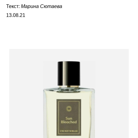
Текст:
Марина Сютаева
13.08.21