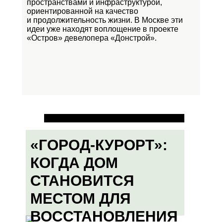
пространствами и инфраструктурой,
ориентированной на качество
и продолжительность жизни. В Москве эти
идеи уже находят воплощение в проекте
«Остров»
девелопера «Донстрой».
«ГОРОД-КУРОРТ»:
КОГДА ДОМ
СТАНОВИТСЯ
МЕСТОМ ДЛЯ
ВОССТАНОВЛЕНИЯ