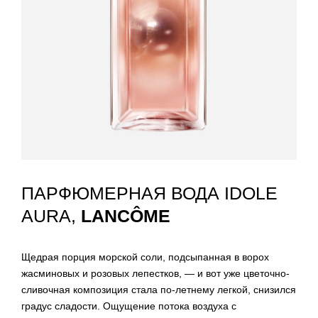
ПАРФЮМЕРНАЯ ВОДА IDOLE
AURA,
LANCÔME
Щедрая порция морской соли, подсыпанная в ворох
жасминовых и розовых лепестков, — и вот уже цветочно-
сливочная композиция стала по-летнему легкой, снизился
градус сладости. Ощущение потока воздуха с