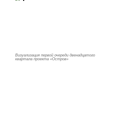
Визуализация первой очереди двенадцатого
квартала проекта «Остров»