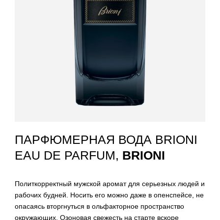
ПАРФЮМЕРНАЯ ВОДА BRIONI
EAU DE PARFUM,
BRIONI
Политкорректный мужской аромат для серьезных людей и
рабочих будней. Носить его можно даже в опенспейсе, не
опасаясь вторгнуться в ольфакторное пространство
окружающих. Озоновая свежесть на старте вскоре