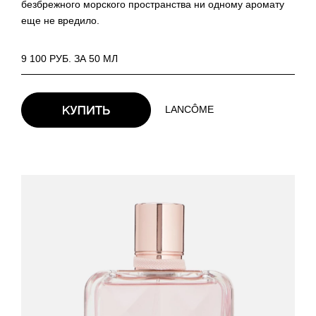
безбрежного морского пространства ни одному аромату
еще не вредило.
9 100 РУБ. ЗА 50 МЛ
LANCÔME