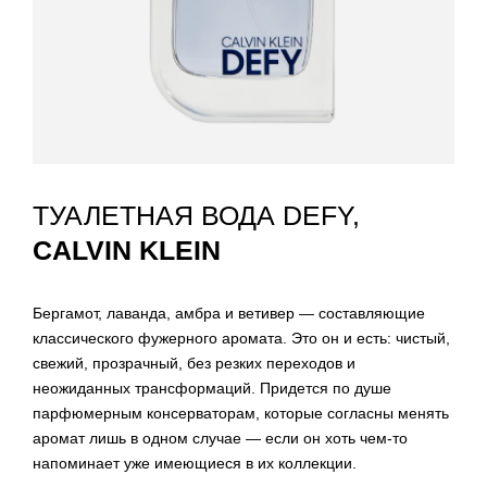
ТУАЛЕТНАЯ ВОДА DEFY,
CALVIN KLEIN
Бергамот, лаванда, амбра и ветивер — составляющие
классического фужерного аромата. Это он и есть: чистый,
свежий, прозрачный, без резких переходов и
неожиданных трансформаций. Придется по душе
парфюмерным консерваторам, которые согласны менять
аромат лишь в одном случае — если он хоть чем-то
напоминает уже имеющиеся в их коллекции.