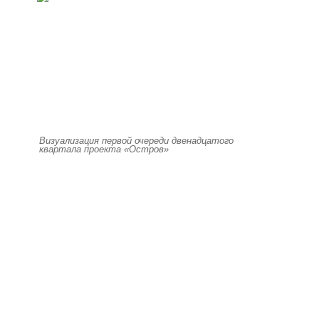
Визуализация первой очереди двенадцатого
квартала проекта «Остров»