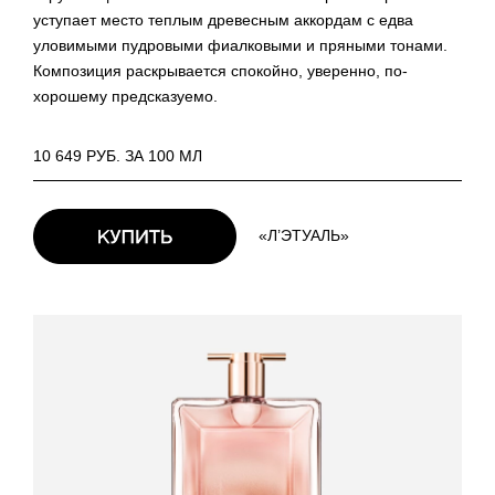
уступает место теплым древесным аккордам с едва
уловимыми пудровыми фиалковыми и пряными тонами.
Композиция раскрывается спокойно, уверенно, по-
хорошему предсказуемо.
10 649 РУБ. ЗА 100 МЛ
«Л’ЭТУАЛЬ»