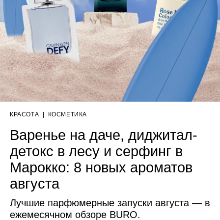
КРАСОТА
|
КОСМЕТИКА
Варенье на даче, диджитал-
детокс в лесу и серфинг в
Марокко: 8 новых ароматов
августа
Лучшие парфюмерные запуски августа — в
ежемесячном обзоре BURO.