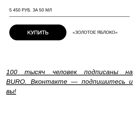
5 450 РУБ. ЗА 50 МЛ
«ЗОЛОТОЕ ЯБЛОКО»
100 тысяч человек подписаны на
BURO. Вконтакте — подпишитесь и
вы!