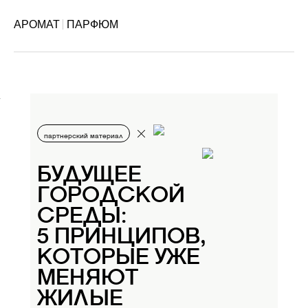
АРОМАТ
ПАРФЮМ
партнерский материал
БУДУЩЕЕ
ГОРОДСКОЙ
СРЕДЫ:
5 ПРИНЦИПОВ,
КОТОРЫЕ УЖЕ
МЕНЯЮТ
ЖИЛЫЕ