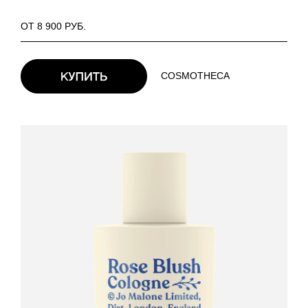
ОТ 8 900 РУБ.
COSMOTHECA