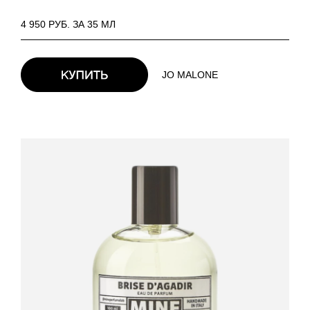
4 950 РУБ. ЗА 35 МЛ
JO MALONE