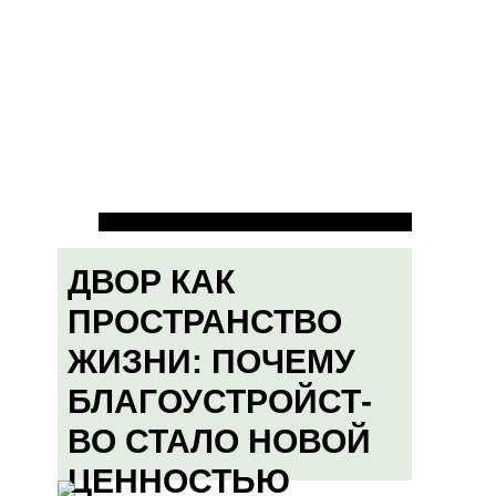
ДВОР КАК
ПРОСТРАНСТВО
ЖИЗНИ: ПОЧЕМУ
БЛАГОУСТРОЙСТ-
ВО СТАЛО НОВОЙ
ЦЕННОСТЬЮ