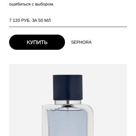
ошибиться с выбором.
7 120 РУБ. ЗА 50 МЛ
SEPHORA