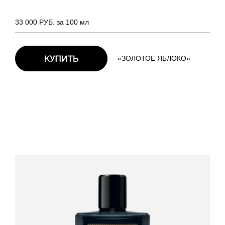
33 000 РУБ. за 100 мл
«ЗОЛОТОЕ ЯБЛОКО»