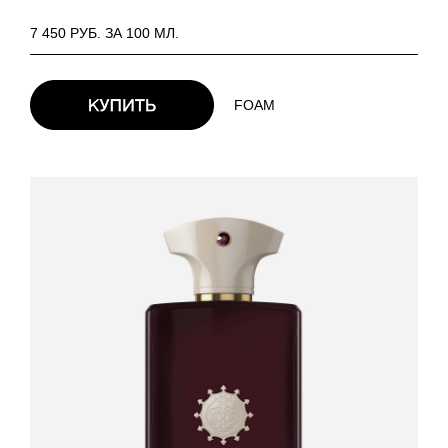
7 450 РУБ. ЗА 100 МЛ.
FOAM