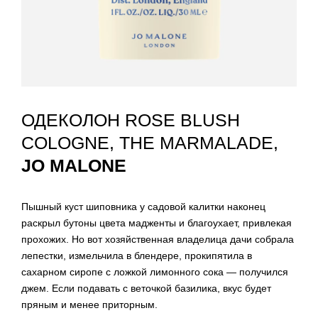
ОДЕКОЛОН ROSE BLUSH
COLOGNE, THE MARMALADE,
JO MALONE
Пышный куст шиповника у садовой калитки наконец
раскрыл бутоны цвета мадженты и благоухает, привлекая
прохожих. Но вот хозяйственная владелица дачи собрала
лепестки, измельчила в блендере, прокипятила в
сахарном сиропе с ложкой лимонного сока — получился
джем. Если подавать с веточкой базилика, вкус будет
пряным и менее приторным.