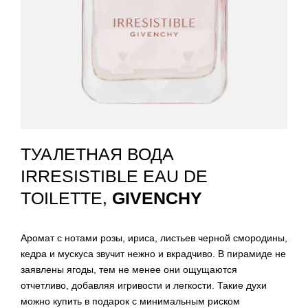
ТУАЛЕТНАЯ ВОДА
IRRESISTIBLE EAU DE
TOILETTE,
GIVENCHY
Аромат с нотами розы, ириса, листьев черной смородины,
кедра и мускуса звучит нежно и вкрадчиво. В пирамиде не
заявлены ягоды, тем не менее они ощущаются
отчетливо, добавляя игривости и легкости. Такие духи
можно купить в подарок с минимальным риском