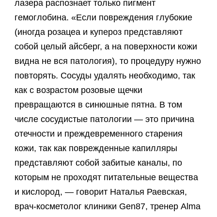
лазера распознает только пигмент
гемоглобина. «Если повреждения глубокие
(иногда розацеа и купероз представляют
собой целый айсберг, а на поверхности кожи
видна не вся патология), то процедуру нужно
повторять. Сосуды удалять необходимо, так
как с возрастом розовые щечки
превращаются в синюшные пятна. В том
числе сосудистые патологии — это причина
отечности и преждевременного старения
кожи, так как поврежденные капилляры
представляют собой забитые каналы, по
которым не проходят питательные вещества
и кислород, — говорит Наталья Раевская,
врач-косметолог клиники Gen87, тренер Alma