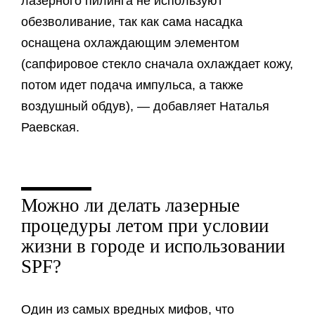
лазерного пилинга не используют
обезволивание, так как сама насадка
оснащена охлаждающим элементом
(сапфировое стекло сначала охлаждает кожу,
потом идет подача импульса, а также
воздушный обдув), — добавляет Наталья
Раевская.
Можно ли делать лазерные
процедуры летом при условии
жизни в городе и использовании
SPF?
Один из самых вредных мифов, что