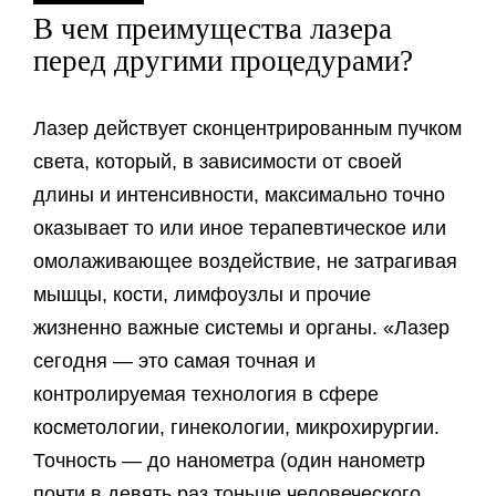
В чем преимущества лазера
перед другими процедурами?
Лазер действует сконцентрированным пучком
света, который, в зависимости от своей
длины и интенсивности, максимально точно
оказывает то или иное терапевтическое или
омолаживающее воздействие, не затрагивая
мышцы, кости, лимфоузлы и прочие
жизненно важные системы и органы. «Лазер
сегодня — это самая точная и
контролируемая технология в сфере
косметологии, гинекологии, микрохирургии.
Точность — до нанометра (один нанометр
почти в девять раз тоньше человеческого