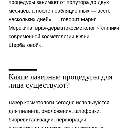
процедуры занимает от полутора до двух
месяцев, а после неабляционных — всего
нескольких дней», — говорит Мария
Мерекина, врач-дерматокосметолог «Клиники
современной косметологии Юлии
Щербатовой».
Какие лазерные процедуры для
лица существуют?
Лазер косметологи сегодня используются
для пилинга, омоложения, шлифовки,
биоревитализации, перфорации,