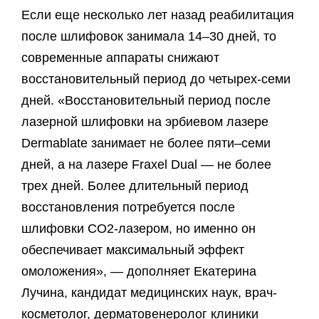
Если еще несколько лет назад реабилитация
после шлифовок занимала 14–30 дней, то
современные аппараты снижают
восстановительный период до четырех-семи
дней. «Восстановительный период после
лазерной шлифовки на эрбиевом лазере
Dermablate занимает не более пяти‒семи
дней, а на лазере Fraxel Dual — не более
трех дней. Более длительный период
восстановления потребуется после
шлифовки СО2-лазером, но именно он
обеспечивает максимальный эффект
омоложения», — дополняет Екатерина
Лучина, кандидат медицинских наук, врач-
косметолог, дерматовенеролог клиники