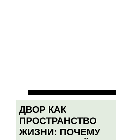
ДВОР КАК
ПРОСТРАНСТВО
ЖИЗНИ: ПОЧЕМУ