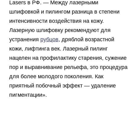
Lasers в РФ. — Между лазерными
шлифовкой и пилингом разница в степени
интенсивности воздействия на кожу.
Лазерную шлифовку рекомендуют для
устранения
рубцов
, дряблой возрастной
кожи, лифтинга век. Лазерный пилинг
нацелен на профилактику старения, сужение
пор и выравнивание рельефа, это процедура
для более молодого поколения. Как
приятный побочный эффект — удаление
пигментации».