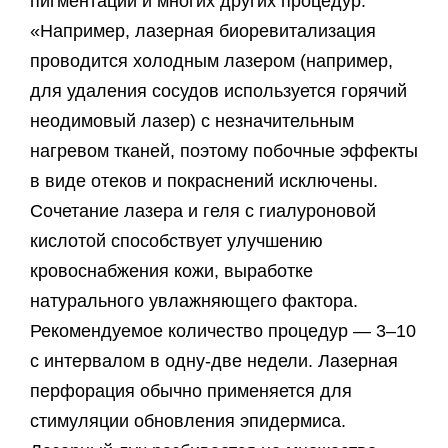
пигментации и многих других процедур.
«Например, лазерная биоревитализация
проводится холодным лазером (например,
для удаления сосудов используется горячий
неодимовый лазер) с незначительным
нагревом тканей, поэтому побочные эффекты
в виде отеков и покраснений исключены.
Сочетание лазера и геля с гиалуроновой
кислотой способствует улучшению
кровоснабжения кожи, выработке
натурального увлажняющего фактора.
Рекомендуемое количество процедур — 3–10
с интервалом в одну-две недели. Лазерная
перфорация обычно применяется для
стимуляции обновления эпидермиса.