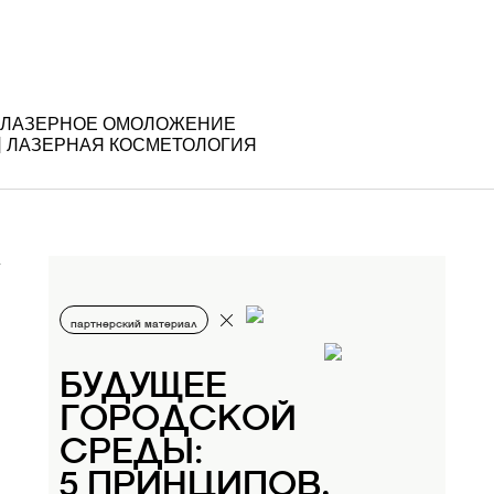
ЛАЗЕРНОЕ ОМОЛОЖЕНИЕ
ЛАЗЕРНАЯ КОСМЕТОЛОГИЯ
партнерский материал
БУДУЩЕЕ
ГОРОДСКОЙ
СРЕДЫ:
5 ПРИНЦИПОВ,