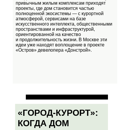
привычным жилым комплексам приходят
проекты, где дом становится частью
полноценной экосистемы — с курортной
атмосферой, сервисами на базе
искусственного интеллекта, общественными
пространствами и инфраструктурой,
ориентированной на качество
и продолжительность жизни. В Москве эти
идеи уже находят воплощение в проекте
«Остров»
девелопера «Донстрой».
«ГОРОД-КУРОРТ»:
КОГДА ДОМ