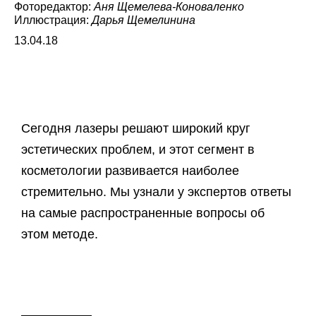
Фоторедактор:
Аня Щемелева-Коноваленко
Иллюстрация:
Дарья Щемелинина
13.04.18
Сегодня лазеры решают широкий круг
эстетических проблем, и этот сегмент в
косметологии развивается наиболее
стремительно. Мы узнали у экспертов ответы
на самые распространенные вопросы об
этом методе.