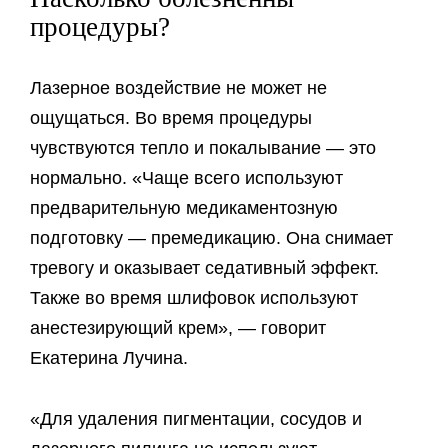
процедуры?
Лазерное воздействие не может не
ощущаться. Во время процедуры
чувствуются тепло и покалывание — это
нормально. «Чаще всего используют
предварительную медикаментозную
подготовку — премедикацию. Она снимает
тревогу и оказывает седативный эффект.
Также во время шлифовок используют
анестезирующий крем», — говорит
Екатерина Лучина.
«Для удаления пигментации, сосудов и