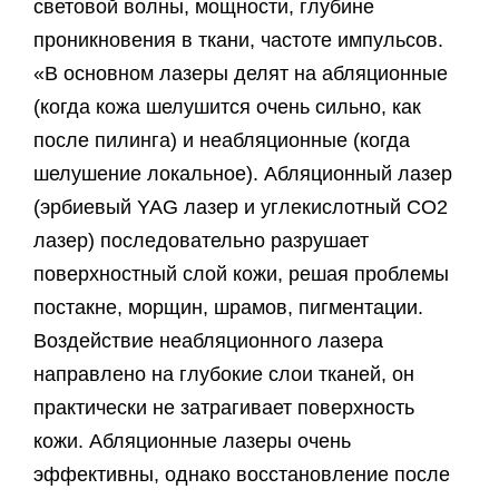
световой волны, мощности, глубине
проникновения в ткани, частоте импульсов.
«В основном лазеры делят на абляционные
(когда кожа шелушится очень сильно, как
после пилинга) и неабляционные (когда
шелушение локальное). Абляционный лазер
(эрбиевый YAG лазер и углекислотный СО2
лазер) последовательно разрушает
поверхностный слой кожи, решая проблемы
постакне, морщин, шрамов, пигментации.
Воздействие неабляционного лазера
направлено на глубокие слои тканей, он
практически не затрагивает поверхность
кожи. Абляционные лазеры очень
эффективны, однако восстановление после