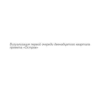
Визуализация первой очереди двенадцатого квартала
проекта «Остров»