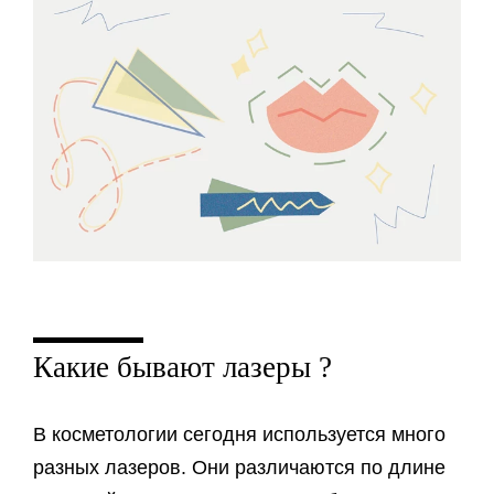
Какие бывают лазеры
?
В косметологии сегодня используется много
разных лазеров. Они различаются по длине