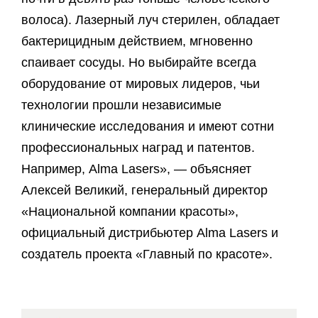
волоса). Лазерный луч стерилен, обладает
бактерицидным действием, мгновенно
спаивает сосуды. Но выбирайте всегда
оборудование от мировых лидеров, чьи
технологии прошли независимые
клинические исследования и имеют сотни
профессиональных наград и патентов.
Например, Alma Lasers», — объясняет
Алексей Великий, генеральный директор
«Национальной компании красоты»,
официальный дистрибьютер Alma Lasers и
создатель проекта «Главный по красоте».