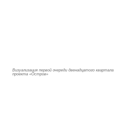
Визуализация первой очереди двенадцатого квартала
проекта «Остров»