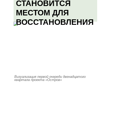
СТАНОВИТСЯ
МЕСТОМ ДЛЯ
ВОССТАНОВЛЕНИЯ
Визуализация первой очереди двенадцатого
квартала проекта «Остров»