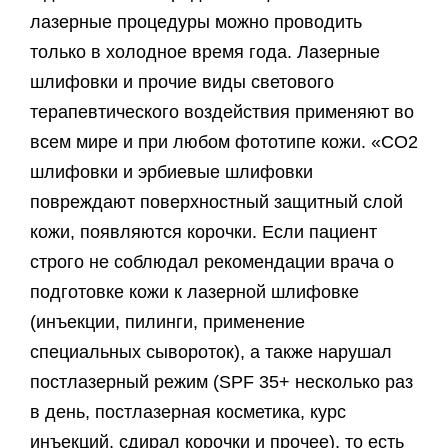
лазерные процедуры можно проводить
только в холодное время года. Лазерные
шлифовки и прочие виды светового
терапевтического воздействия применяют во
всем мире и при любом фототипе кожи. «СО2
шлифовки и эрбиевые шлифовки
повреждают поверхностный защитный слой
кожи, появляются корочки. Если пациент
строго не соблюдал рекомендации врача о
подготовке кожи к лазерной шлифовке
(инъекции, пилинги, применение
специальных сывороток), а также нарушал
постлазерный режим (SPF 35+ несколько раз
в день, постлазерная косметика, курс
инъекций, сдирал корочки и прочее), то есть