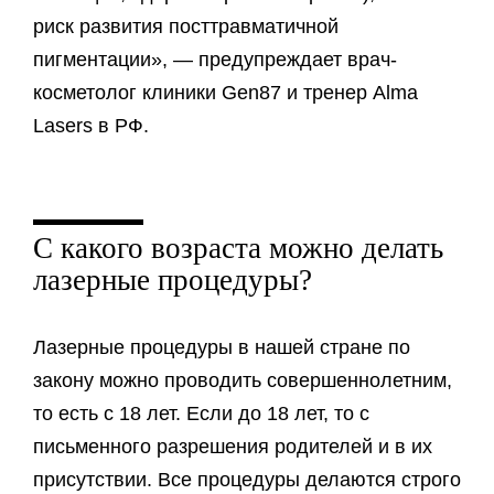
риск развития посттравматичной
пигментации», — предупреждает врач-
косметолог клиники Gen87 и тренер Alma
Lasers в РФ.
С какого возраста можно делать
лазерные процедуры?
Лазерные процедуры в нашей стране по
закону можно проводить совершеннолетним,
то есть с 18 лет. Если до 18 лет, то с
письменного разрешения родителей и в их
присутствии. Все процедуры делаются строго