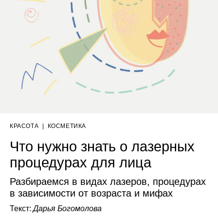
КРАСОТА
|
КОСМЕТИКА
Что нужно знать о лазерных
процедурах для лица
Разбираемся в видах лазеров, процедурах
в зависимости от возраста и мифах
Текст:
Дарья Богомолова