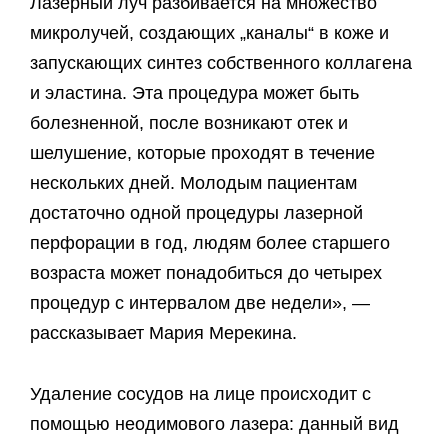
Лазерный луч разбивается на множество
микролучей, создающих „каналы“ в коже и
запускающих синтез собственного коллагена
и эластина. Эта процедура может быть
болезненной, после возникают отек и
шелушение, которые проходят в течение
нескольких дней. Молодым пациентам
достаточно одной процедуры лазерной
перфорации в год, людям более старшего
возраста может понадобиться до четырех
процедур с интервалом две недели», —
рассказывает Мария Мерекина.
Удаление сосудов на лице происходит с
помощью неодимового лазера: данный вид