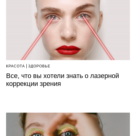
КРАСОТА
ЗДОРОВЬЕ
Все, что вы хотели знать о лазерной
коррекции зрения