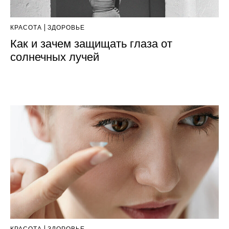
КРАСОТА
ЗДОРОВЬЕ
Как и зачем защищать глаза от
солнечных лучей