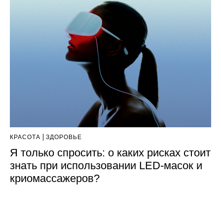
КРАСОТА
ЗДОРОВЬЕ
Я только спросить: о каких рисках стоит
знать при использовании LED-масок и
криомассажеров?