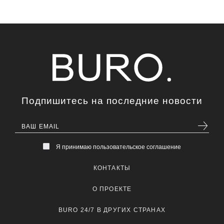
Подпишитесь на последние новости
Я принимаю пользовательское соглашение
КОНТАКТЫ
О ПРОЕКТЕ
BURO 24/7 В ДРУГИХ СТРАНАХ