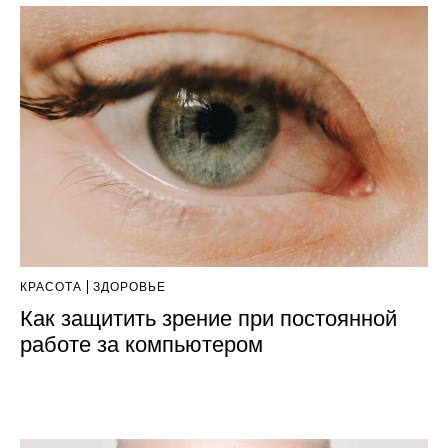
КРАСОТА
ЗДОРОВЬЕ
Как защитить зрение при постоянной
работе за компьютером