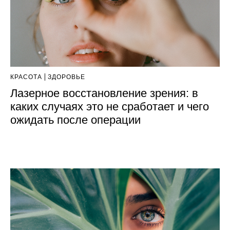
КРАСОТА
ЗДОРОВЬЕ
Лазерное восстановление зрения: в
каких случаях это не сработает и чего
ожидать после операции