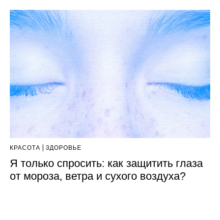
КРАСОТА
ЗДОРОВЬЕ
Я только спросить: как защитить глаза
от мороза, ветра и сухого воздуха?