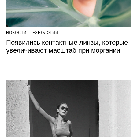
НОВОСТИ
ТЕХНОЛОГИИ
Появились контактные линзы, которые
увеличивают масштаб при моргании