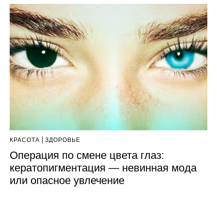
КРАСОТА
ЗДОРОВЬЕ
Операция по смене цвета глаз:
кератопигментация — невинная мода
или опасное увлечение