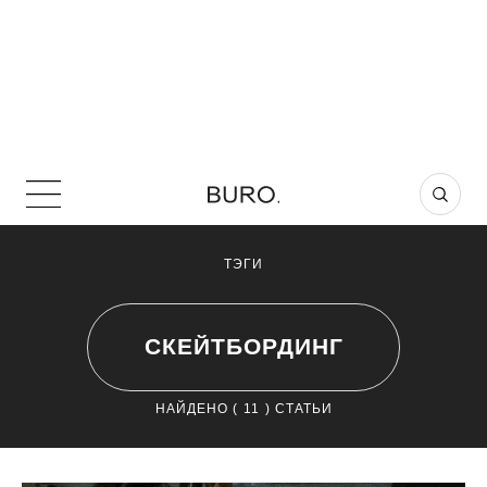
ТЭГИ
СКЕЙТБОРДИНГ
НАЙДЕНО (
11
) СТАТЬИ