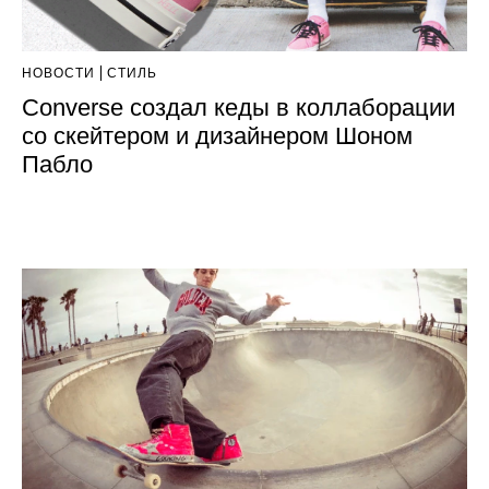
НОВОСТИ
СТИЛЬ
Converse создал кеды в коллаборации
со скейтером и дизайнером Шоном
Пабло