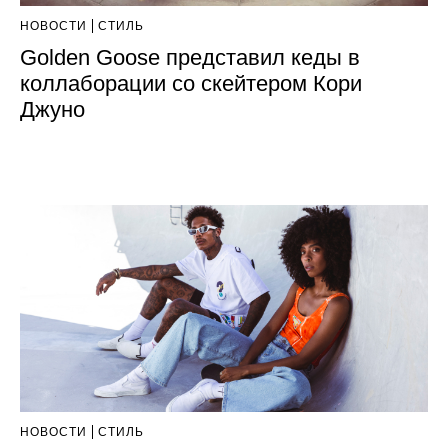
НОВОСТИ
СТИЛЬ
Golden Goose представил кеды в
коллаборации со скейтером Кори
Джуно
НОВОСТИ
СТИЛЬ