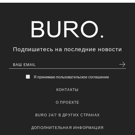
Подпишитесь на последние новости
Я принимаю пользовательское соглашение
КОНТАКТЫ
О ПРОЕКТЕ
BURO 24/7 В ДРУГИХ СТРАНАХ
ДОПОЛНИТЕЛЬНАЯ ИНФОРМАЦИЯ