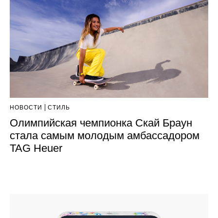
НОВОСТИ
СТИЛЬ
Олимпийская чемпионка Скай Браун
стала самым молодым амбассадором
TAG Heuer