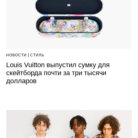
НОВОСТИ
СТИЛЬ
Louis Vuitton выпустил сумку для
скейтборда почти за три тысячи
долларов