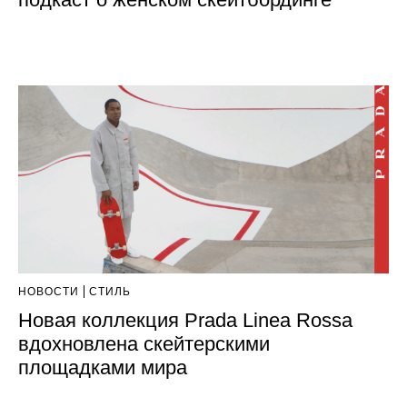
НОВОСТИ
СТИЛЬ
Новая коллекция Prada Linea Rossa
вдохновлена скейтерскими
площадками мира