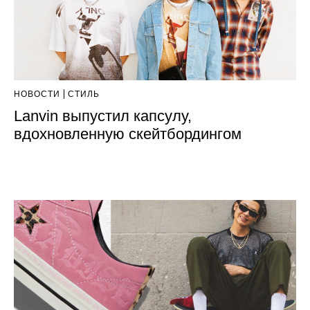
НОВОСТИ
СТИЛЬ
Lanvin выпустил капсулу,
вдохновленную скейтбордингом