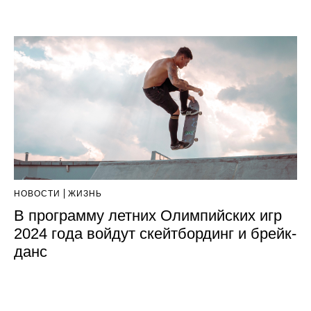
НОВОСТИ
ЖИЗНЬ
В программу летних Олимпийских игр
2024 года войдут скейтбординг и брейк-
данс