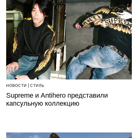
НОВОСТИ
СТИЛЬ
Supreme и Antihero представили
капсульную коллекцию