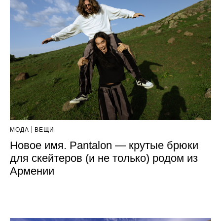
МОДА
ВЕЩИ
Новое имя. Pantalon — крутые брюки
для скейтеров (и не только) родом из
Армении