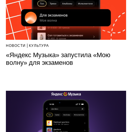
НОВОСТИ
КУЛЬТУРА
«Яндекс Музыка» запустила «Мою
волну» для экзаменов