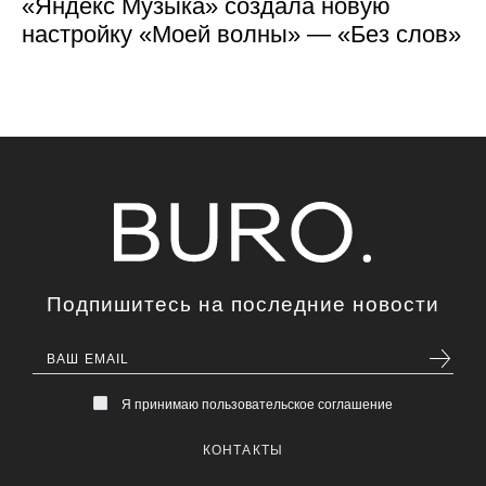
«Яндекс Музыка» создала новую
настройку «Моей волны» — «Без слов»
Подпишитесь на последние новости
Я принимаю пользовательское соглашение
КОНТАКТЫ