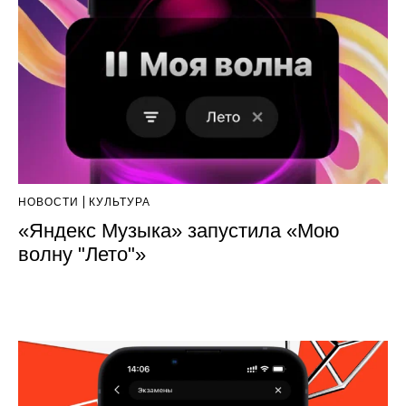
НОВОСТИ
КУЛЬТУРА
«Яндекс Музыка» запустила «Мою
волну "Лето"»