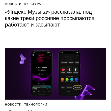
НОВОСТИ
КУЛЬТУРА
«Яндекс Музыка» рассказала, под
какие треки россияне просыпаются,
работают и засыпают
НОВОСТИ
ТЕХНОЛОГИИ