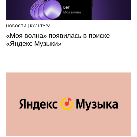
НОВОСТИ
КУЛЬТУРА
«Моя волна» появилась в поиске
«Яндекс Музыки»