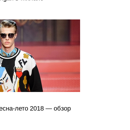
весна-лето 2018 — обзор