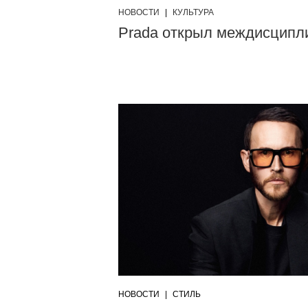
НОВОСТИ
|
КУЛЬТУРА
Prada открыл междисципл
НОВОСТИ
|
СТИЛЬ