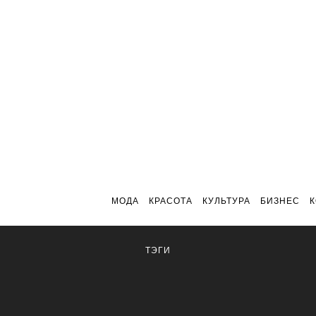
МОДА
КРАСОТА
КУЛЬТУРА
БИЗНЕС
ТЭГИ