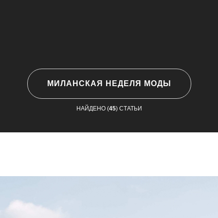
МИЛАНСКАЯ НЕДЕЛЯ МОДЫ
НАЙДЕНО (
45
) СТАТЬИ