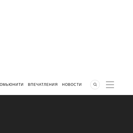
КОМЬЮНИТИ
ВПЕЧАТЛЕНИЯ
НОВОСТИ