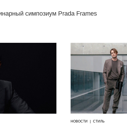
инарный симпозиум Prada Frames
НОВОСТИ
|
СТИЛЬ