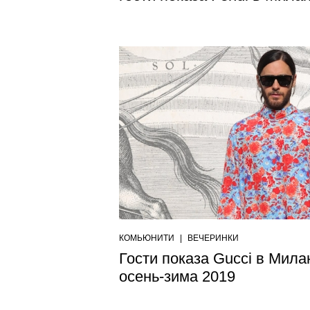
КОМЬЮНИТИ
|
ВЕЧЕРИНКИ
Гости показа Gucci в Мила
осень-зима 2019