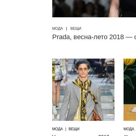
МОДА
|
ВЕЩИ
Prada, весна-лето 2018 — 
МОДА
|
ВЕЩИ
МОДА