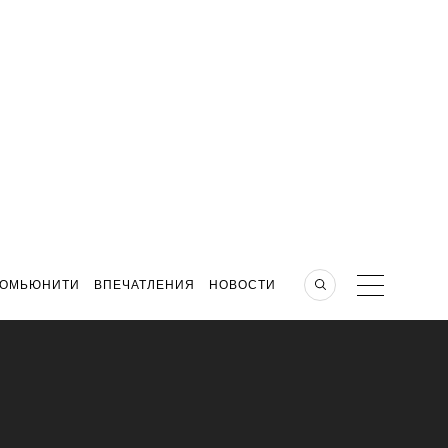
КОМЬЮНИТИ
ВПЕЧАТЛЕНИЯ
НОВОСТИ