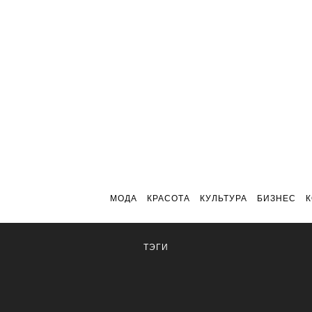
МОДА
КРАСОТА
КУЛЬТУРА
БИЗНЕС
ТЭГИ