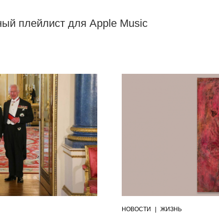
нный плейлист для Apple Music
НОВОСТИ
|
ЖИЗНЬ