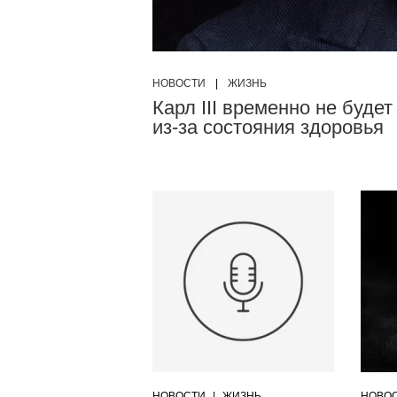
НОВОСТИ
|
ЖИЗНЬ
Карл III временно не буде
из-за состояния здоровья
НОВОСТИ
|
ЖИЗНЬ
НОВО