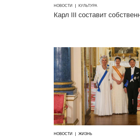
НОВОСТИ
|
КУЛЬТУРА
Карл III составит собстве
НОВОСТИ
|
ЖИЗНЬ