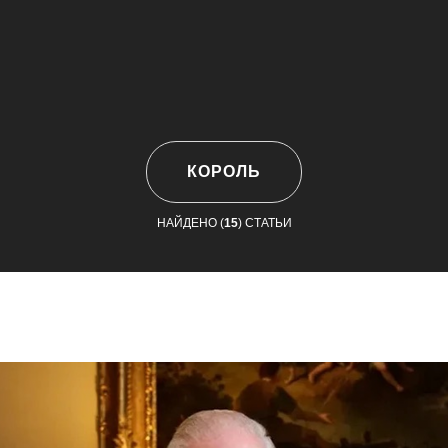
КОРОЛЬ
НАЙДЕНО (
15
) СТАТЬИ