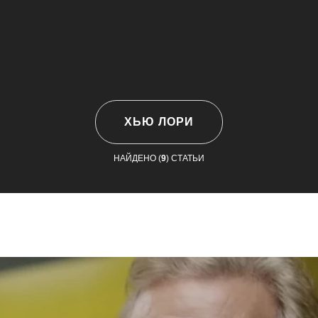
ХЬЮ ЛОРИ
НАЙДЕНО (
9
) СТАТЬИ