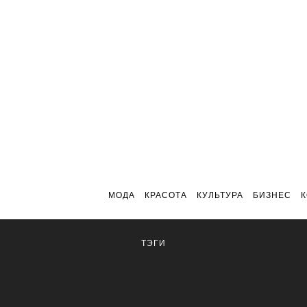
МОДА
КРАСОТА
КУЛЬТУРА
БИЗНЕС
ТЭГИ