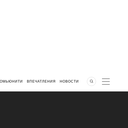
КОМЬЮНИТИ
ВПЕЧАТЛЕНИЯ
НОВОСТИ