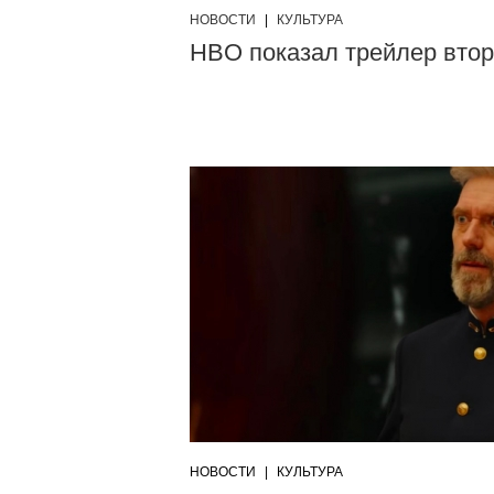
НОВОСТИ
|
КУЛЬТУРА
HBO показал трейлер втор
НОВОСТИ
|
КУЛЬТУРА