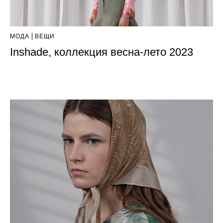
МОДА
ВЕЩИ
Inshade, коллекция весна-лето 2023