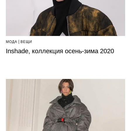
МОДА
ВЕЩИ
Inshade, коллекция осень-зима 2020