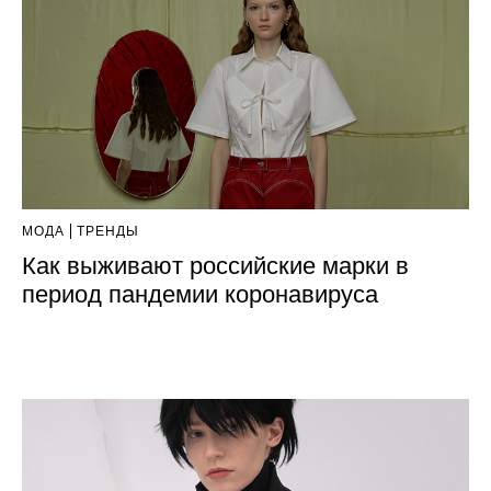
МОДА
ТРЕНДЫ
Как выживают российские марки в
период пандемии коронавируса