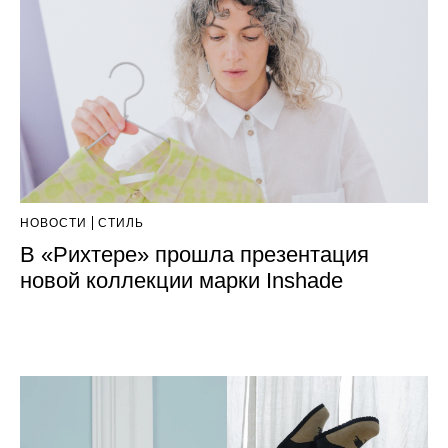
НОВОСТИ
СТИЛЬ
В «Рихтере» прошла презентация
новой коллекции марки Inshade