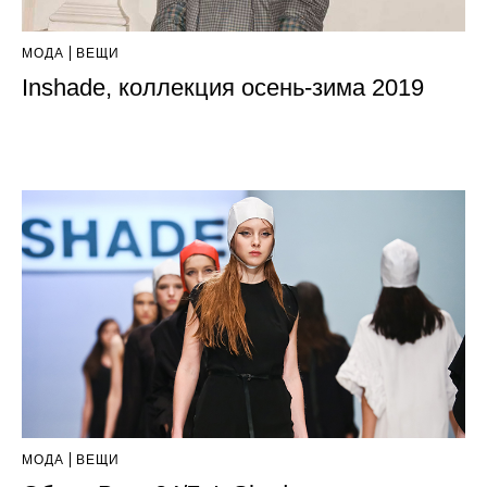
МОДА
ВЕЩИ
Inshade, коллекция осень-зима 2019
МОДА
ВЕЩИ