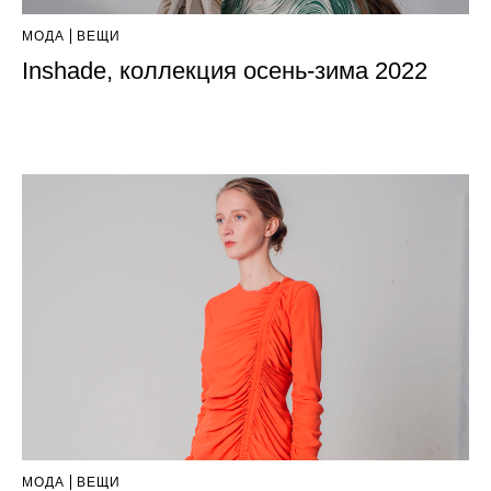
МОДА
ВЕЩИ
Inshade, коллекция осень-зима 2022
МОДА
ВЕЩИ