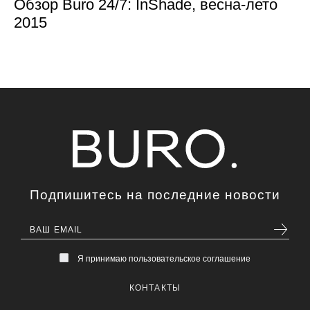
Обзор Buro 24/7: InShade, весна-лето
2015
Подпишитесь на последние новости
Я принимаю пользовательское соглашение
КОНТАКТЫ