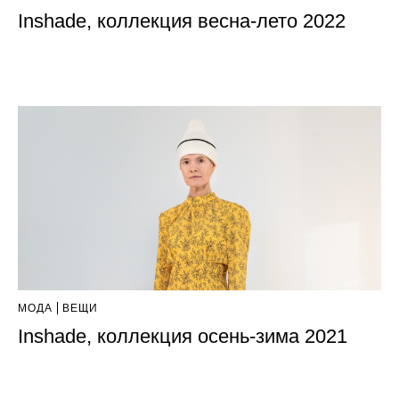
Inshade, коллекция весна-лето 2022
МОДА
ВЕЩИ
Inshade, коллекция осень-зима 2021