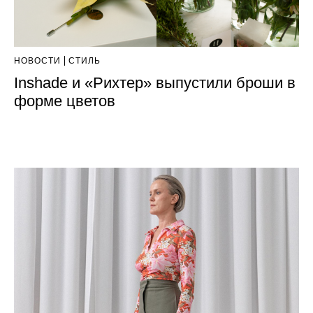
НОВОСТИ
СТИЛЬ
Inshade и «Рихтер» выпустили броши в
форме цветов