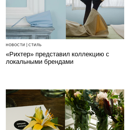
НОВОСТИ
СТИЛЬ
«Рихтер» представил коллекцию с
локальными брендами