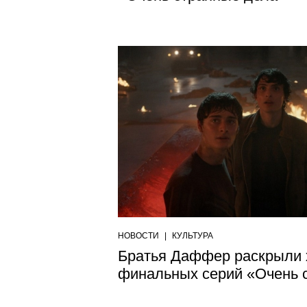
НОВОСТИ
|
КУЛЬТУРА
Братья Даффер раскрыли 
финальных серий «Очень 