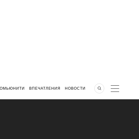
КОМЬЮНИТИ
ВПЕЧАТЛЕНИЯ
НОВОСТИ