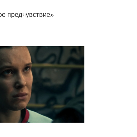
ое предчувствие»