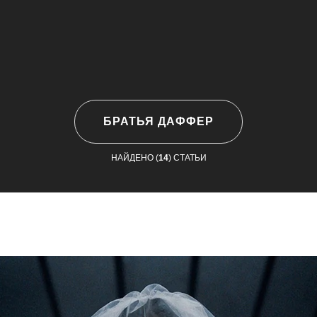
БРАТЬЯ ДАФФЕР
НАЙДЕНО (
14
) СТАТЬИ