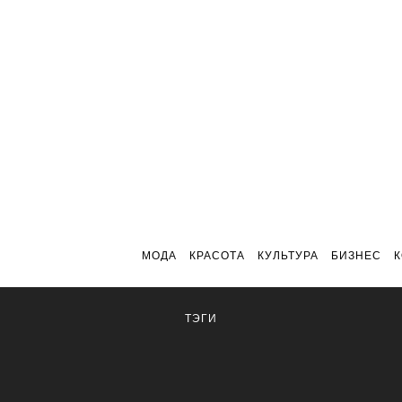
МОДА
КРАСОТА
КУЛЬТУРА
БИЗНЕС
ТЭГИ