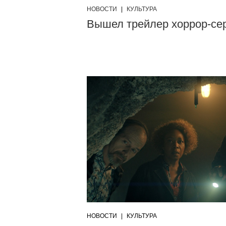
НОВОСТИ
|
КУЛЬТУРА
Вышел трейлер хоррор-се
НОВОСТИ
|
КУЛЬТУРА