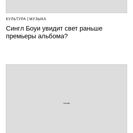
КУЛЬТУРА
МУЗЫКА
Сингл Боуи увидит свет раньше
премьеры альбома?