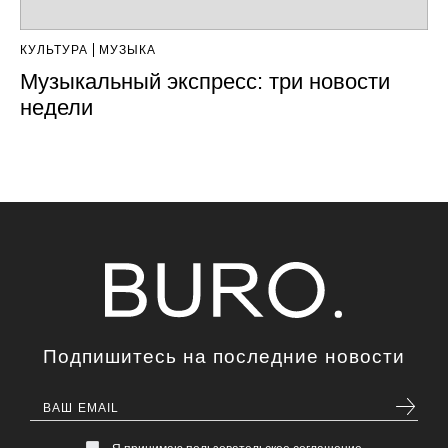
КУЛЬТУРА
МУЗЫКА
Музыкальный экспресс: три новости
недели
Подпишитесь на последние новости