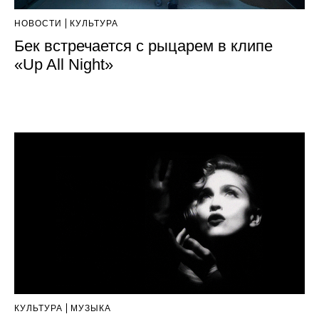
НОВОСТИ
КУЛЬТУРА
Бек встречается с рыцарем в клипе
«Up All Night»
КУЛЬТУРА
МУЗЫКА