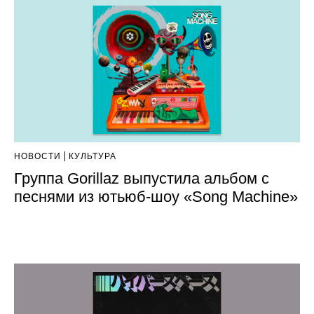
НОВОСТИ
КУЛЬТУРА
Группа Gorillaz выпустила альбом с
песнями из ютьюб-шоу «Song Machine»