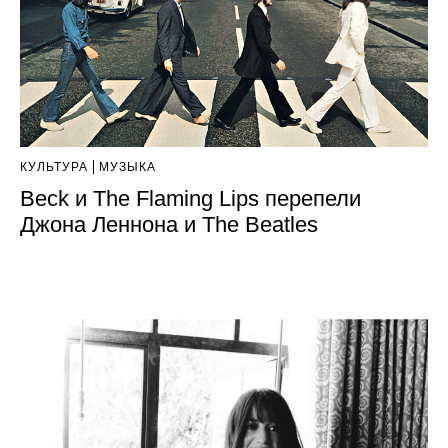
КУЛЬТУРА
МУЗЫКА
Beck и The Flaming Lips перепели
Джона Леннона и The Beatles