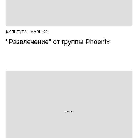
КУЛЬТУРА
МУЗЫКА
"Развлечение" от группы Phoenix