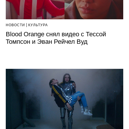
НОВОСТИ
КУЛЬТУРА
Blood Orange снял видео с Тессой
Томпсон и Эван Рейчел Вуд