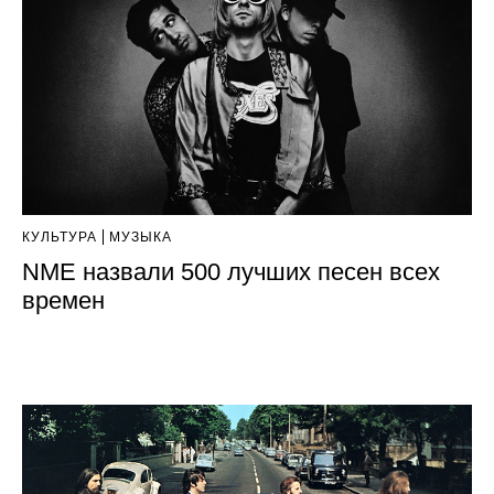
КУЛЬТУРА
МУЗЫКА
NME назвали 500 лучших песен всех
времен