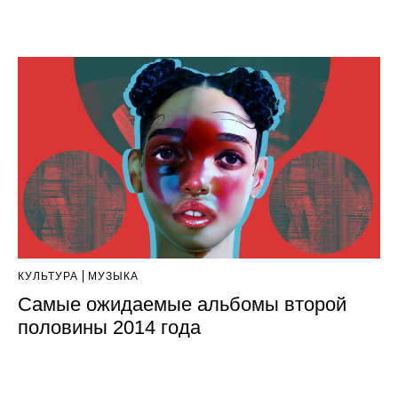
КУЛЬТУРА
МУЗЫКА
Самые ожидаемые альбомы второй
половины 2014 года