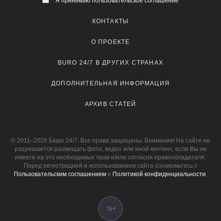
Я принимаю пользовательское соглашение
КОНТАКТЫ
О ПРОЕКТЕ
BURO 24/7 В ДРУГИХ СТРАНАХ
ДОПОЛНИТЕЛЬНАЯ ИНФОРМАЦИЯ
АРХИВ СТАТЕЙ
© 2011–2026 Бюро 24/7. Все права защищены. Внимание! На сайте не
разрешается размещать фото, видео или иной контент, если Вы не
имеете на это необходимых прав и/или согласия правообладателя.
Перед регистрацией и использованием сайта ознакомьтесь с
Пользовательским соглашением
и
Политикой конфиденциальности
.