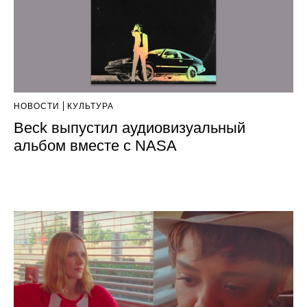
НОВОСТИ
КУЛЬТУРА
Beck выпустил аудиовизуальный
альбом вместе с NASA