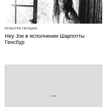
КУЛЬТУРА
МУЗЫКА
Hey Joe в исполнении Шарлотты
Генсбур