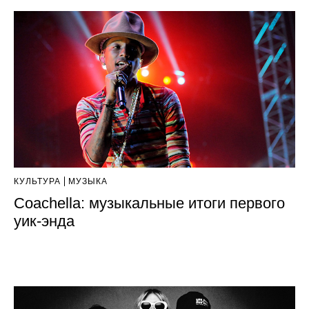
КУЛЬТУРА
МУЗЫКА
Coachella: музыкальные итоги первого
уик-энда