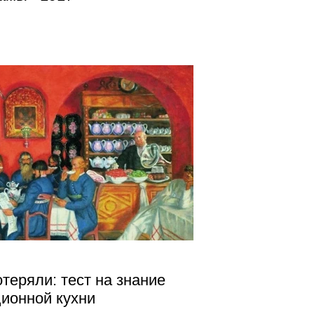
теряли: тест на знание
ионной кухни