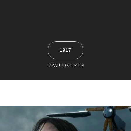
1917
НАЙДЕНО (
7
) СТАТЬИ