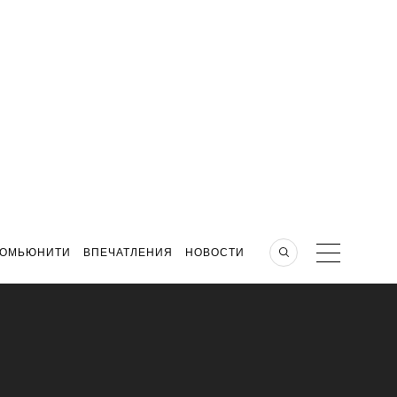
КОМЬЮНИТИ
ВПЕЧАТЛЕНИЯ
НОВОСТИ