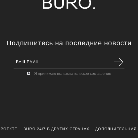
Подпишитесь на последние новости
Я принимаю пользовательское соглашение
ПРОЕКТЕ
BURO 24/7 В ДРУГИХ СТРАНАХ
ДОПОЛНИТЕЛЬНАЯ