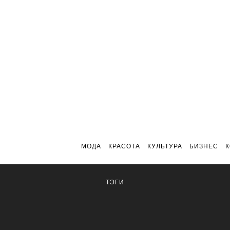
МОДА
КРАСОТА
КУЛЬТУРА
БИЗНЕС
ТЭГИ