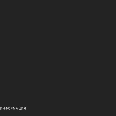
 ИНФОРМАЦИЯ