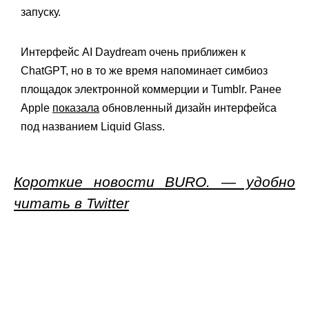
запуску.
Интерфейс AI Daydream очень приближен к
ChatGPT, но в то же время напоминает симбиоз
площадок электронной коммерции и Tumblr. Ранее
Apple
показала
обновленный дизайн интерфейса
под названием Liquid Glass.
Короткие новости BURO. — удобно
читать в Twitter