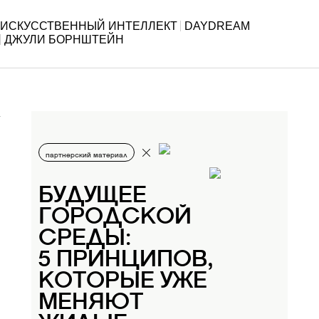
ИСКУССТВЕННЫЙ ИНТЕЛЛЕКТ
DAYDREAM
ДЖУЛИ БОРНШТЕЙН
партнерский материал
БУДУЩЕЕ
ГОРОДСКОЙ
СРЕДЫ:
5 ПРИНЦИПОВ,
КОТОРЫЕ УЖЕ
МЕНЯЮТ