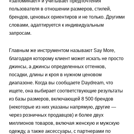
«запоминает» и учитывает предпочтения
пользователя в отношении размеров, стилей,
брендов, ценовых ориентиров и не только. Другими
словами, адаптируется к индивидуальным
запросам.
Главным же инструментом называют Say More,
благодаря которому клиент может искать не просто
джинсы, а джинсы определенных оттенков,
посадки, длины и кроя в нужном ценовом
диапазоне. Когда вы сообщаете Daydream, что
ищете, она выбирает соответствующие результаты
из базы размеров, включающей 8 500 брендов
(некоторые из них указаны напрямую, другие —
через розничных продавцов) и более двух
миллионов товаров, включая женскую и мужскую
одежду, а также аксессуары, с партнерами по