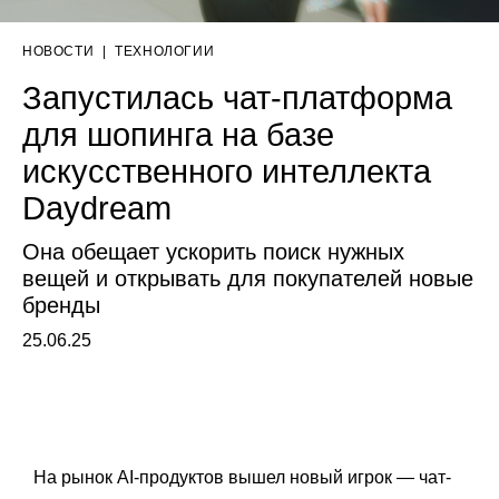
НОВОСТИ
|
ТЕХНОЛОГИИ
Запустилась чат-платформа
для шопинга на базе
искусственного интеллекта
Daydream
Она обещает ускорить поиск нужных
вещей и открывать для покупателей новые
бренды
25.06.25
На рынок AI-продуктов вышел новый игрок — чат-