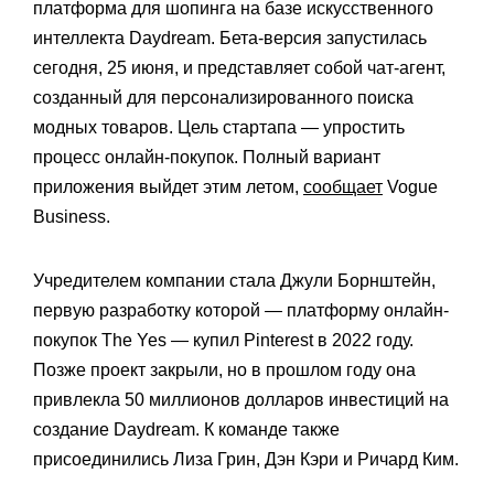
платформа для шопинга на базе искусственного
интеллекта Daydream. Бета-версия запустилась
сегодня, 25 июня, и представляет собой чат-агент,
созданный для персонализированного поиска
модных товаров. Цель стартапа — упростить
процесс онлайн-покупок. Полный вариант
приложения выйдет этим летом,
сообщает
Vogue
Business.
Учредителем компании стала Джули Борнштейн,
первую разработку которой — платформу онлайн-
покупок The Yes — купил Pinterest в 2022 году.
Позже проект закрыли, но в прошлом году она
привлекла 50 миллионов долларов инвестиций на
создание Daydream. К команде также
присоединились Лиза Грин, Дэн Кэри и Ричард Ким.