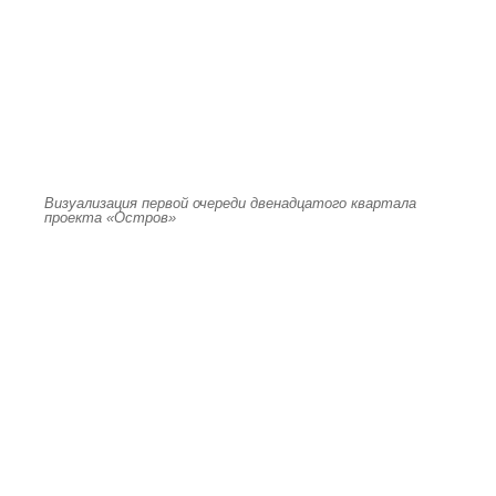
Визуализация первой очереди двенадцатого квартала
проекта «Остров»