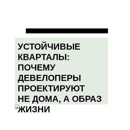
УСТОЙЧИВЫЕ
КВАРТАЛЫ:
ПОЧЕМУ
ДЕВЕЛОПЕРЫ
ПРОЕКТИРУЮТ
НЕ ДОМА, А ОБРАЗ
ЖИЗНИ