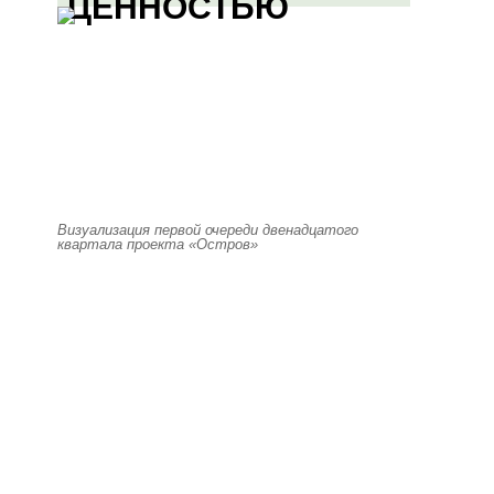
ЦЕННОСТЬЮ
Визуализация первой очереди двенадцатого
квартала проекта «Остров»