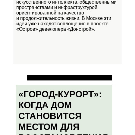
искусственного интеллекта, общественными
пространствами и инфраструктурой,
ориентированной на качество
и продолжительность жизни. В Москве эти
идеи уже находят воплощение в проекте
«Остров»
девелопера «Донстрой».
«ГОРОД-КУРОРТ»:
КОГДА ДОМ
СТАНОВИТСЯ
МЕСТОМ ДЛЯ