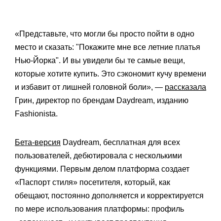
«Представьте, что могли бы просто пойти в одно
место и сказать: "Покажите мне все летние платья
Нью-Йорка". И вы увидели бы те самые вещи,
которые хотите купить. Это сэкономит кучу времени
и избавит от лишней головной боли», —
рассказала
Грин, директор по брендам Daydream, изданию
Fashionista.
Бета-версия
Daydream, бесплатная для всех
пользователей, дебютировала с несколькими
функциями. Первым делом платформа создает
«Паспорт стиля» посетителя, который, как
обещают, постоянно дополняется и корректируется
по мере использования платформы: профиль