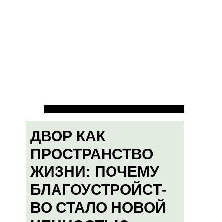
ДВОР КАК
ПРОСТРАНСТВО
ЖИЗНИ: ПОЧЕМУ
БЛАГОУСТРОЙСТ-
ВО СТАЛО НОВОЙ