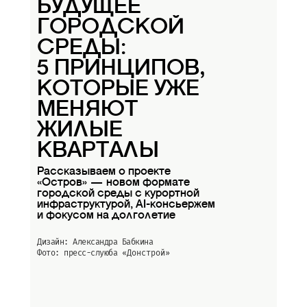
БУДУЩЕЕ
ГОРОДСКОЙ
СРЕДЫ:
5 ПРИНЦИПОВ,
КОТОРЫЕ УЖЕ
МЕНЯЮТ
ЖИЛЫЕ
КВАРТАЛЫ
Рассказываем о проекте
«Остров» — новом формате
городской среды с курортной
инфраструктурой, AI-консьержем
и фокусом на долголетие
Дизайн: Александра Бабкина
Фото: пресс-слуюба
«Донстрой»