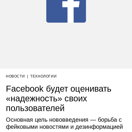
НОВОСТИ
|
ТЕХНОЛОГИИ
Facebook будет оценивать
«надежность» своих
пользователей
Основная цель нововведения — борьба с
фейковыми новостями и дезинформацией