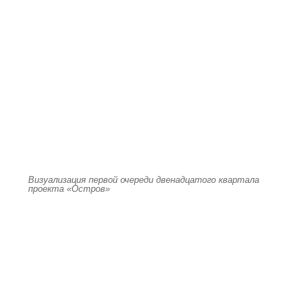
Визуализация первой очереди двенадцатого квартала
проекта «Остров»