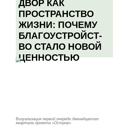
ДВОР КАК
ПРОСТРАНСТВО
ЖИЗНИ: ПОЧЕМУ
БЛАГОУСТРОЙСТ-
ВО СТАЛО НОВОЙ
ЦЕННОСТЬЮ
Визуализация первой очереди двенадцатого
квартала проекта «Остров»