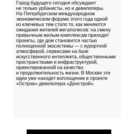
Город будущего сегодня обсуждают
не только урбанисты, но и девелоперы.
На Петербургском международном
экономическом форуме этого года одной
из ключевых тем стало то, как меняются
ожидания жителей мегаполисов: на смену
привычным жилым комплексам приходят
проекты, где дом становится частью
полноценной экосистемы — с курортной
атмосферой, сервисами на базе
искусственного интеллекта, общественными
пространствами и инфраструктурой,
ориентированной на качество
и продолжительность жизни. В Москве эти
идеи уже находят воплощение в проекте
«Остров»
девелопера «Донстрой».