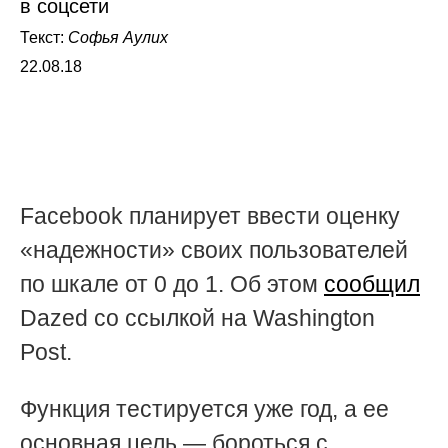
в соцсети
Текст:
Софья Аулих
22.08.18
Facebook планирует ввести оценку
«надежности» своих пользователей
по шкале от 0 до 1. Об этом
сообщил
Dazed со ссылкой на Washington
Post.
Функция тестируется уже год, а ее
основная цель — бороться с