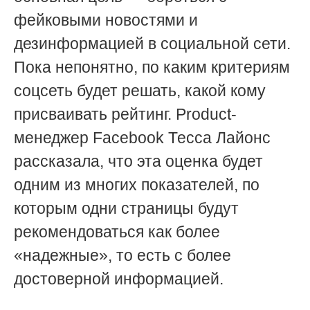
фейковыми новостями и
дезинформацией в социальной сети.
Пока непонятно, по каким критериям
соцсеть будет решать, какой кому
присваивать рейтинг. Product-
менеджер Facebook Тесса Лайонс
рассказала, что эта оценка будет
одним из многих показателей, по
которым одни страницы будут
рекомендоваться как более
«надежные», то есть с более
достоверной информацией.