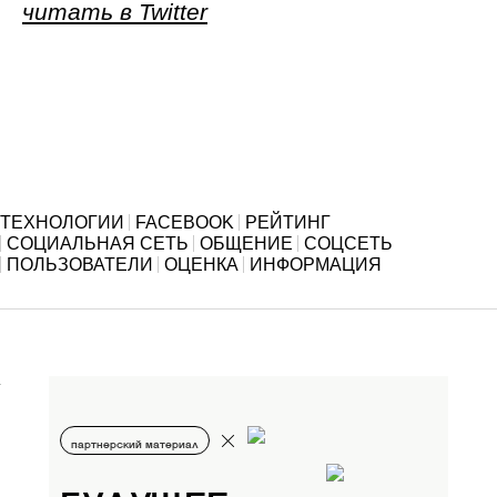
читать в Twitter
ТЕХНОЛОГИИ
FACEBOOK
РЕЙТИНГ
СОЦИАЛЬНАЯ СЕТЬ
ОБЩЕНИЕ
СОЦСЕТЬ
ПОЛЬЗОВАТЕЛИ
ОЦЕНКА
ИНФОРМАЦИЯ
партнерский материал