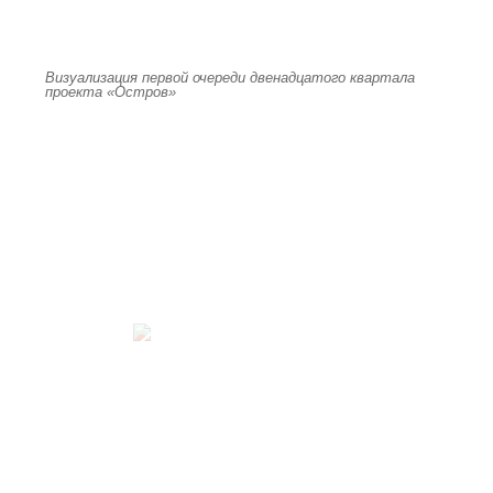
Визуализация первой очереди двенадцатого квартала
проекта «Остров»