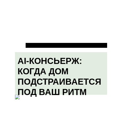
AI-КОНСЬЕРЖ:
КОГДА ДОМ
ПОДСТРАИВАЕТСЯ
ПОД ВАШ РИТМ