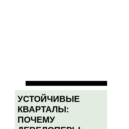
УСТОЙЧИВЫЕ
КВАРТАЛЫ:
ПОЧЕМУ