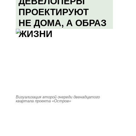
ДЕВЕЛОПЕРЫ
ПРОЕКТИРУЮТ
НЕ ДОМА, А ОБРАЗ
ЖИЗНИ
Визуализация второй очереди двенадцатого
квартала проекта «Остров»