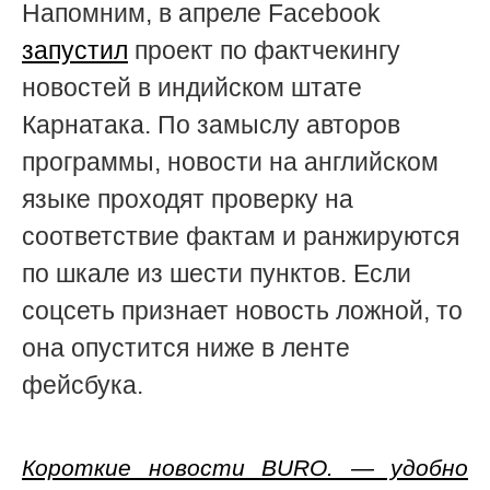
Напомним, в апреле Facebook
запустил
проект по фактчекингу
новостей в индийском штате
Карнатака. По замыслу авторов
программы, новости на английском
языке проходят проверку на
соответствие фактам и ранжируются
по шкале из шести пунктов. Если
соцсеть признает новость ложной, то
она опустится ниже в ленте
фейсбука.
Короткие новости BURO. — удобно