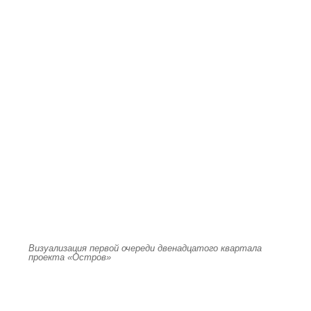
Визуализация первой очереди двенадцатого квартала
проекта «Остров»