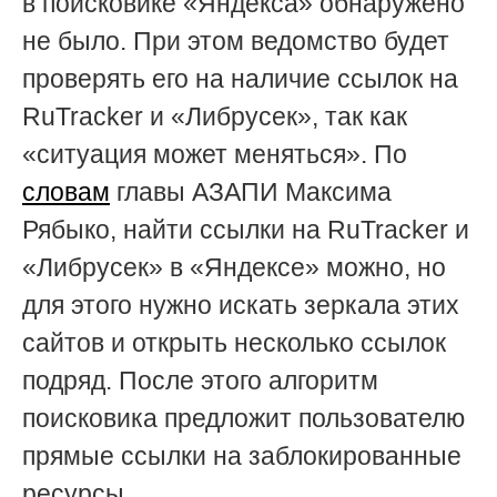
в поисковике «Яндекса» обнаружено
не было. При этом ведомство будет
проверять его на наличие ссылок на
RuTracker и «Либрусек», так как
«ситуация может меняться». По
словам
главы АЗАПИ Максима
Рябыко, найти ссылки на RuTracker и
«Либрусек» в «Яндексе» можно, но
для этого нужно искать зеркала этих
сайтов и открыть несколько ссылок
подряд. После этого алгоритм
поисковика предложит пользователю
прямые ссылки на заблокированные
ресурсы.