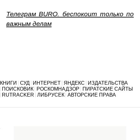
Телеграм BURO. беспокоит только по
важным делам
КНИГИ
СУД
ИНТЕРНЕТ
ЯНДЕКС
ИЗДАТЕЛЬСТВА
ПОИСКОВИК
РОСКОМНАДЗОР
ПИРАТСКИЕ САЙТЫ
RUTRACKER
ЛИБРУСЕК
АВТОРСКИЕ ПРАВА