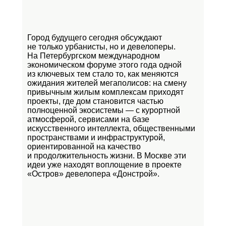
Город будущего сегодня обсуждают
не только урбанисты, но и девелоперы.
На Петербургском международном
экономическом форуме этого года одной
из ключевых тем стало то, как меняются
ожидания жителей мегаполисов: на смену
привычным жилым комплексам приходят
проекты, где дом становится частью
полноценной экосистемы — с курортной
атмосферой, сервисами на базе
искусственного интеллекта, общественными
пространствами и инфраструктурой,
ориентированной на качество
и продолжительность жизни. В Москве эти
идеи уже находят воплощение в проекте
«Остров»
девелопера «Донстрой».