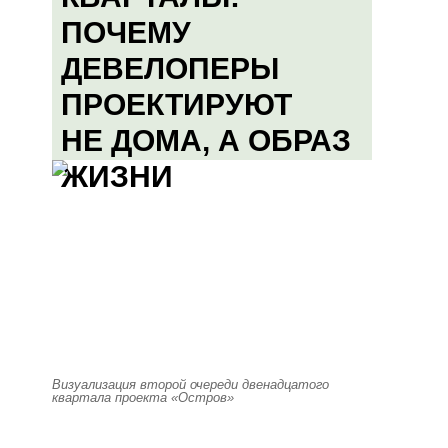
ПОЧЕМУ
ДЕВЕЛОПЕРЫ
ПРОЕКТИРУЮТ
НЕ ДОМА, А ОБРАЗ
ЖИЗНИ
Визуализация второй очереди двенадцатого
квартала проекта «Остров»