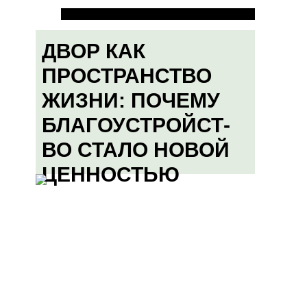
ДВОР КАК
ПРОСТРАНСТВО
ЖИЗНИ: ПОЧЕМУ
БЛАГОУСТРОЙСТ-
ВО СТАЛО НОВОЙ
ЦЕННОСТЬЮ