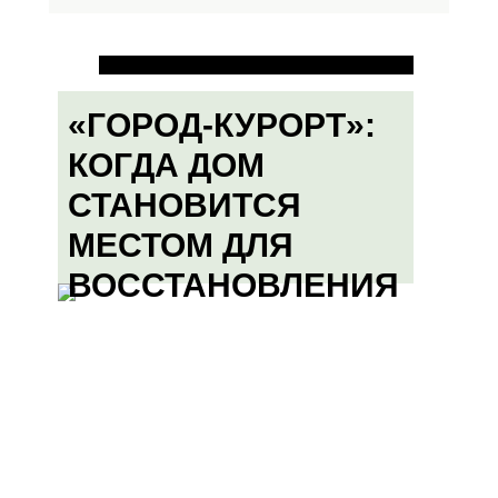
«ГОРОД-КУРОРТ»:
КОГДА ДОМ
СТАНОВИТСЯ
МЕСТОМ ДЛЯ
ВОССТАНОВЛЕНИЯ