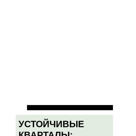
УСТОЙЧИВЫЕ
КВАРТАЛЫ: