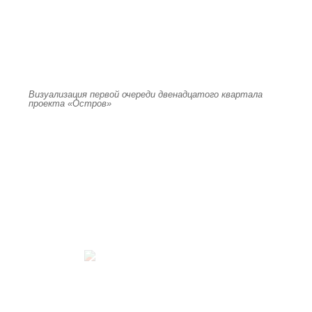
Визуализация первой очереди двенадцатого квартала
проекта «Остров»