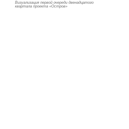
Визуализация первой очереди двенадцатого
квартала проекта «Остров»