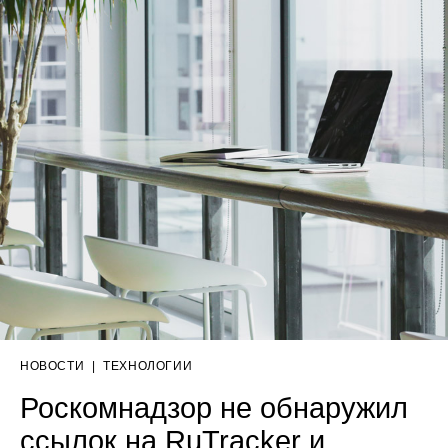
НОВОСТИ
|
ТЕХНОЛОГИИ
Роскомнадзор не обнаружил
ссылок на RuTracker и