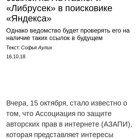
«Либрусек» в поисковике
«Яндекса»
Однако ведомство будет проверять его на
наличие таких ссылок в будущем
Текст:
Софья Аулих
16.10.18
Вчера, 15 октября, стало известно о
том, что Ассоциация по защите
авторских прав в интернете (АЗАПИ),
которая представляет интересы