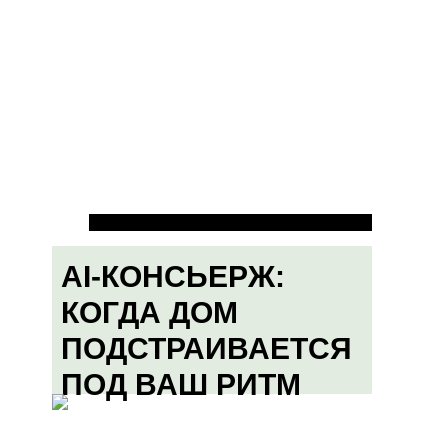
AI-КОНСЬЕРЖ:
КОГДА ДОМ
ПОДСТРАИВАЕТСЯ
ПОД ВАШ РИТМ