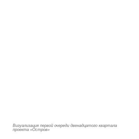
Визуализация первой очереди двенадцатого квартала
проекта «Остров»