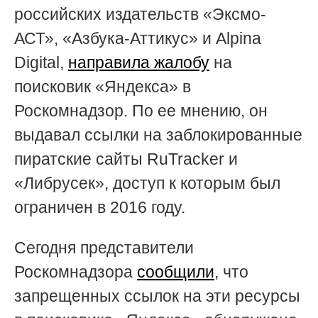
российских издательств «Эксмо-
АСТ», «Азбука-Аттикус» и Alpina
Digital,
направила жалобу
на
поисковик «Яндекса» в
Роскомнадзор. По ее мнению, он
выдавал ссылки на заблокированные
пиратские сайты RuTracker и
«Либрусек», доступ к которым был
ограничен в 2016 году.
Сегодня представители
Роскомнадзора
сообщили
, что
запрещенных ссылок на эти ресурсы