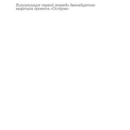
Визуализация первой очереди двенадцатого
квартала проекта «Остров»