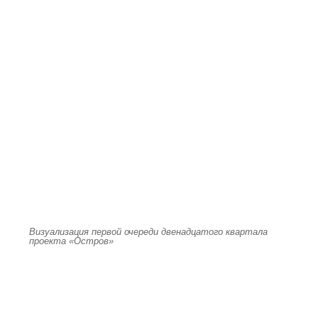
Визуализация первой очереди двенадцатого квартала
проекта «Остров»