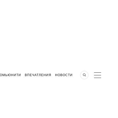
КОМЬЮНИТИ
ВПЕЧАТЛЕНИЯ
НОВОСТИ