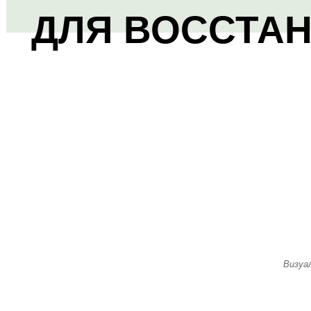
ДЛЯ ВОССТА
Визуа