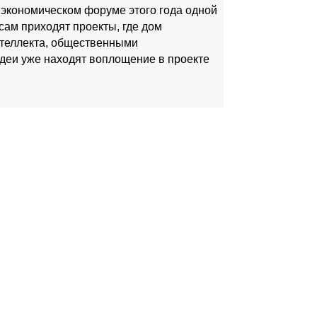
 экономическом форуме этого года одной
ам приходят проекты, где дом
нтеллекта, общественными
идеи уже находят воплощение в проекте