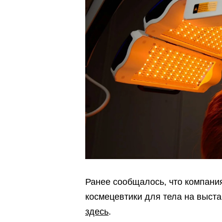
Ранее сообщалось, что компани
космецевтики для тела на выст
здесь
.