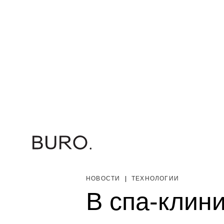
НОВОСТИ
|
ТЕХНОЛОГИИ
В спа-клин