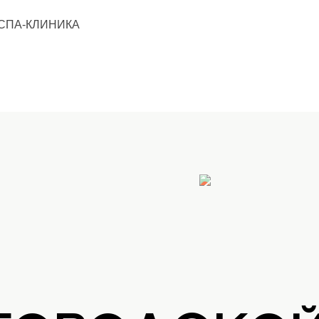
СПА-КЛИНИКА