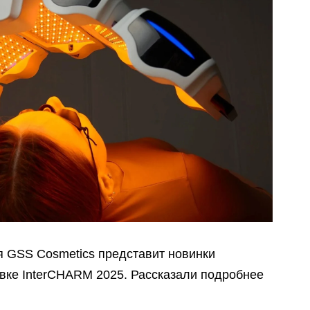
я GSS Cosmetics представит новинки
авке InterCHARM 2025. Рассказали подробнее