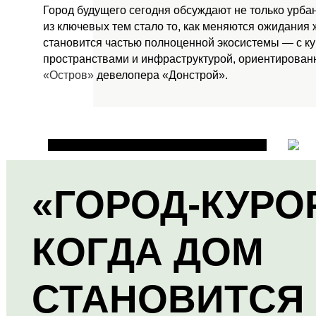
Город будущего сегодня обсуждают не только урба
из ключевых тем стало то, как меняются ожидания
становится частью полноценной экосистемы — с к
пространствами и инфраструктурой, ориентированн
«Остров»
девелопера «Донстрой».
«ГОРОД-КУРО
КОГДА ДОМ
СТАНОВИТСЯ