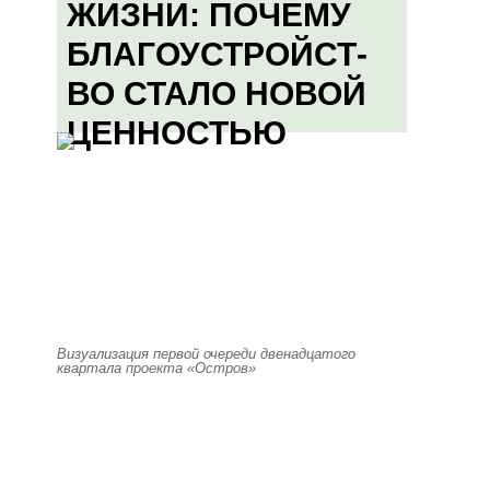
ЖИЗНИ: ПОЧЕМУ
БЛАГОУСТРОЙСТ-
ВО СТАЛО НОВОЙ
ЦЕННОСТЬЮ
Визуализация первой очереди двенадцатого
квартала проекта «Остров»