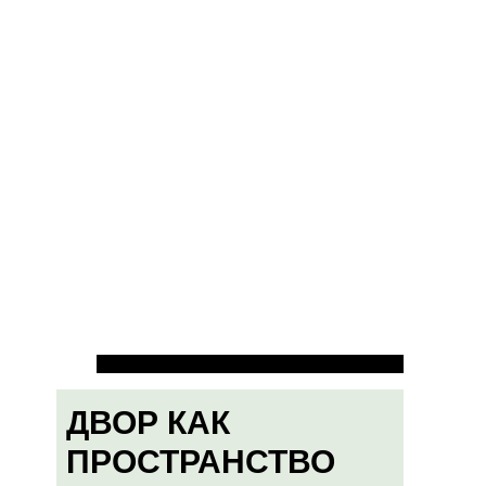
ДВОР КАК
ПРОСТРАНСТВО