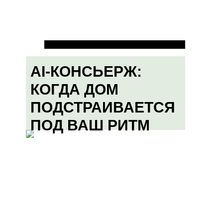
AI-КОНСЬЕРЖ:
КОГДА ДОМ
ПОДСТРАИВАЕТСЯ
ПОД ВАШ РИТМ