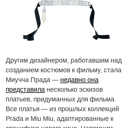
Другим дизайнером, работавшим над
созданием костюмов к фильму, стала
Миучча Прада —
недавно она
представила
несколько эскизов
платьев, придуманных для фильма.
Все платья — из прошлых коллекций
Prada и Miu Miu, адаптированные к