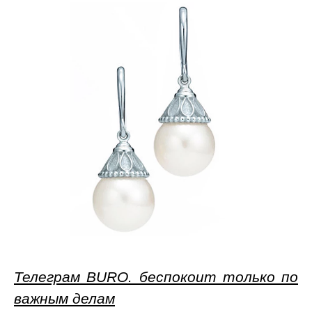
Телеграм BURO. беспокоит только по
важным делам