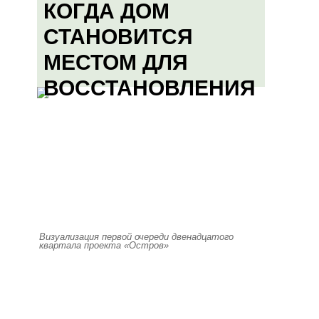
КОГДА ДОМ
СТАНОВИТСЯ
МЕСТОМ ДЛЯ
ВОССТАНОВЛЕНИЯ
Визуализация первой очереди двенадцатого
квартала проекта «Остров»