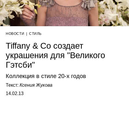
НОВОСТИ
|
СТИЛЬ
Tiffany & Co создает
украшения для "Великого
Гэтсби"
Коллекция в стиле 20-х годов
Текст:
Ксения Жукова
14.02.13