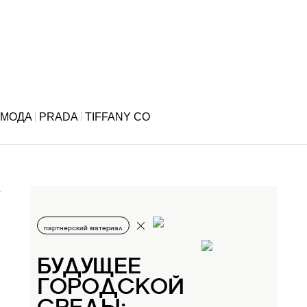
МОДА
PRADA
TIFFANY CO
партнерский материал
БУДУЩЕЕ
ГОРОДСКОЙ