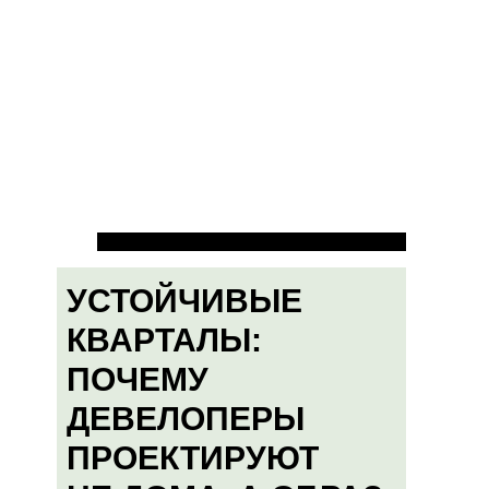
УСТОЙЧИВЫЕ
КВАРТАЛЫ:
ПОЧЕМУ
ДЕВЕЛОПЕРЫ
ПРОЕКТИРУЮТ