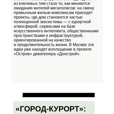
из ключевых тем стало то, как меняются
ожидания жителей мегаполисов: на смену
привычным жилым комплексам приходят
проекты, где дом становится частью
полноценной экосистемы — с курортной
атмосферой, сервисами на базе
искусственного интеллекта, общественными
пространствами и инфраструктурой,
ориентированной на качество
и продолжительность жизни. В Москве эти
идеи уже находят воплощение в проекте
«Остров»
девелопера «Донстрой».
«ГОРОД-КУРОРТ»: