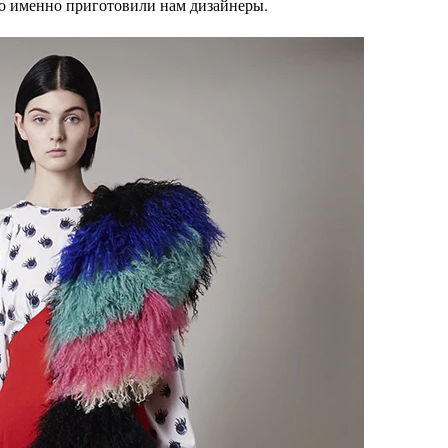
то именно приготовили нам дизайнеры.