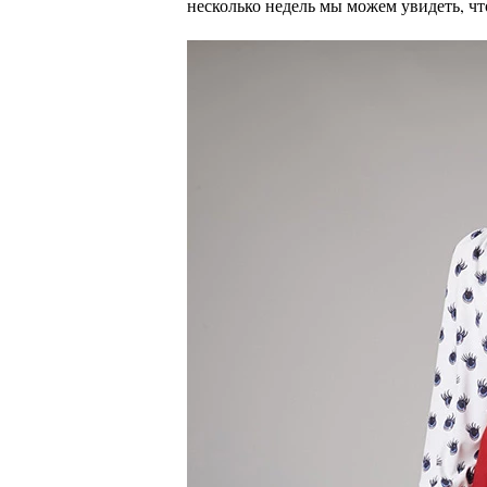
несколько недель мы можем увидеть, ч