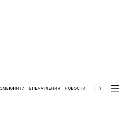
КОМЬЮНИТИ
ВПЕЧАТЛЕНИЯ
НОВОСТИ