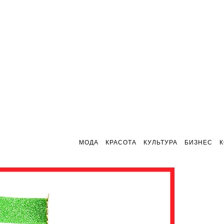
МОДА
КРАСОТА
КУЛЬТУРА
БИЗНЕС