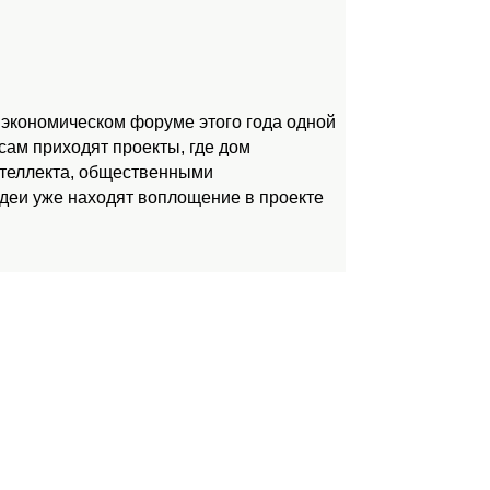
 экономическом форуме этого года одной
ам приходят проекты, где дом
нтеллекта, общественными
идеи уже находят воплощение в проекте