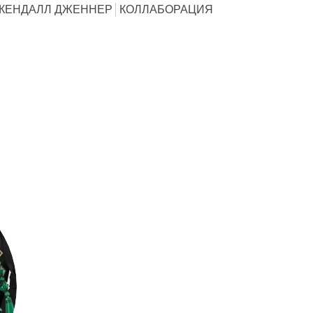
КЕНДАЛЛ ДЖЕННЕР
КОЛЛАБОРАЦИЯ