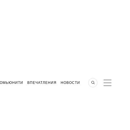
КОМЬЮНИТИ
ВПЕЧАТЛЕНИЯ
НОВОСТИ