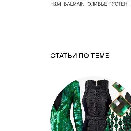
H&M
BALMAIN
ОЛИВЬЕ РУСТЕН
СТАТЬИ ПО ТЕМЕ