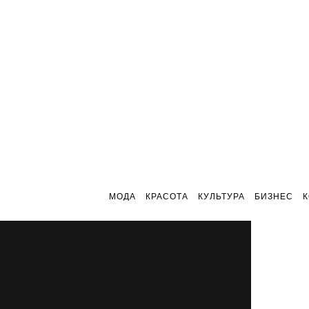
МОДА
КРАСОТА
КУЛЬТУРА
БИЗНЕС