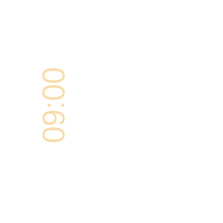
09:00