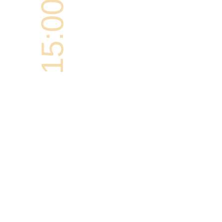
15:00