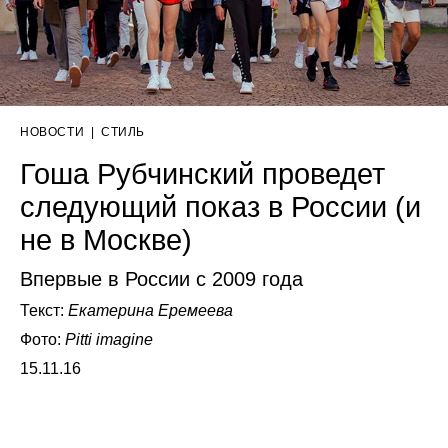
НОВОСТИ
|
СТИЛЬ
Гоша Рубчинский проведет
следующий показ в России (и
не в Москве)
Впервые в России с 2009 года
Текст:
Екатерина Еремеева
Фото:
Pitti imagine
15.11.16