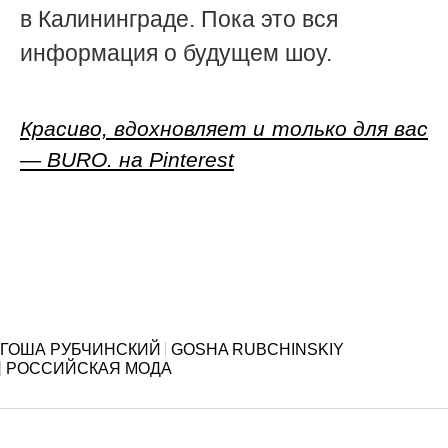
в Калининграде. Пока это вся
информация о будущем шоу.
Красиво, вдохновляет и только для вас
— BURO. на Pinterest
ГОША РУБЧИНСКИЙ
GOSHA RUBCHINSKIY
РОССИЙСКАЯ МОДА