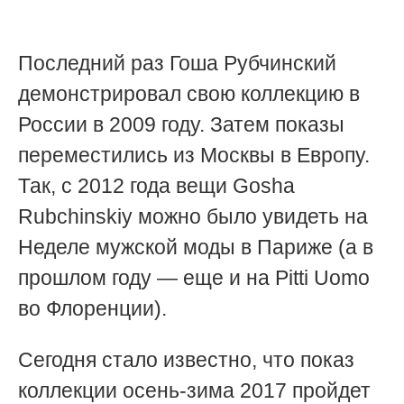
Последний раз Гоша Рубчинский
демонстрировал свою коллекцию в
России в 2009 году. Затем показы
переместились из Москвы в Европу.
Так, с 2012 года вещи Gosha
Rubchinskiy можно было увидеть на
Неделе мужской моды в Париже (а в
прошлом году — еще и на Pitti Uomo
во Флоренции).
Сегодня стало известно, что показ
коллекции осень-зима 2017 пройдет