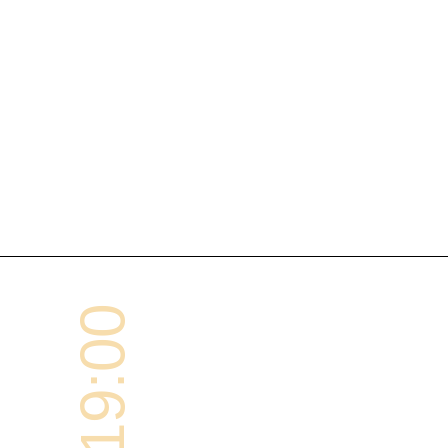
19:00