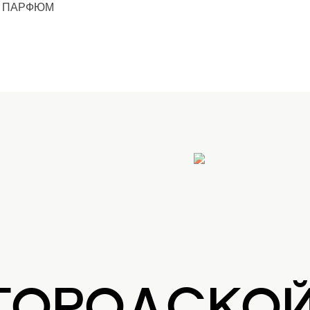
ПАРФЮМ