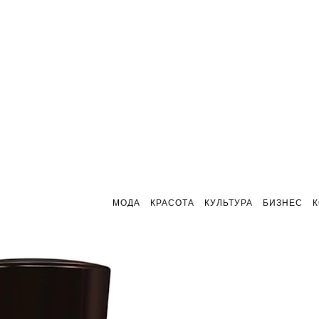
МОДА
КРАСОТА
КУЛЬТУРА
БИЗНЕС