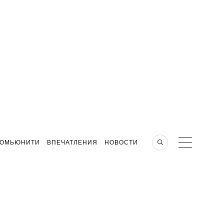
КОМЬЮНИТИ
ВПЕЧАТЛЕНИЯ
НОВОСТИ