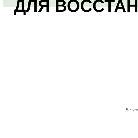
ДЛЯ ВОССТА
Визуа