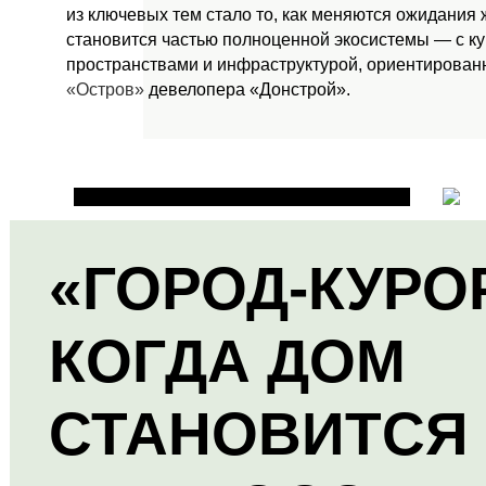
из ключевых тем стало то, как меняются ожидания
становится частью полноценной экосистемы — с к
пространствами и инфраструктурой, ориентированн
«Остров»
девелопера «Донстрой».
«ГОРОД-КУРО
КОГДА ДОМ
СТАНОВИТСЯ