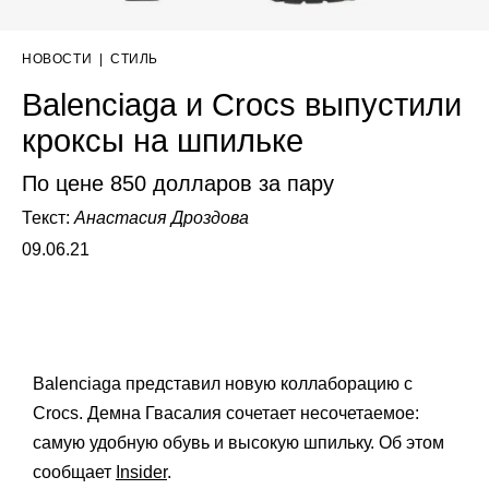
НОВОСТИ
|
СТИЛЬ
Balenciaga и Crocs выпустили
кроксы на шпильке
По цене 850 долларов за пару
Текст:
Анастасия Дроздова
09.06.21
Balenciaga представил новую коллаборацию с
Crocs. Демна Гвасалия сочетает несочетаемое:
самую удобную обувь и высокую шпильку. Об этом
сообщает
Insider
.