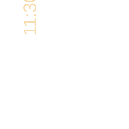
11:30