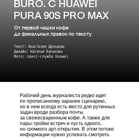
BURO. С HUAWEI
PURA 90S PRO MAX
От первой чашки кофе
до финальных правок по тексту
Текст: Анастасия Дроздова
Дизайн: Наталья Валькова
Фото: пресс-служба Huawei
Рабочий день журналиста редко идет
по прописанному заранее сценарию,
но в нем всегда есть место для рутинных
задач вроде разбора почты
за свежесваренным кофе. А также для
пары-тройки встреч и пусть одного,
но громкого арт-открытия. В этом потоке
информации нужно успевать смотреть