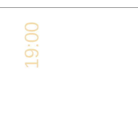
19:00