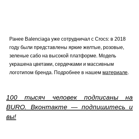
Ранее Balenciaga уже сотрудничал с Crocs: в 2018
году были представлены яркие желтые, розовые,
зеленые сабо на высокой платформе. Модель
украшена цветами, сердечками и массивным
логотипом бренда. Подробнее в нашем
материале
.
100 тысяч человек подписаны на
BURO. Вконтакте — подпишитесь и
вы!