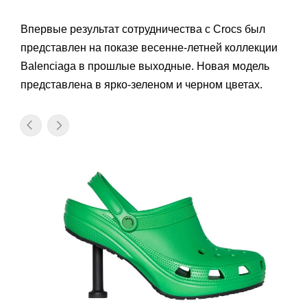
Впервые результат сотрудничества с Crocs был
представлен на показе весенне-летней коллекции
Balenciaga в прошлые выходные. Новая модель
представлена в ярко-зеленом и черном цветах.