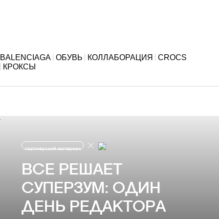
BALENCIAGA
ОБУВЬ
КОЛЛАБОРАЦИЯ
CROCS
КРОКСЫ
партнерский материал
ВСЕ РЕШАЕТ
СУПЕРЗУМ: ОДИН
ДЕНЬ РЕДАКТОРА