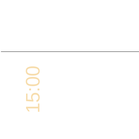
15:00