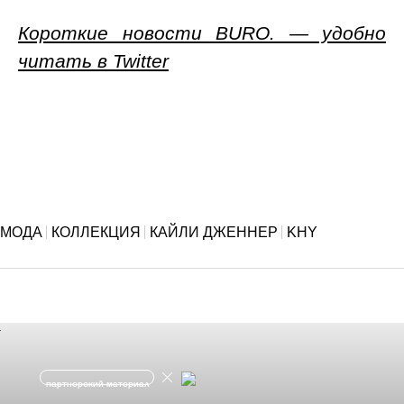
Короткие новости BURO. — удобно
читать в Twitter
МОДА
КОЛЛЕКЦИЯ
КАЙЛИ ДЖЕННЕР
KHY
партнерский материал