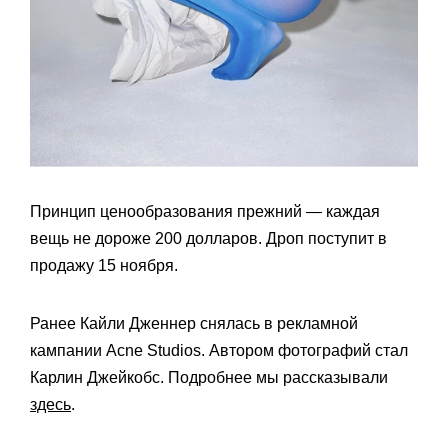
Принцип ценообразования прежний — каждая
вещь не дороже 200 долларов. Дроп поступит в
продажу 15 ноября.
Ранее Кайли Дженнер снялась в рекламной
кампании Acne Studios. Автором фотографий стал
Карлин Джейкобс. Подробнее мы рассказывали
здесь
.