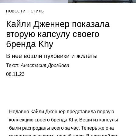
НОВОСТИ
|
СТИЛЬ
Кайли Дженнер показала
вторую капсулу своего
бренда Khy
В нее вошли пуховики и жилеты
Текст:
Анастасия Дроздова
08.11.23
Недавно Кайли Дженнер представила первую
коллекцию своего бренда Khy. Вещи из капсулы
были распроданы всего за час. Теперь же она