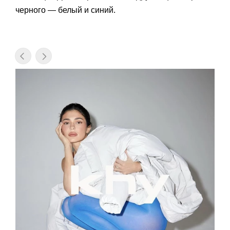
черного — белый и синий.