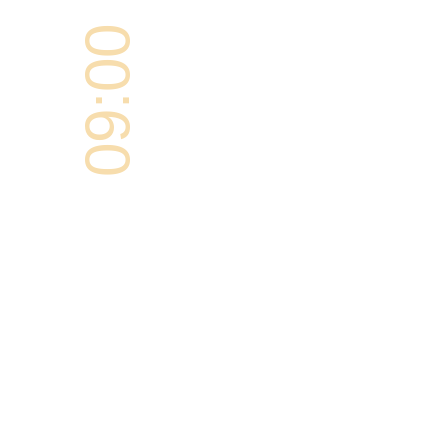
09:00