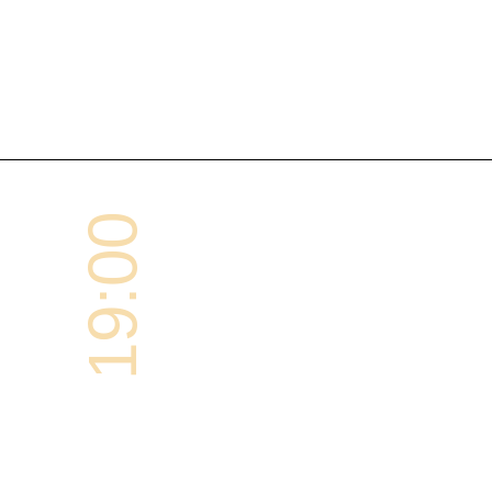
19:00