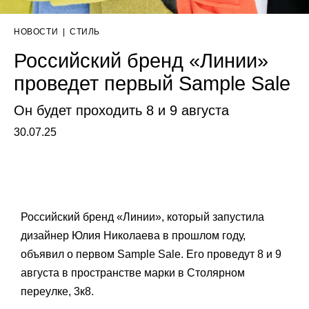
НОВОСТИ
|
СТИЛЬ
Российский бренд «Линии»
проведет первый Sample Sale
Он будет проходить 8 и 9 августа
30.07.25
Российский бренд «Линии», который запустила
дизайнер Юлия Николаева в прошлом году,
объявил о первом Sample Sale. Его проведут 8 и 9
августа в пространстве марки в Столярном
переулке, 3к8.