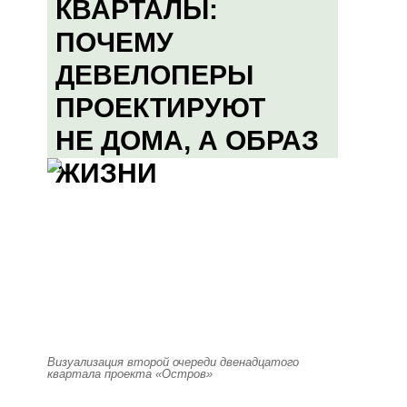
КВАРТАЛЫ:
ПОЧЕМУ
ДЕВЕЛОПЕРЫ
ПРОЕКТИРУЮТ
НЕ ДОМА, А ОБРАЗ
ЖИЗНИ
Визуализация второй очереди двенадцатого
квартала проекта «Остров»