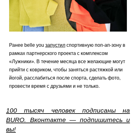
Ранее belle you
запустил
спортивную поп-ап-зону в
рамках партнерского проекта с комплексом
«Лужники». В течение месяца все желающие могут
прийти с ковриком, чтобы заняться растяжкой или
йогой, расслабиться после спорта, сделать фото,
провести время с друзьями и не только.
100 тысяч человек подписаны на
BURO. Вконтакте — подпишитесь и
вы!