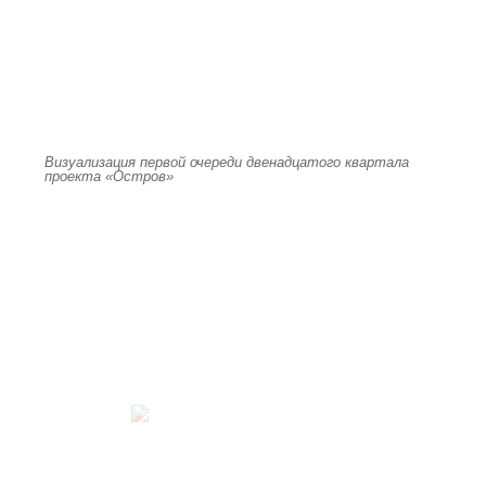
Визуализация первой очереди двенадцатого квартала
проекта «Остров»