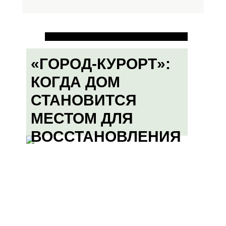
«ГОРОД-КУРОРТ»:
КОГДА ДОМ
СТАНОВИТСЯ
МЕСТОМ ДЛЯ
ВОССТАНОВЛЕНИЯ