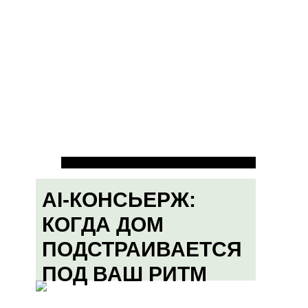
AI-КОНСЬЕРЖ:
КОГДА ДОМ
ПОДСТРАИВАЕТСЯ
ПОД ВАШ РИТМ