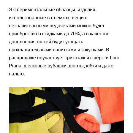
Экспериментальные образцы, изделия,
использованные в съемках, вещи с
незначительными недочетами можно будет
приобрести со скидками до 70%, а в качестве
дополнения гостей будут угощать
прохладительными напитками и закусками. В
распродаже поучаствует трикотаж из шерсти Loro
Piana, шелковые рубашки, шорты, юбки и даже
пальто.