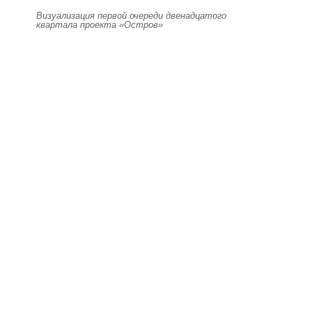
Визуализация первой очереди двенадцатого
квартала проекта «Остров»