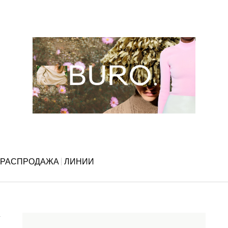
РАСПРОДАЖА
ЛИНИИ