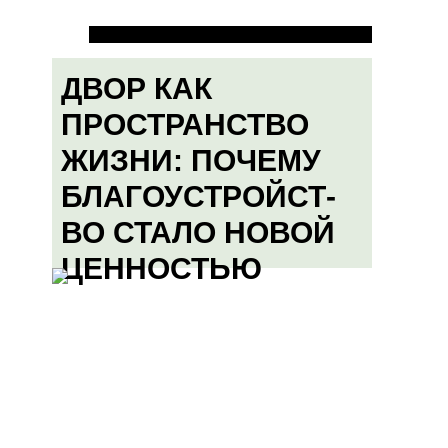
ДВОР КАК
ПРОСТРАНСТВО
ЖИЗНИ: ПОЧЕМУ
БЛАГОУСТРОЙСТ-
ВО СТАЛО НОВОЙ
ЦЕННОСТЬЮ