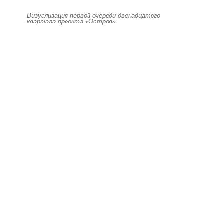
Визуализация первой очереди двенадцатого
квартала проекта «Остров»