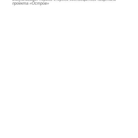
проекта «Остров»