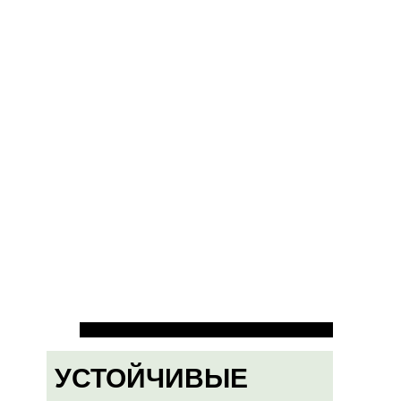
УСТОЙЧИВЫЕ