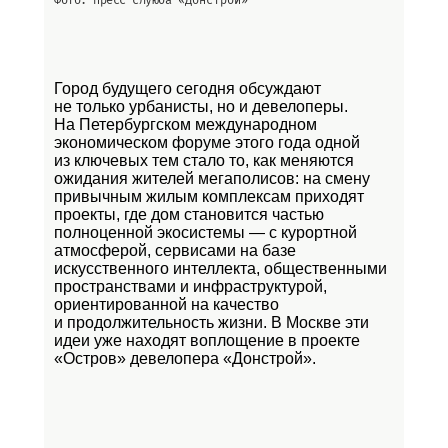
Город будущего сегодня обсуждают
не только урбанисты, но и девелоперы.
На Петербургском международном
экономическом форуме этого года одной
из ключевых тем стало то, как меняются
ожидания жителей мегаполисов: на смену
привычным жилым комплексам приходят
проекты, где дом становится частью
полноценной экосистемы — с курортной
атмосферой, сервисами на базе
искусственного интеллекта, общественными
пространствами и инфраструктурой,
ориентированной на качество
и продолжительность жизни. В Москве эти
идеи уже находят воплощение в проекте
«Остров»
девелопера «Донстрой».