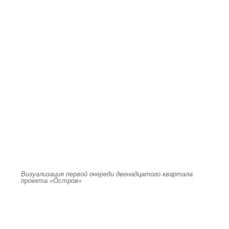
Визуализация первой очереди двенадцатого квартала
проекта «Остров»