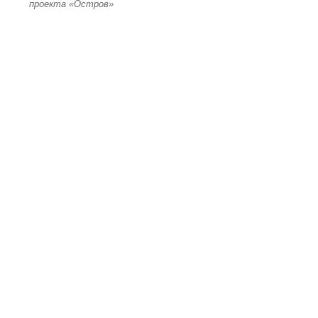
проекта «Остров»