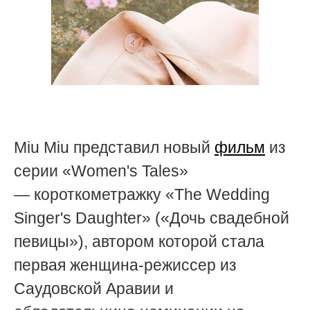
Miu Miu представил новый
фильм
из
серии «Women's Tales»
— короткометражку «The Wedding
Singer's Daughter» («Дочь свадебной
певицы»), автором которой стала
первая женщина-режиссер из
Саудовской Аравии и