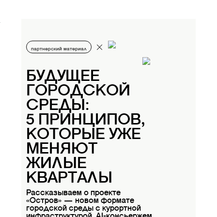
партнерский материал
БУДУЩЕЕ
ГОРОДСКОЙ
СРЕДЫ:
5 ПРИНЦИПОВ,
КОТОРЫЕ УЖЕ
МЕНЯЮТ
ЖИЛЫЕ
КВАРТАЛЫ
Рассказываем о проекте
«Остров» — новом формате
городской среды с курортной
инфраструктурой, AI-консьержем