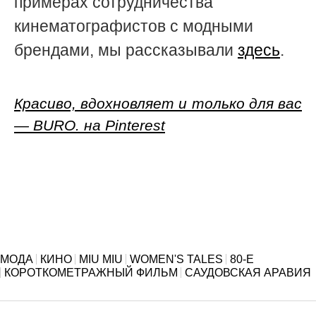
примерах сотрудничества
кинематографистов с модными
брендами, мы рассказывали
здесь
.
Красиво, вдохновляет и только для вас
— BURO. на Pinterest
МОДА
КИНО
MIU MIU
WOMEN'S TALES
80-Е
КОРОТКОМЕТРАЖНЫЙ ФИЛЬМ
САУДОВСКАЯ АРАВИЯ