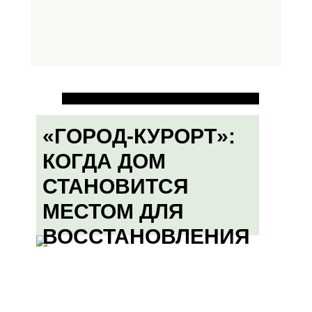
«ГОРОД-КУРОРТ»:
КОГДА ДОМ
СТАНОВИТСЯ
МЕСТОМ ДЛЯ
ВОССТАНОВЛЕНИЯ