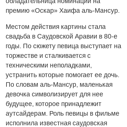
обладательница номинации на
премию «Оскар» Хаифа аль-Мансур.
Местом действия картины стала
свадьба в Саудовской Аравии в 80-е
годы. По сюжету певица выступает на
торжестве и сталкивается с
техническими неполадками,
устранить которые помогает ее дочь.
По словам аль-Мансур, маленькая
девочка символизирует для нее
будущее, которое принадлежит
аутсайдерам. Роль певицы в фильме
исполнила известная саудовская