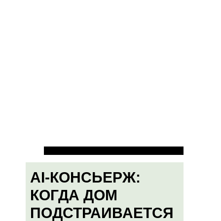
AI-КОНСЬЕРЖ:
КОГДА ДОМ
ПОДСТРАИВАЕТСЯ