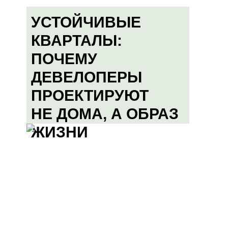
УСТОЙЧИВЫЕ
КВАРТАЛЫ:
ПОЧЕМУ
ДЕВЕЛОПЕРЫ
ПРОЕКТИРУЮТ
НЕ ДОМА, А ОБРАЗ
ЖИЗНИ