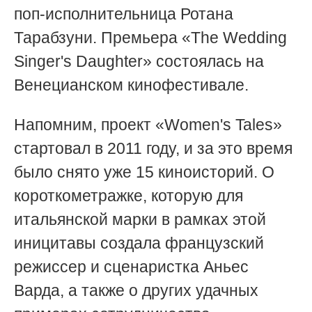
поп-исполнительница Ротана
Тарабзуни. Премьера «The Wedding
Singer's Daughter» состоялась на
Венецианском кинофестивале.
Напомним, проект «Women's Tales»
стартовал в 2011 году, и за это время
было снято уже 15 киноисторий. О
короткометражке, которую для
итальянской марки в рамках этой
иницитавы создала французский
режиссер и сценаристка Аньес
Варда, а также о других удачных