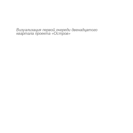
Визуализация первой очереди двенадцатого
квартала проекта «Остров»