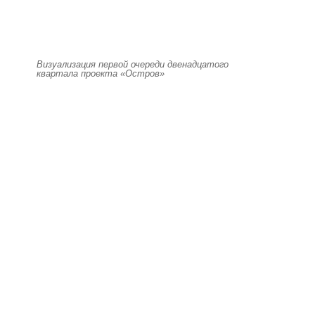
Визуализация первой очереди двенадцатого
квартала проекта «Остров»