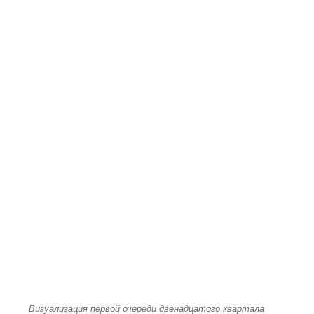
Визуализация первой очереди двенадцатого квартала