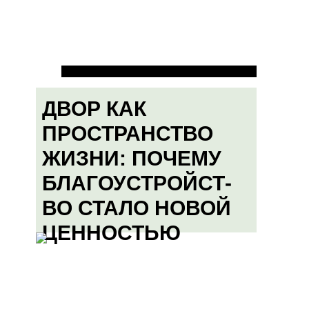
ДВОР КАК
ПРОСТРАНСТВО
ЖИЗНИ: ПОЧЕМУ
БЛАГОУСТРОЙСТ-
ВО СТАЛО НОВОЙ
ЦЕННОСТЬЮ