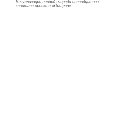
Визуализация первой очереди двенадцатого
квартала проекта «Остров»