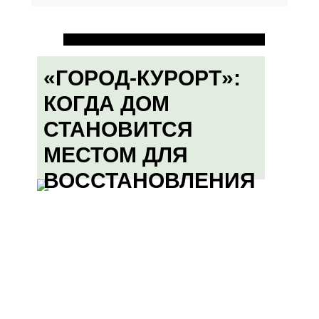
«ГОРОД-КУРОРТ»:
КОГДА ДОМ
СТАНОВИТСЯ
МЕСТОМ ДЛЯ
ВОССТАНОВЛЕНИЯ