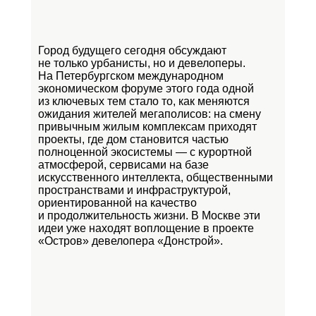
Город будущего сегодня обсуждают
не только урбанисты, но и девелоперы.
На Петербургском международном
экономическом форуме этого года одной
из ключевых тем стало то, как меняются
ожидания жителей мегаполисов: на смену
привычным жилым комплексам приходят
проекты, где дом становится частью
полноценной экосистемы — с курортной
атмосферой, сервисами на базе
искусственного интеллекта, общественными
пространствами и инфраструктурой,
ориентированной на качество
и продолжительность жизни. В Москве эти
идеи уже находят воплощение в проекте
«Остров»
девелопера «Донстрой».