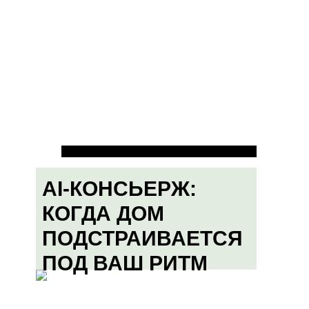
AI-КОНСЬЕРЖ:
КОГДА ДОМ
ПОДСТРАИВАЕТСЯ
ПОД ВАШ РИТМ