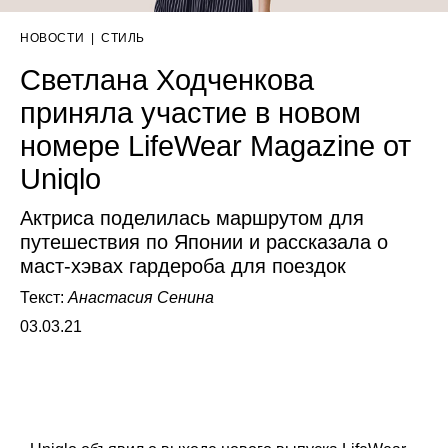
НОВОСТИ
|
СТИЛЬ
Светлана Ходченкова
приняла участие в новом
номере LifeWear Magazine от
Uniqlo
Актриса поделилась маршрутом для
путешествия по Японии и рассказала о
маст-хэвах гардероба для поездок
Текст:
Анастасия Сенина
03.03.21