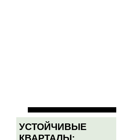
УСТОЙЧИВЫЕ
КВАРТАЛЫ: