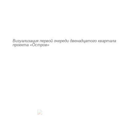
Визуализация первой очереди двенадцатого квартала
проекта «Остров»