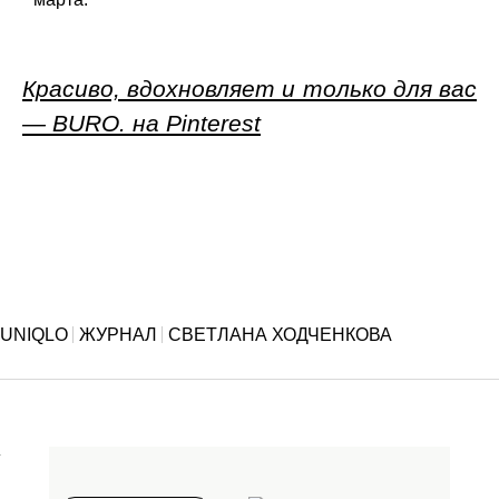
Красиво, вдохновляет и только для вас
— BURO. на Pinterest
UNIQLO
ЖУРНАЛ
СВЕТЛАНА ХОДЧЕНКОВА