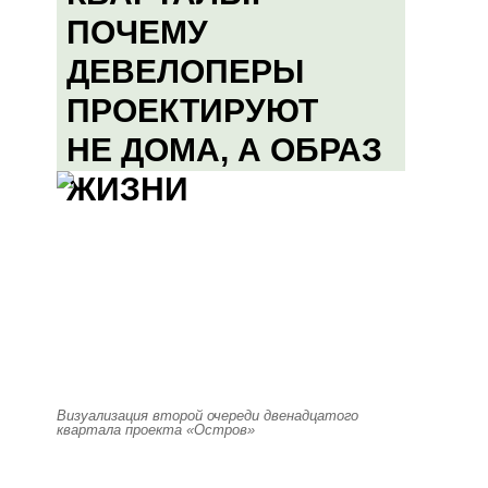
ПОЧЕМУ
ДЕВЕЛОПЕРЫ
ПРОЕКТИРУЮТ
НЕ ДОМА, А ОБРАЗ
ЖИЗНИ
Визуализация второй очереди двенадцатого
квартала проекта «Остров»