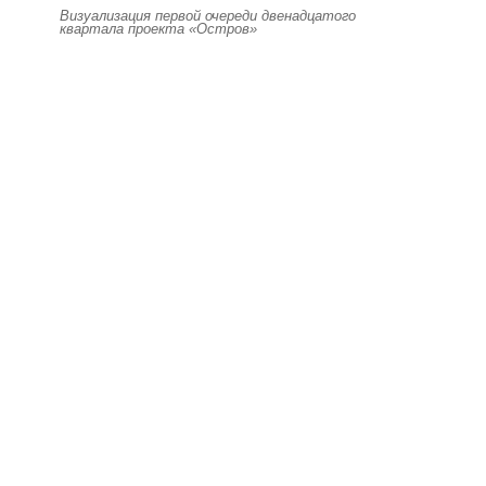
Визуализация первой очереди двенадцатого
квартала проекта «Остров»