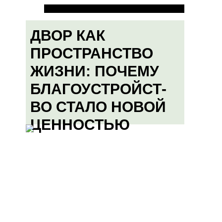
ДВОР КАК
ПРОСТРАНСТВО
ЖИЗНИ: ПОЧЕМУ
БЛАГОУСТРОЙСТ-
ВО СТАЛО НОВОЙ
ЦЕННОСТЬЮ