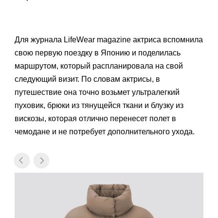
Для журнала LifeWear magazine актриса вспомнила
свою первую поездку в Японию и поделилась
маршрутом, который распланировала на свой
следующий визит. По словам актрисы, в
путешествие она точно возьмет ультралегкий
пуховик, брюки из тянущейся ткани и блузку из
вискозы, которая отлично перенесет полет в
чемодане и не потребует дополнительного ухода.