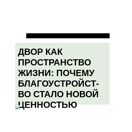
ДВОР КАК
ПРОСТРАНСТВО
ЖИЗНИ: ПОЧЕМУ
БЛАГОУСТРОЙСТ-
ВО СТАЛО НОВОЙ
ЦЕННОСТЬЮ