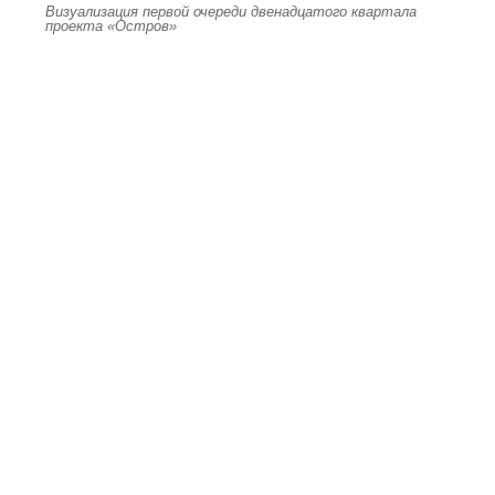
Визуализация первой очереди двенадцатого квартала
проекта «Остров»