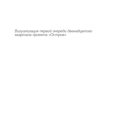
Визуализация первой очереди двенадцатого
квартала проекта «Остров»