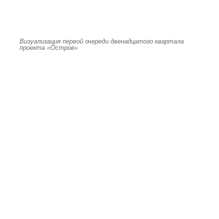
Визуализация первой очереди двенадцатого квартала
проекта «Остров»