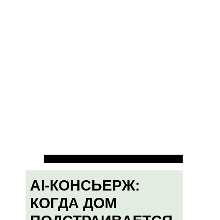
AI-КОНСЬЕРЖ:
КОГДА ДОМ