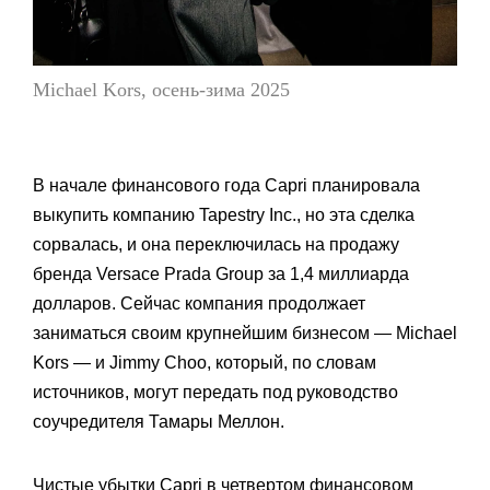
Michael Kors, осень-зима 2025
В начале финансового года Capri планировала
выкупить компанию Tapestry Inc., но эта сделка
сорвалась, и она переключилась на продажу
бренда Versace Prada Group за 1,4 миллиарда
долларов. Сейчас компания продолжает
заниматься своим крупнейшим бизнесом — Michael
Kors — и Jimmy Choo, который, по словам
источников, могут передать под руководство
соучредителя Тамары Меллон.
Чистые убытки Capri в четвертом финансовом