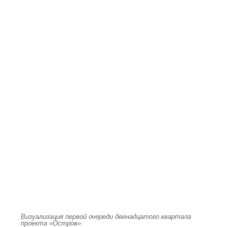
Визуализация первой очереди двенадцатого квартала
проекта «Остров»