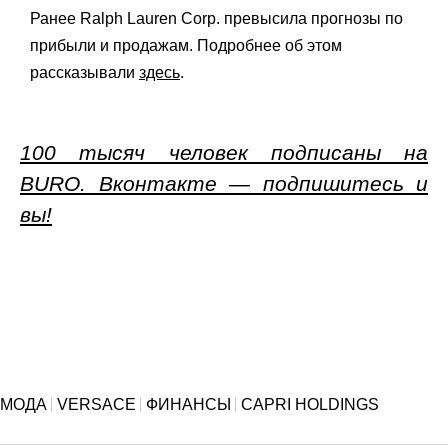
Ранее Ralph Lauren Corp. превысила прогнозы по
прибыли и продажам. Подробнее об этом
рассказывали
здесь
.
100 тысяч человек подписаны на
BURO. Вконтакте — подпишитесь и
вы!
МОДА
VERSACE
ФИНАНСЫ
CAPRI HOLDINGS