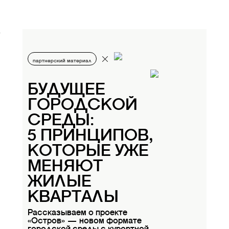
партнерский материал
БУДУЩЕЕ
ГОРОДСКОЙ
СРЕДЫ:
5 ПРИНЦИПОВ,
КОТОРЫЕ УЖЕ
МЕНЯЮТ
ЖИЛЫЕ
КВАРТАЛЫ
Рассказываем о проекте
«Остров» — новом формате