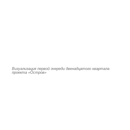
Визуализация первой очереди двенадцатого квартала
проекта «Остров»