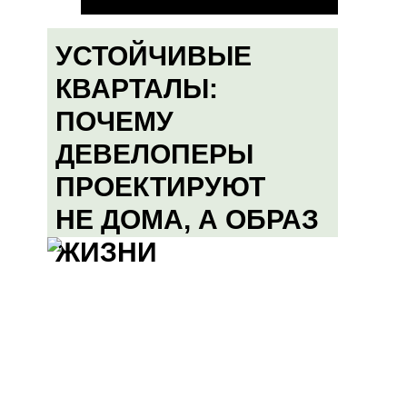
УСТОЙЧИВЫЕ
КВАРТАЛЫ:
ПОЧЕМУ
ДЕВЕЛОПЕРЫ
ПРОЕКТИРУЮТ
НЕ ДОМА, А ОБРАЗ
ЖИЗНИ