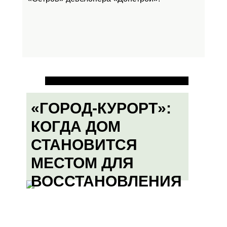
«ГОРОД-КУРОРТ»:
КОГДА ДОМ
СТАНОВИТСЯ
МЕСТОМ ДЛЯ
ВОССТАНОВЛЕНИЯ