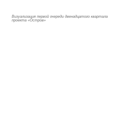
Визуализация первой очереди двенадцатого квартала
проекта «Остров»