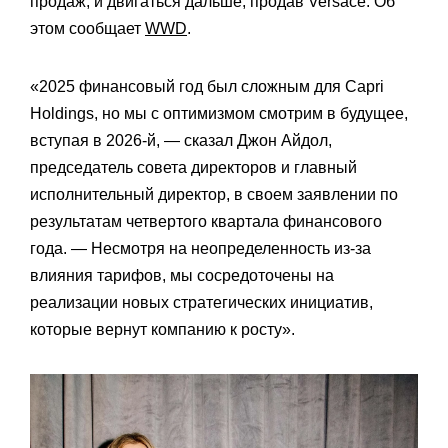
продаж, и двигаться дальше, продав Versace. Об
этом сообщает
WWD
.
«2025 финансовый год был сложным для Capri
Holdings, но мы с оптимизмом смотрим в будущее,
вступая в 2026-й, — сказал Джон Айдол,
председатель совета директоров и главный
исполнительный директор, в своем заявлении по
результатам четвертого квартала финансового
года. — Несмотря на неопределенность из-за
влияния тарифов, мы сосредоточены на
реализации новых стратегических инициатив,
которые вернут компанию к росту».