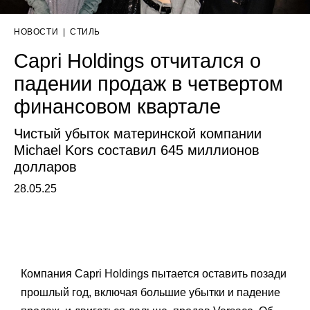
НОВОСТИ
|
СТИЛЬ
Capri Holdings отчитался о
падении продаж в четвертом
финансовом квартале
Чистый убыток материнской компании
Michael Kors составил 645 миллионов
долларов
28.05.25
Компания Capri Holdings пытается оставить позади
прошлый год, включая большие убытки и падение