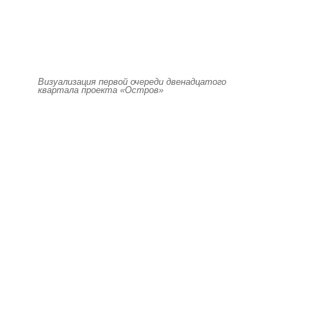
Визуализация первой очереди двенадцатого
квартала проекта «Остров»