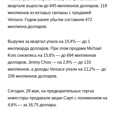
квартале выросли до 645 миллионов долларов, 119
миллионов из которых связаны с продажей
Versace. Годом ранее убытки составили 472
миллиона долларов.
Выручка за квартал упала на 15,4% — до 1
миллиарда долларов. При этом продажи Michael
Kors снизились на 15,6% — до 694 миллионов
долларов, Jimmy Choo — на 2,9% — до 133
миллионов, а доходы Versace упали на 21,2% — до
208 миллионов долларов.
Сегодня, 28 мая, на предварительных торгах
инвесторы продавали акции Capri с понижением на
4,6% — за 16,75 доллара.