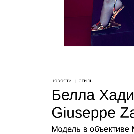
НОВОСТИ
|
СТИЛЬ
Белла Хади
Giuseppe Za
Модель в объективе