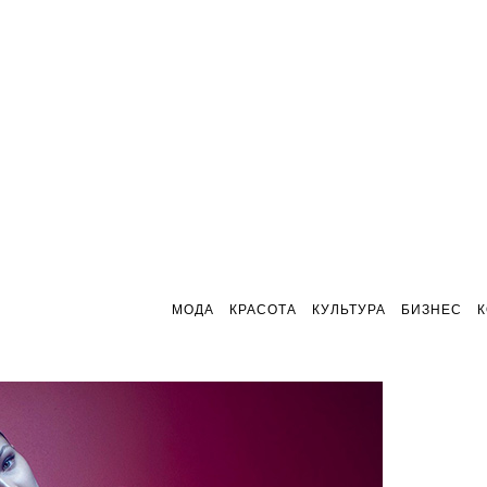
МОДА
КРАСОТА
КУЛЬТУРА
БИЗНЕС