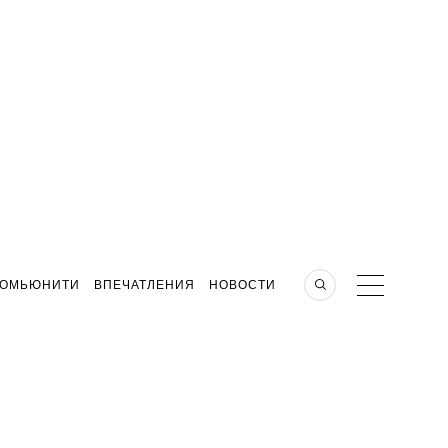
КОМЬЮНИТИ
ВПЕЧАТЛЕНИЯ
НОВОСТИ