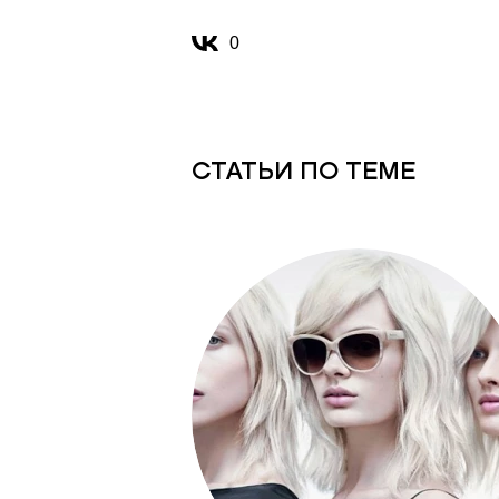
0
СТАТЬИ ПО ТЕМЕ