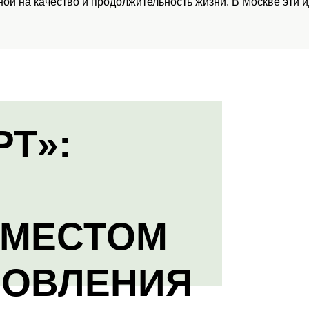
ой на качество и продолжительность жизни. В Москве эти 
РТ»:
 МЕСТОМ
НОВЛЕНИЯ