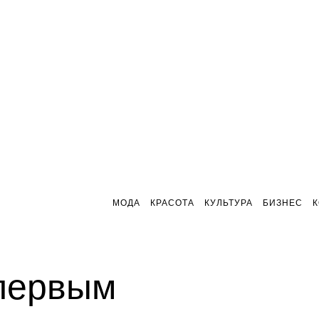
МОДА
КРАСОТА
КУЛЬТУРА
БИЗНЕС
 первым