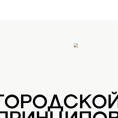
 ГОРОДСКО