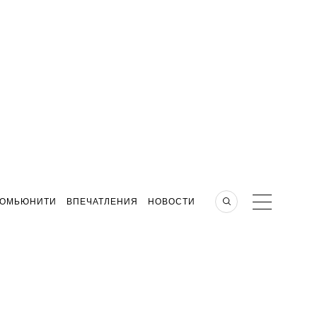
КОМЬЮНИТИ
ВПЕЧАТЛЕНИЯ
НОВОСТИ