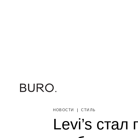
НОВОСТИ
|
СТИЛЬ
Levi’s стал