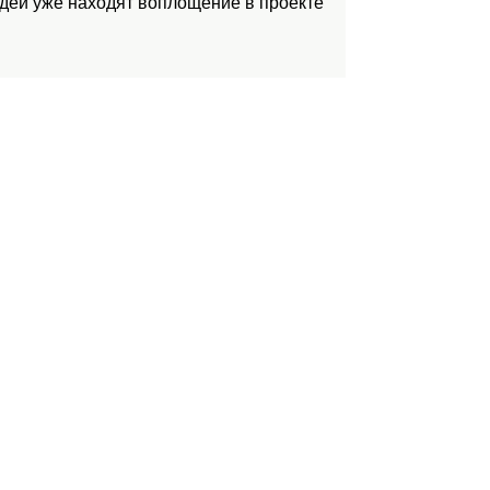
идеи уже находят воплощение в проекте