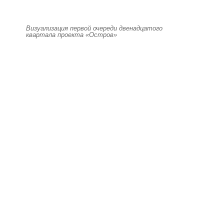
Визуализация первой очереди двенадцатого
квартала проекта «Остров»