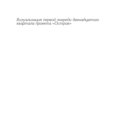
Визуализация первой очереди двенадцатого
квартала проекта «Остров»