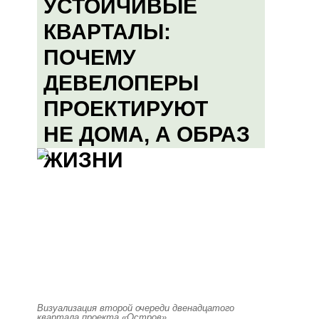
УСТОЙЧИВЫЕ
КВАРТАЛЫ:
ПОЧЕМУ
ДЕВЕЛОПЕРЫ
ПРОЕКТИРУЮТ
НЕ ДОМА, А ОБРАЗ
ЖИЗНИ
Визуализация второй очереди двенадцатого
квартала проекта «Остров»