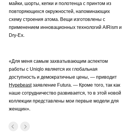
майки, шорты, кепки и полотенца с принтом из
повторяющихся окружностей, напоминающих
схему строения атома. Вещи изготовлены с
применением инновационных технологий AIRism и
Dry-Ex.
«Для меня самым захватывающим аспектом
работы с Uniqlo является их глобальная
доступность и демократичные цены, — приводит
Hypebeast
заявление Futura. — Кроме того, так как
наше сотрудничество развивается, то в этой новой
коллекции представлены мои первые модели для
женщин».