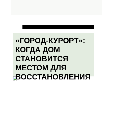
«ГОРОД-КУРОРТ»:
КОГДА ДОМ
СТАНОВИТСЯ
МЕСТОМ ДЛЯ
ВОССТАНОВЛЕНИЯ