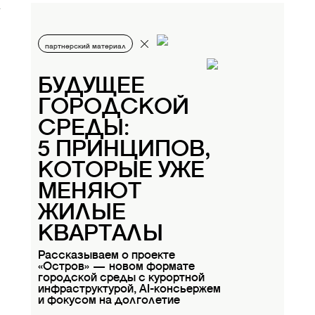
партнерский материал
БУДУЩЕЕ
ГОРОДСКОЙ
СРЕДЫ:
5 ПРИНЦИПОВ,
КОТОРЫЕ УЖЕ
МЕНЯЮТ
ЖИЛЫЕ
КВАРТАЛЫ
Рассказываем о проекте
«Остров» — новом формате
городской среды с курортной
инфраструктурой, AI-консьержем
и фокусом на долголетие