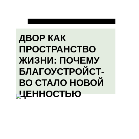
ДВОР КАК
ПРОСТРАНСТВО
ЖИЗНИ: ПОЧЕМУ
БЛАГОУСТРОЙСТ-
ВО СТАЛО НОВОЙ
ЦЕННОСТЬЮ