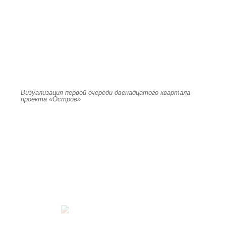
Визуализация первой очереди двенадцатого квартала
проекта «Остров»