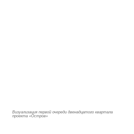
Визуализация первой очереди двенадцатого квартала
проекта «Остров»