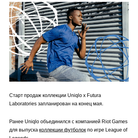
Старт продаж коллекции Uniqlo x Futura
Laboratories запланирован на конец мая.
Ранее Uniqlo объединился с компанией Riot Games
для выпуска
коллекции футболок
по игре League of