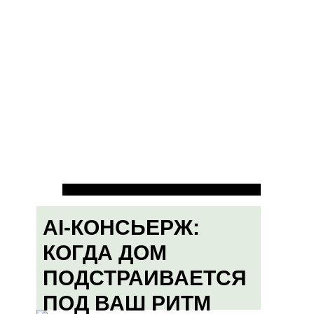
AI-КОНСЬЕРЖ:
КОГДА ДОМ
ПОДСТРАИВАЕТСЯ
ПОД ВАШ РИТМ