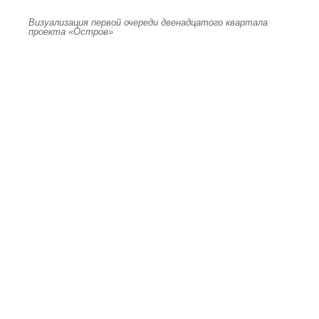
Визуализация первой очереди двенадцатого квартала
проекта «Остров»