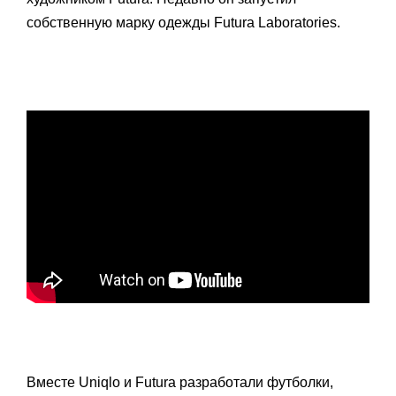
собственную марку одежды Futura Laboratories.
Вместе Uniqlo и Futura разработали футболки,