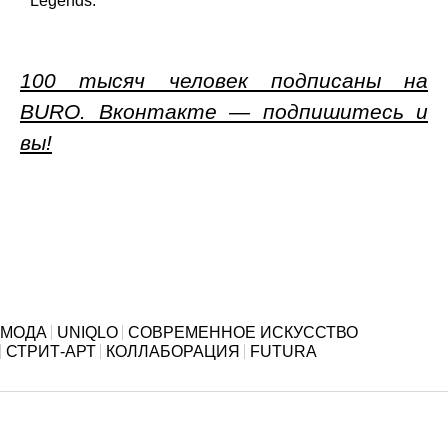
Legends.
100 тысяч человек подписаны на
BURO. Вконтакте — подпишитесь и
вы!
МОДА
UNIQLO
СОВРЕМЕННОЕ ИСКУССТВО
СТРИТ-АРТ
КОЛЛАБОРАЦИЯ
FUTURA