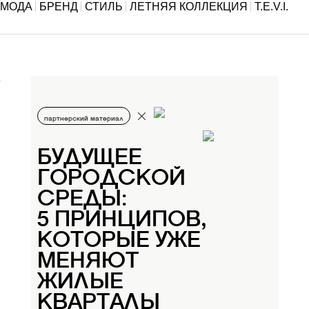
МОДА
БРЕНД
СТИЛЬ
ЛЕТНЯЯ КОЛЛЕКЦИЯ
T.E.V.I.
партнерский материал
БУДУЩЕЕ
ГОРОДСКОЙ
СРЕДЫ:
5 ПРИНЦИПОВ,
КОТОРЫЕ УЖЕ
МЕНЯЮТ
ЖИЛЫЕ
КВАРТАЛЫ