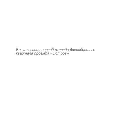
Визуализация первой очереди двенадцатого
квартала проекта «Остров»