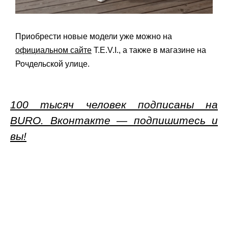
Приобрести новые модели уже можно на
официальном сайте
T.E.V.I., а также в магазине на
Рочдельской улице.
100 тысяч человек подписаны на
BURO. Вконтакте — подпишитесь и
вы!