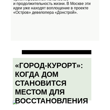
и продолжительность жизни. В Москве эти
идеи уже находят воплощение в проекте
«Остров»
девелопера «Донстрой».
«ГОРОД-КУРОРТ»:
КОГДА ДОМ
СТАНОВИТСЯ
МЕСТОМ ДЛЯ
ВОССТАНОВЛЕНИЯ