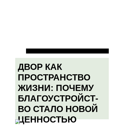
ДВОР КАК
ПРОСТРАНСТВО
ЖИЗНИ: ПОЧЕМУ
БЛАГОУСТРОЙСТ-
ВО СТАЛО НОВОЙ
ЦЕННОСТЬЮ