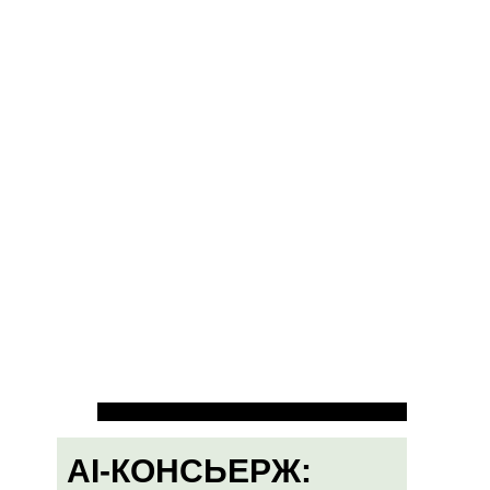
AI-КОНСЬЕРЖ: