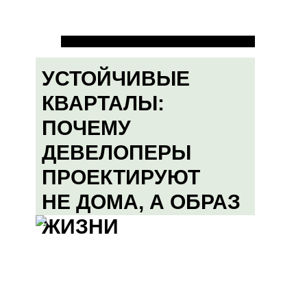
УСТОЙЧИВЫЕ
КВАРТАЛЫ:
ПОЧЕМУ
ДЕВЕЛОПЕРЫ
ПРОЕКТИРУЮТ
НЕ ДОМА, А ОБРАЗ
ЖИЗНИ