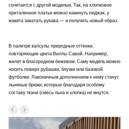
сочетается с другой моделью. Так, на хлопковое
приталенное платье можно накинуть пиджак, у
жакета закатать рукава — и получить новый образ.
В палитре капсулы природные оттенки,
повторяющие цвета Виллы Савой. Например,
жилет в благородном бежевом. Саму модель можно
носить поверх рубашки, блузки или базовой
футболки. Лаконичным дополнением к нему станут
льняные брюки, которые благодаря особому
составу ткани (смесь льна и хлопка) не мнутся.