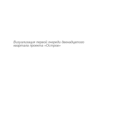
Визуализация первой очереди двенадцатого
квартала проекта «Остров»