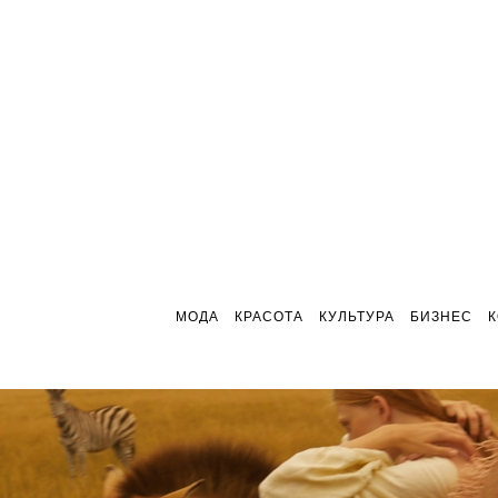
МОДА
КРАСОТА
КУЛЬТУРА
БИЗНЕС