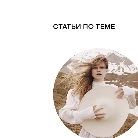
СТАТЬИ ПО ТЕМЕ