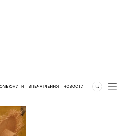
КОМЬЮНИТИ
ВПЕЧАТЛЕНИЯ
НОВОСТИ