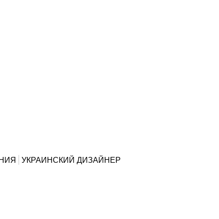
НИЯ
УКРАИНСКИЙ ДИЗАЙНЕР