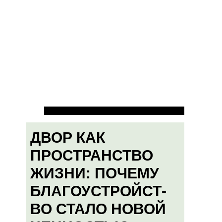
ДВОР КАК
ПРОСТРАНСТВО
ЖИЗНИ: ПОЧЕМУ
БЛАГОУСТРОЙСТ-
ВО СТАЛО НОВОЙ