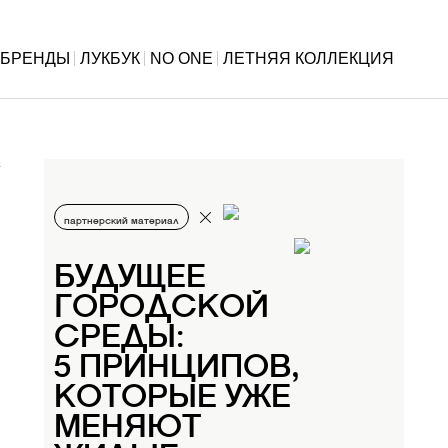
БРЕНДЫ
ЛУКБУК
NO ONE
ЛЕТНЯЯ КОЛЛЕКЦИЯ
партнерский материал
БУДУЩЕЕ
ГОРОДСКОЙ
СРЕДЫ:
5 ПРИНЦИПОВ,
КОТОРЫЕ УЖЕ
МЕНЯЮТ