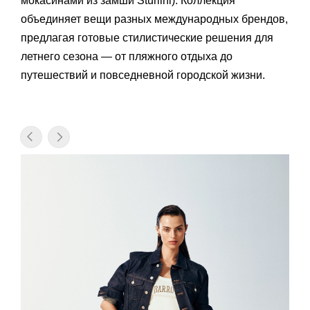
мокасинами из замши Sturlini). Коллекция
объединяет вещи разных международных брендов,
предлагая готовые стилистические решения для
летнего сезона — от пляжного отдыха до
путешествий и повседневной городской жизни.