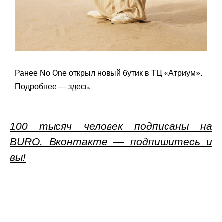
Ранее No One открыл новый бутик в ТЦ «Атриум».
Подробнее —
здесь
.
100 тысяч человек подписаны на
BURO. Вконтакте — подпишитесь и
вы!