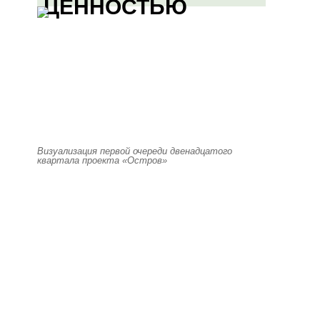
ЦЕННОСТЬЮ
Визуализация первой очереди двенадцатого
квартала проекта «Остров»