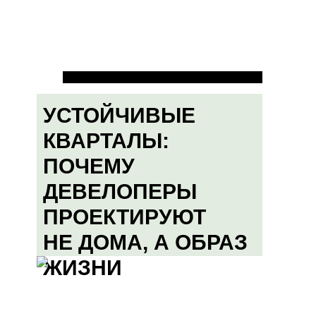
УСТОЙЧИВЫЕ
КВАРТАЛЫ:
ПОЧЕМУ
ДЕВЕЛОПЕРЫ
ПРОЕКТИРУЮТ
НЕ ДОМА, А ОБРАЗ
ЖИЗНИ