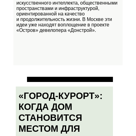
искусственного интеллекта, общественными
пространствами и инфраструктурой,
ориентированной на качество
и продолжительность жизни. В Москве эти
идеи уже находят воплощение в проекте
«Остров»
девелопера «Донстрой».
«ГОРОД-КУРОРТ»:
КОГДА ДОМ
СТАНОВИТСЯ
МЕСТОМ ДЛЯ