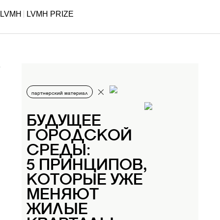
LVMH
LVMH PRIZE
партнерский материал
БУДУЩЕЕ
ГОРОДСКОЙ
СРЕДЫ:
5 ПРИНЦИПОВ,
КОТОРЫЕ УЖЕ
МЕНЯЮТ
ЖИЛЫЕ