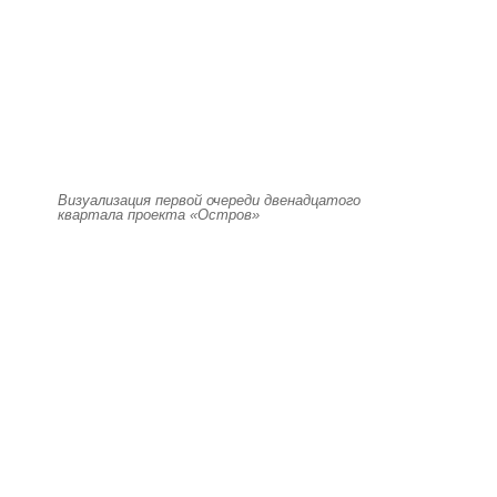
Визуализация первой очереди двенадцатого
квартала проекта «Остров»