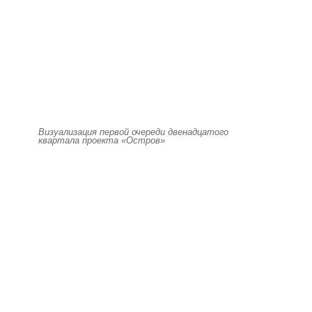
Визуализация первой очереди двенадцатого
квартала проекта «Остров»