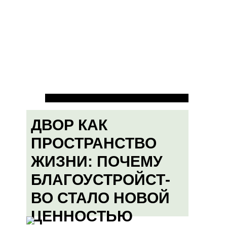
ДВОР КАК
ПРОСТРАНСТВО
ЖИЗНИ: ПОЧЕМУ
БЛАГОУСТРОЙСТ-
ВО СТАЛО НОВОЙ
ЦЕННОСТЬЮ