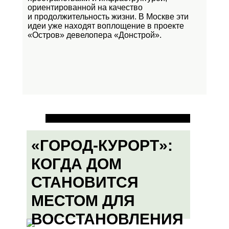
ориентированной на качество
и продолжительность жизни. В Москве эти
идеи уже находят воплощение в проекте
«Остров»
девелопера «Донстрой».
«ГОРОД-КУРОРТ»:
КОГДА ДОМ
СТАНОВИТСЯ
МЕСТОМ ДЛЯ
ВОССТАНОВЛЕНИЯ