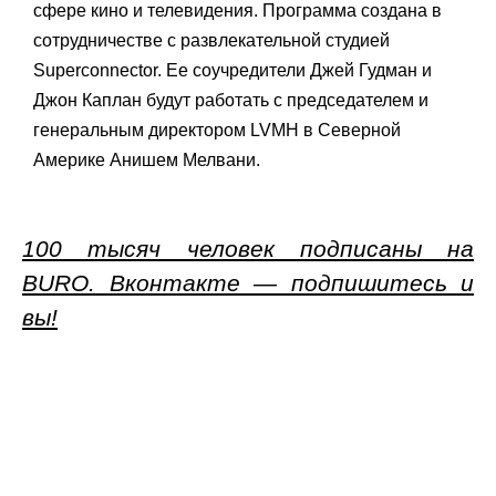
сфере кино и телевидения. Программа создана в
сотрудничестве с развлекательной студией
Superconnector. Ее соучредители Джей Гудман и
Джон Каплан будут работать с председателем и
генеральным директором LVMH в Северной
Америке Анишем Мелвани.
100 тысяч человек подписаны на
BURO. Вконтакте — подпишитесь и
вы!