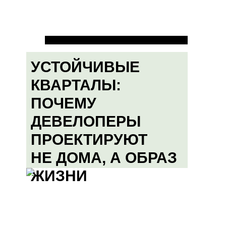
УСТОЙЧИВЫЕ
КВАРТАЛЫ:
ПОЧЕМУ
ДЕВЕЛОПЕРЫ
ПРОЕКТИРУЮТ
НЕ ДОМА, А ОБРАЗ
ЖИЗНИ