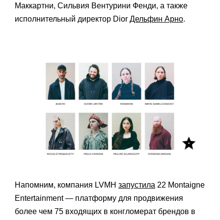
Маккартни, Сильвия Вентурини Фенди, а также
исполнительный директор Dior
Дельфин Арно
.
Напомним, компания LVMH
запустила
22 Montaigne
Entertainment — платформу для продвижения
более чем 75 входящих в конгломерат брендов в